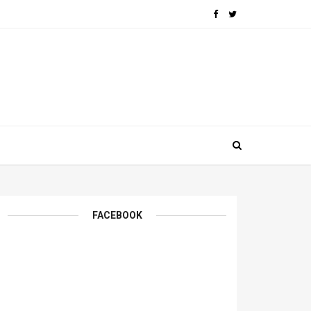
FACEBOOK