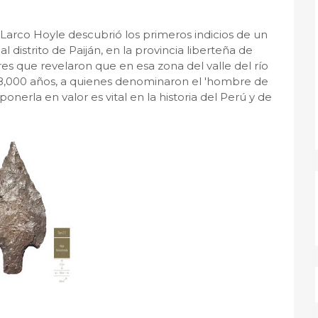
Larco Hoyle descubrió los primeros indicios de un
distrito de Paiján, en la provincia liberteña de
es que revelaron que en esa zona del valle del río
,000 años, a quienes denominaron el 'hombre de
 ponerla en valor es vital en la historia del Perú y de