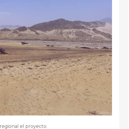
regional el proyecto.