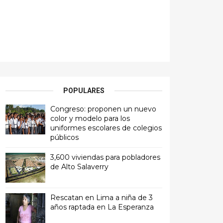
POPULARES
Congreso: proponen un nuevo
color y modelo para los
uniformes escolares de colegios
públicos
3,600 viviendas para pobladores
de Alto Salaverry
Rescatan en Lima a niña de 3
años raptada en La Esperanza