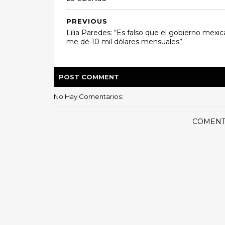
PREVIOUS
Lilia Paredes: “Es falso que el gobierno mexi
me dé 10 mil dólares mensuales”
POST
COMMENT
No Hay Comentarios:
COMENT