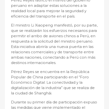
Pérez Reyes ratificó el interés del gobierno
peruano en adaptar estas soluciones a la
realidad local para mejorar la seguridad y
eficiencia del transporte en el país.
El ministro Li Xiaopeng manifestó, por su parte,
que se realizarán los esfuerzos necesarios para
permitir el arribo de aviones chinos a Perú, en
respuesta a la solicitud del ministro peruano.
Esta iniciativa abriría una nueva puerta en las
relaciones comerciales y de transporte entre
ambas naciones, conectando a Perú con más
destinos internacionales.
Pérez Reyes se encuentra en la República
Popular de China participando en el “Foro
Económico Digital: La conectividad y la
digitalización de la industria” que se realiza de
la ciudad de Shanghái.
Durante su primer día de participación expuso
las medidas que viene implementado el