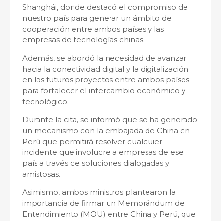
Shanghái, donde destacó el compromiso de
nuestro país para generar un ámbito de
cooperación entre ambos países y las
empresas de tecnologías chinas.
Además, se abordó la necesidad de avanzar
hacia la conectividad digital y la digitalización
en los futuros proyectos entre ambos países
para fortalecer el intercambio económico y
tecnológico.
Durante la cita, se informó que se ha generado
un mecanismo con la embajada de China en
Perú que permitirá resolver cualquier
incidente que involucre a empresas de ese
país a través de soluciones dialogadas y
amistosas.
Asimismo, ambos ministros plantearon la
importancia de firmar un Memorándum de
Entendimiento (MOU) entre China y Perú, que