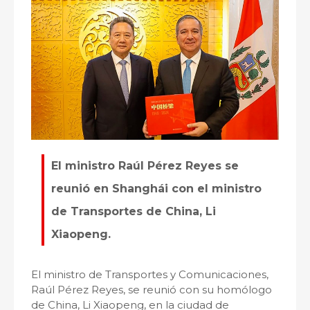
El ministro Raúl Pérez Reyes se
reunió en Shanghái con el ministro
de Transportes de China, Li
Xiaopeng.
El ministro de Transportes y Comunicaciones,
Raúl Pérez Reyes, se reunió con su homólogo
de China, Li Xiaopeng, en la ciudad de