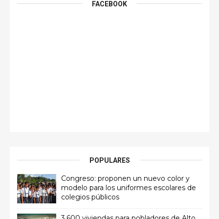
FACEBOOK
POPULARES
Congreso: proponen un nuevo color y
modelo para los uniformes escolares de
colegios públicos
3,600 viviendas para pobladores de Alto