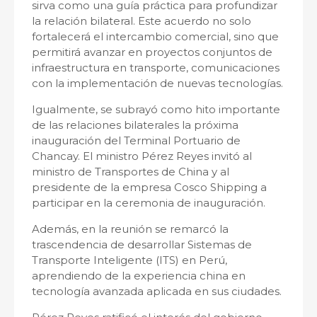
sirva como una guía práctica para profundizar
la relación bilateral. Este acuerdo no solo
fortalecerá el intercambio comercial, sino que
permitirá avanzar en proyectos conjuntos de
infraestructura en transporte, comunicaciones
con la implementación de nuevas tecnologías.
Igualmente, se subrayó como hito importante
de las relaciones bilaterales la próxima
inauguración del Terminal Portuario de
Chancay. El ministro Pérez Reyes invitó al
ministro de Transportes de China y al
presidente de la empresa Cosco Shipping a
participar en la ceremonia de inauguración.
Además, en la reunión se remarcó la
trascendencia de desarrollar Sistemas de
Transporte Inteligente (ITS) en Perú,
aprendiendo de la experiencia china en
tecnología avanzada aplicada en sus ciudades.