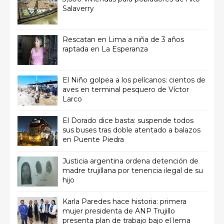
Salaverry
Rescatan en Lima a niña de 3 años
raptada en La Esperanza
El Niño golpea a los pelícanos: cientos de
aves en terminal pesquero de Víctor
Larco
El Dorado dice basta: suspende todos
sus buses tras doble atentado a balazos
en Puente Piedra
Justicia argentina ordena detención de
madre trujillana por tenencia ilegal de su
hijo
Karla Paredes hace historia: primera
mujer presidenta de ANP Trujillo
presenta plan de trabajo bajo el lema