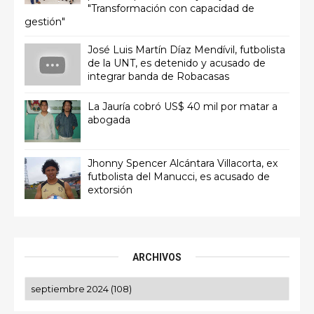
"Transformación con capacidad de
gestión"
José Luis Martín Díaz Mendívil, futbolista
de la UNT, es detenido y acusado de
integrar banda de Robacasas
La Jauría cobró US$ 40 mil por matar a
abogada
Jhonny Spencer Alcántara Villacorta, ex
futbolista del Manucci, es acusado de
extorsión
ARCHIVOS