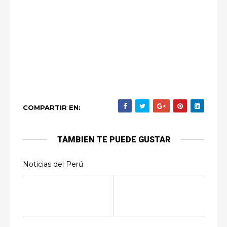
COMPARTIR EN:
TAMBIEN TE PUEDE GUSTAR
Noticias del Perú