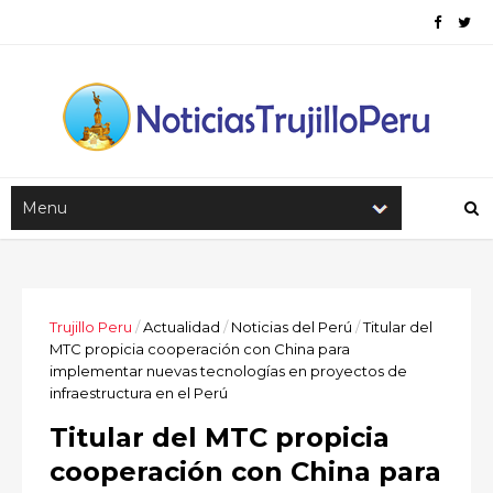
Trujillo Peru
/
Actualidad
/
Noticias del Perú
/
Titular del
MTC propicia cooperación con China para
implementar nuevas tecnologías en proyectos de
infraestructura en el Perú
Titular del MTC propicia
cooperación con China para