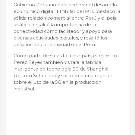
Gobierno Peruano para acelerar el desarrollo
económico digital. El titular del MTC destacó la
sólida relación comercial entre Perú y el país
asiático, recalcó la importancia de la
conectividad como facilitador y apoyo para
diversas actividades digitales, y resaltó los
desafíos de conectividad en el Perú.
Como parte de su visita a ese país, el ministro
Pérez Reyes también visitará la fábrica
inteligente de tecnología 5G de Shanghái
Unicom Schneider y sostendrá una reunión
sobre el uso de la 5G en la producción
industrial.