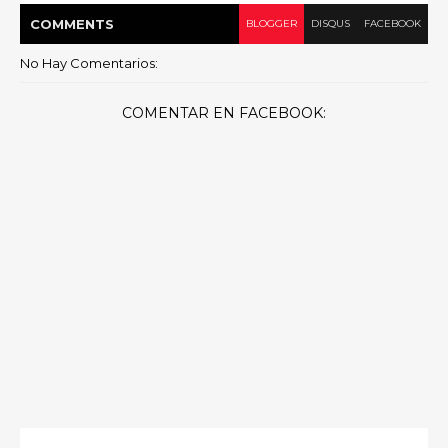
COMMENT
S
BLOGGER
DISQUS
FACEBOOK
No Hay Comentarios:
COMENTAR EN FACEBOOK: