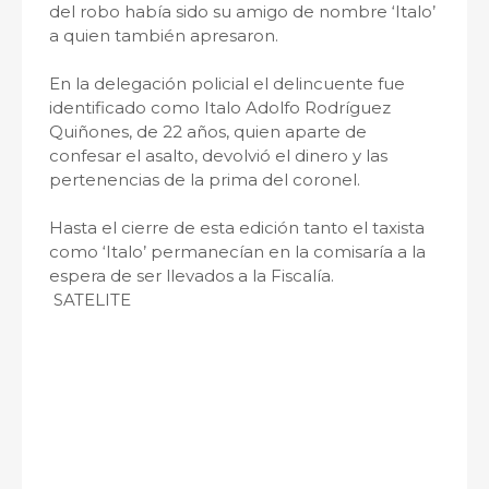
del robo había sido su amigo de nombre ‘Italo’
a quien también apresaron.
En la delegación policial el delincuente fue
identificado como Italo Adolfo Rodríguez
Quiñones, de 22 años, quien aparte de
confesar el asalto, devolvió el dinero y las
pertenencias de la prima del coronel.
Hasta el cierre de esta edición tanto el taxista
como ‘Italo’ permanecían en la comisaría a la
espera de ser llevados a la Fiscalía.
SATELITE