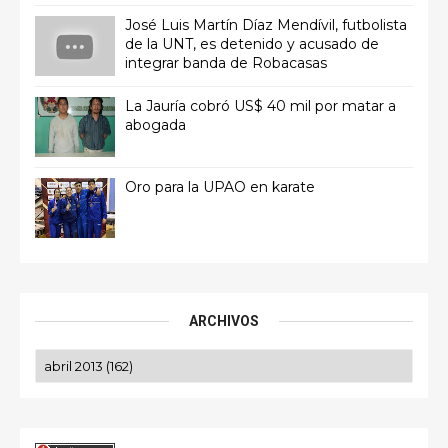
José Luis Martín Díaz Mendívil, futbolista
de la UNT, es detenido y acusado de
integrar banda de Robacasas
La Jauría cobró US$ 40 mil por matar a
abogada
Oro para la UPAO en karate
ARCHIVOS