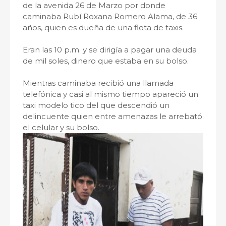
de la avenida 26 de Marzo por donde
caminaba Rubí Roxana Romero Alama, de 36
años, quien es dueña de una flota de taxis.
Eran las 10 p.m. y se dirigía a pagar una deuda
de mil soles, dinero que estaba en su bolso.
Mientras caminaba recibió una llamada
telefónica y casi al mismo tiempo apareció un
taxi modelo tico del que descendió un
delincuente quien entre amenazas le arrebató
el celular y su bolso.