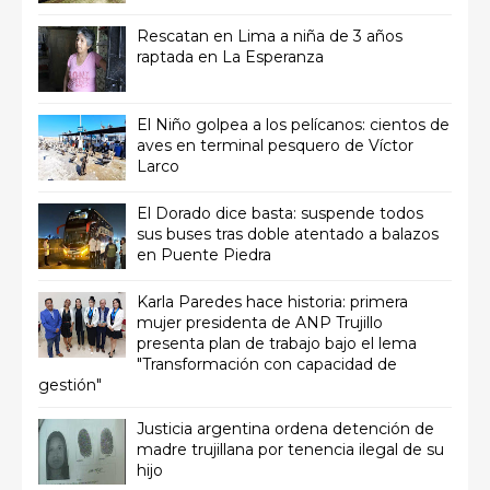
Rescatan en Lima a niña de 3 años
raptada en La Esperanza
El Niño golpea a los pelícanos: cientos de
aves en terminal pesquero de Víctor
Larco
El Dorado dice basta: suspende todos
sus buses tras doble atentado a balazos
en Puente Piedra
Karla Paredes hace historia: primera
mujer presidenta de ANP Trujillo
presenta plan de trabajo bajo el lema
"Transformación con capacidad de
gestión"
Justicia argentina ordena detención de
madre trujillana por tenencia ilegal de su
hijo