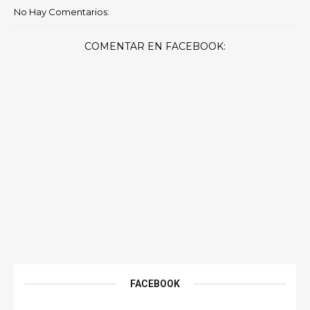
No Hay Comentarios:
COMENTAR EN FACEBOOK:
FACEBOOK