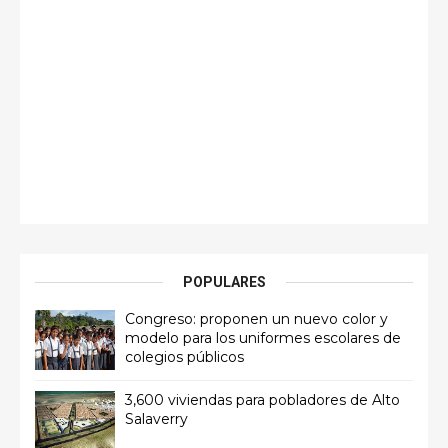
POPULARES
Congreso: proponen un nuevo color y
modelo para los uniformes escolares de
colegios públicos
3,600 viviendas para pobladores de Alto
Salaverry