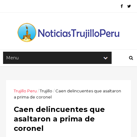
Trujillo Peru
/
Trujillo
/
Caen delincuentes que asaltaron
a prima de coronel
Caen delincuentes que
asaltaron a prima de
coronel