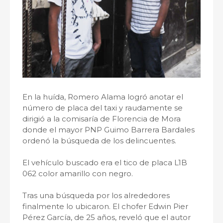
En la huída, Romero Alama logró anotar el
número de placa del taxi y raudamente se
dirigió a la comisaría de Florencia de Mora
donde el mayor PNP Guimo Barrera Bardales
ordenó la búsqueda de los delincuentes.
El vehículo buscado era el tico de placa L1B
062 color amarillo con negro.
Tras una búsqueda por los alrededores
finalmente lo ubicaron. El chofer Edwin Pier
Pérez García, de 25 años, reveló que el autor