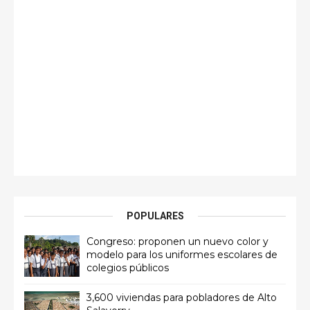
POPULARES
Congreso: proponen un nuevo color y
modelo para los uniformes escolares de
colegios públicos
3,600 viviendas para pobladores de Alto