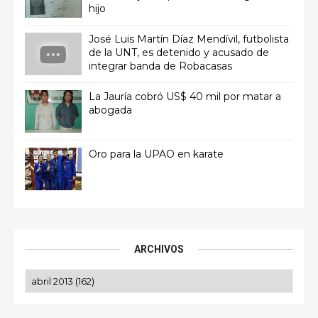
hijo
José Luis Martín Díaz Mendívil, futbolista
de la UNT, es detenido y acusado de
integrar banda de Robacasas
La Jauría cobró US$ 40 mil por matar a
abogada
Oro para la UPAO en karate
ARCHIVOS