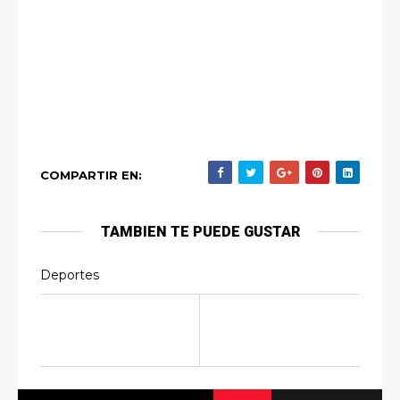
COMPARTIR EN:
TAMBIEN TE PUEDE GUSTAR
Deportes