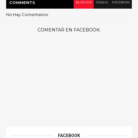
COMMENT
S
BLOGGER
DISQUS
FACEBOOK
No Hay Comentarios:
COMENTAR EN FACEBOOK:
FACEBOOK