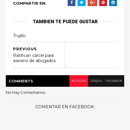
COMPARTIR EN:
TAMBIEN TE PUEDE GUSTAR
Trujillo
PREVIOUS
Ratifican cárcel para
asesino de abogados
COMMENT
S
BLOGGER
DISQUS
FACEBOOK
No Hay Comentarios:
COMENTAR EN FACEBOOK: