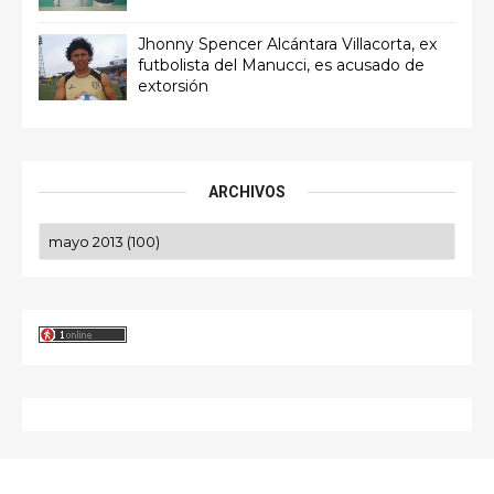
Jhonny Spencer Alcántara Villacorta, ex
futbolista del Manucci, es acusado de
extorsión
ARCHIVOS