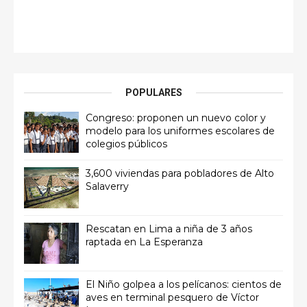
POPULARES
Congreso: proponen un nuevo color y
modelo para los uniformes escolares de
colegios públicos
3,600 viviendas para pobladores de Alto
Salaverry
Rescatan en Lima a niña de 3 años
raptada en La Esperanza
El Niño golpea a los pelícanos: cientos de
aves en terminal pesquero de Víctor