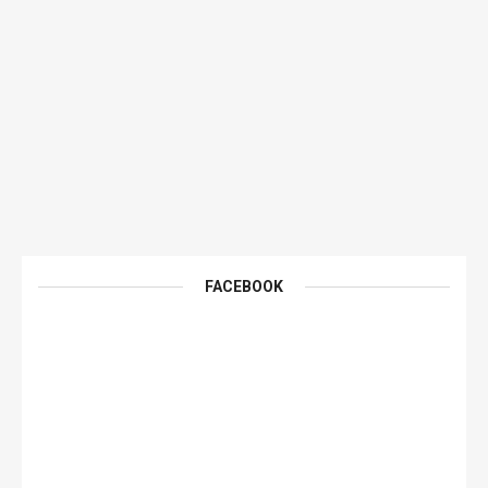
FACEBOOK