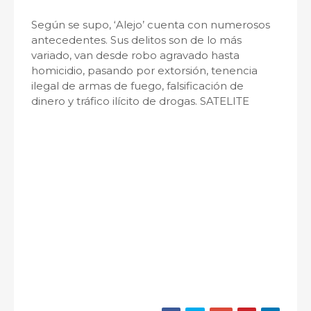
Según se supo, ‘Alejo’ cuenta con numerosos
antecedentes. Sus delitos son de lo más
variado, van desde robo agravado hasta
homicidio, pasando por extorsión, tenencia
ilegal de armas de fuego, falsificación de
dinero y tráfico ilícito de drogas. SATELITE