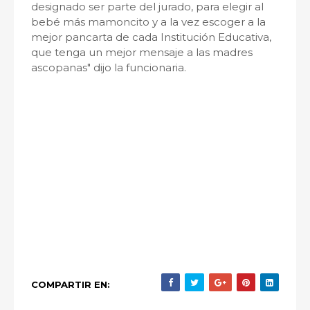
designado ser parte del jurado, para elegir al
bebé más mamoncito y a la vez escoger a la
mejor pancarta de cada Institución Educativa,
que tenga un mejor mensaje a las madres
ascopanas" dijo la funcionaria.
COMPARTIR EN: