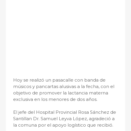
Hoy se realizó un pasacalle con banda de
músicos y pancartas alusivas a la fecha, con el
objetivo de promover la lactancia materna
exclusiva en los menores de dos años.
El jefe del Hospital Provincial Rosa Sánchez de
Santillan Dr. Samuel Leyva López, agradeció a
la comuna por el apoyo logístico que recibió.