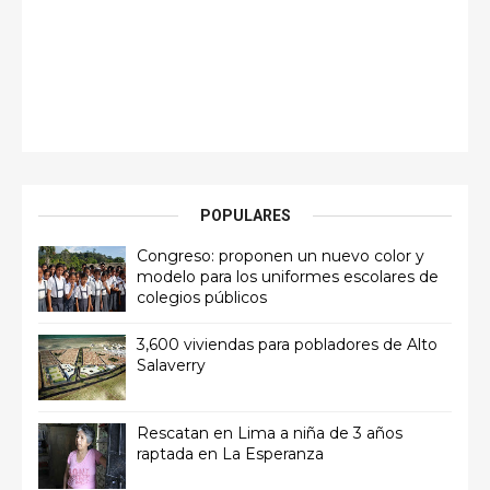
POPULARES
Congreso: proponen un nuevo color y
modelo para los uniformes escolares de
colegios públicos
3,600 viviendas para pobladores de Alto
Salaverry
Rescatan en Lima a niña de 3 años
raptada en La Esperanza