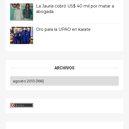
La Jauría cobró US$ 40 mil por matar a
abogada
Oro para la UPAO en karate
ARCHIVOS