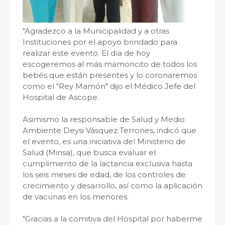
"Agradezco a la Municipalidad y a otras
Instituciones por el apoyo brindado para
realizar este evento. El día de hoy
escogeremos al más mamoncito de todos los
bebés que están presentes y lo coronaremos
como el "Rey Mamón" dijo el Médico Jefe del
Hospital de Ascope.
Asimismo la responsable de Salud y Medio
Ambiente Deysi Vásquez Terrones, indicó que
el evento, es una iniciativa del Ministerio de
Salud (Minsa), que busca evaluar el
cumplimiento de la lactancia exclusiva hasta
los seis meses de edad, de los controles de
crecimiento y desarrollo, así como la aplicación
de vacunas en los menores.
"Gracias a la comitiva del Hospital por haberme