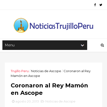
Trujillo Peru
/
Noticias de Ascope
/
Coronaron al Rey
Mamón en Ascope
Coronaron al Rey Mamón
en Ascope
agosto 20, 2013
Noticias de Ascope