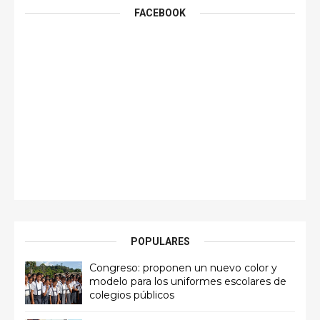
FACEBOOK
POPULARES
Congreso: proponen un nuevo color y
modelo para los uniformes escolares de
colegios públicos