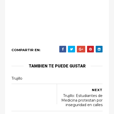
COMPARTIR EN:
TAMBIEN TE PUEDE GUSTAR
Trujillo
NEXT
Trujillo: Estudiantes de
Medicina protestan por
inseguridad en calles