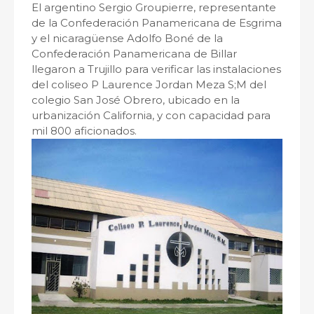
El argentino Sergio Groupierre, representante
de la Confederación Panamericana de Esgrima
y el nicaragüense Adolfo Boné de la
Confederación Panamericana de Billar
llegaron a Trujillo para verificar las instalaciones
del coliseo P Laurence Jordan Meza S;M del
colegio San José Obrero, ubicado en la
urbanización California, y con capacidad para
mil 800 aficionados.