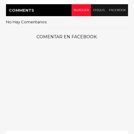
COMMENT
S
BLOGGER
DISQUS
FACEBOOK
No Hay Comentarios:
COMENTAR EN FACEBOOK: