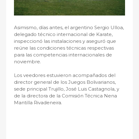
Asimismo, días antes, el argentino Sergio Ulloa,
delegado técnico internacional de Karate,
inspeccionó las instalaciones y aseguró que
reúne las condiciones técnicas respectivas
para las competencias internacionales de
noviembre.
Los veedores estuvieron acompañados del
director general de los Juegos Bolivarianos,
sede principal Trujillo, José Luis Castagnola, y
de la directora de la Comisión Técnica Nena
Mantilla Rivadeneira.