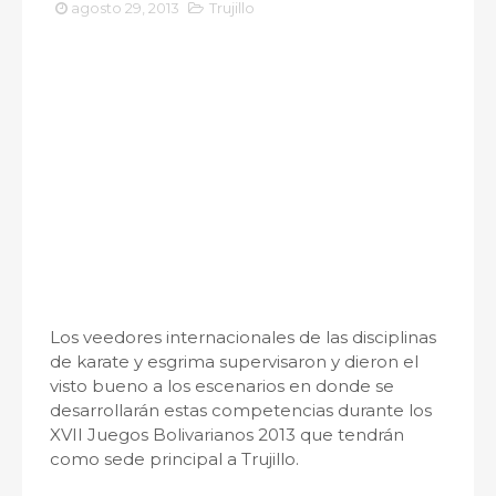
agosto 29, 2013
Trujillo
Los veedores internacionales de las disciplinas
de karate y esgrima supervisaron y dieron el
visto bueno a los escenarios en donde se
desarrollarán estas competencias durante los
XVII Juegos Bolivarianos 2013 que tendrán
como sede principal a Trujillo.