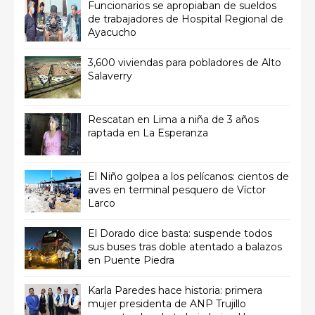
Funcionarios se apropiaban de sueldos
de trabajadores de Hospital Regional de
Ayacucho
3,600 viviendas para pobladores de Alto
Salaverry
Rescatan en Lima a niña de 3 años
raptada en La Esperanza
El Niño golpea a los pelícanos: cientos de
aves en terminal pesquero de Víctor
Larco
El Dorado dice basta: suspende todos
sus buses tras doble atentado a balazos
en Puente Piedra
Karla Paredes hace historia: primera
mujer presidenta de ANP Trujillo