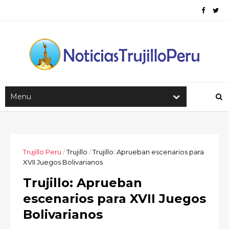
Trujillo Peru
/
Trujillo
/
Trujillo: Aprueban escenarios para
XVII Juegos Bolivarianos
Trujillo: Aprueban
escenarios para XVII Juegos
Bolivarianos