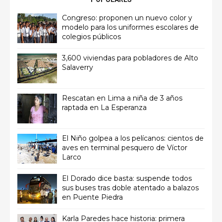
Congreso: proponen un nuevo color y
modelo para los uniformes escolares de
colegios públicos
3,600 viviendas para pobladores de Alto
Salaverry
Rescatan en Lima a niña de 3 años
raptada en La Esperanza
El Niño golpea a los pelícanos: cientos de
aves en terminal pesquero de Víctor
Larco
El Dorado dice basta: suspende todos
sus buses tras doble atentado a balazos
en Puente Piedra
Karla Paredes hace historia: primera