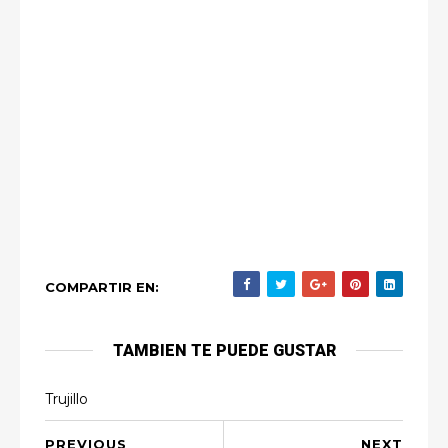
COMPARTIR EN:
TAMBIEN TE PUEDE GUSTAR
Trujillo
PREVIOUS
NEXT