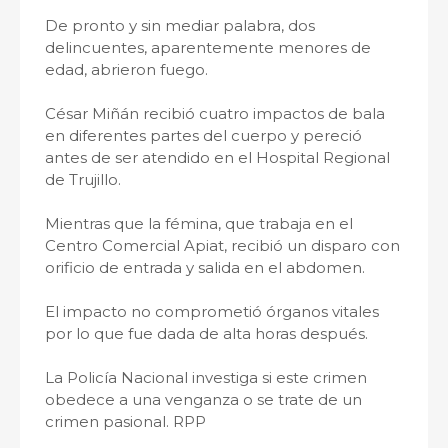
De pronto y sin mediar palabra, dos
delincuentes, aparentemente menores de
edad, abrieron fuego.
César Miñán recibió cuatro impactos de bala
en diferentes partes del cuerpo y pereció
antes de ser atendido en el Hospital Regional
de Trujillo.
Mientras que la fémina, que trabaja en el
Centro Comercial Apiat, recibió un disparo con
orificio de entrada y salida en el abdomen.
El impacto no comprometió órganos vitales
por lo que fue dada de alta horas después.
La Policía Nacional investiga si este crimen
obedece a una venganza o se trate de un
crimen pasional. RPP