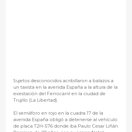
Sujetos desconocidos acribillaron a balazos a
un taxista en la avenida España a la altura de la
exestación del Ferrocarril en la ciudad de
Trujillo (La Libertad).
El semáforo en rojo en la cuadra 17 de la
avenida España obligó a detenerse al vehículo
de placa T2H-576 donde iba Paulo Cesar Liñán