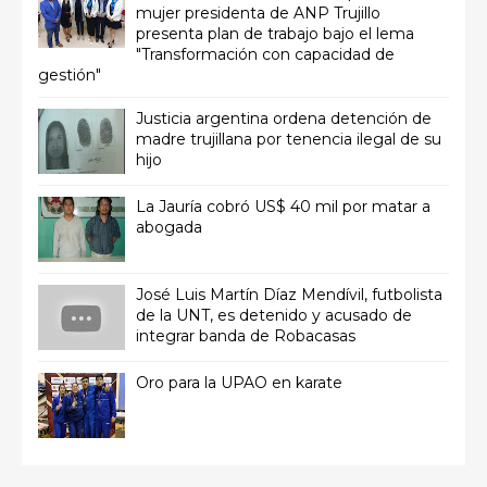
mujer presidenta de ANP Trujillo
presenta plan de trabajo bajo el lema
"Transformación con capacidad de
gestión"
Justicia argentina ordena detención de
madre trujillana por tenencia ilegal de su
hijo
La Jauría cobró US$ 40 mil por matar a
abogada
José Luis Martín Díaz Mendívil, futbolista
de la UNT, es detenido y acusado de
integrar banda de Robacasas
Oro para la UPAO en karate