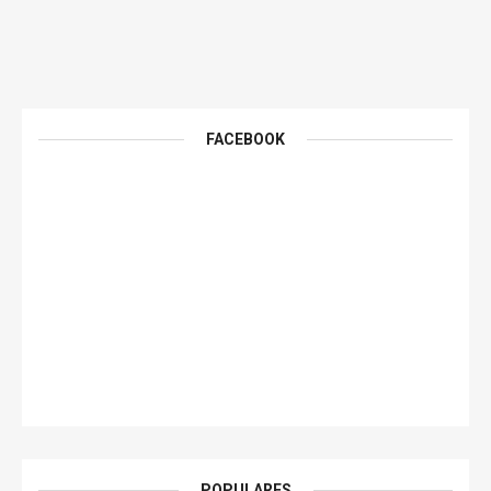
FACEBOOK
POPULARES