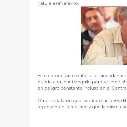
naturaleza”, afirmó.
Este comentario exaltó a los ciudadanos d
puede caminar tranquilo porque tiene cho
en peligro constante incluso en el Centro 
Otros señalaron que las informaciones d
representan la realidad y que la misma n