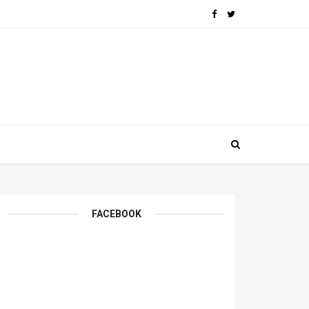
FACEBOOK