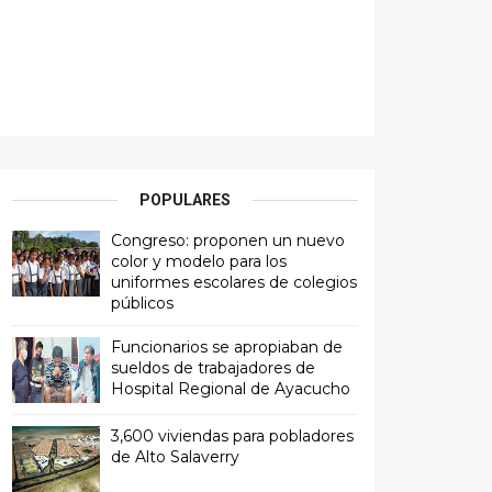
POPULARES
Congreso: proponen un nuevo
color y modelo para los
uniformes escolares de colegios
públicos
Funcionarios se apropiaban de
sueldos de trabajadores de
Hospital Regional de Ayacucho
3,600 viviendas para pobladores
de Alto Salaverry