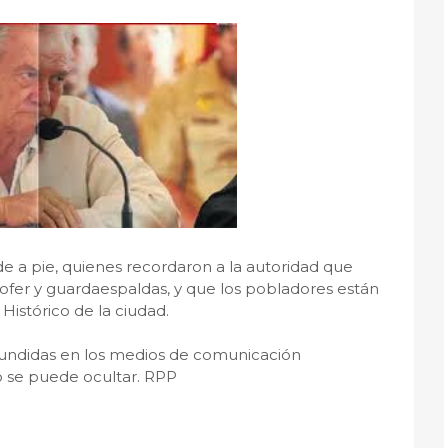
e a pie, quienes recordaron a la autoridad que
fer y guardaespaldas, y que los pobladores están
Histórico de la ciudad.
ifundidas en los medios de comunicación
o se puede ocultar. RPP