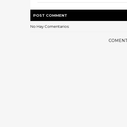
POST
COMMENT
No Hay Comentarios:
COMENT