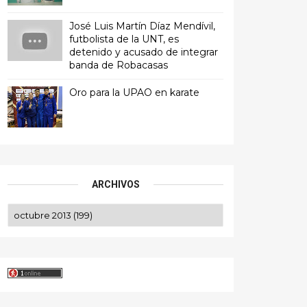
José Luis Martín Díaz Mendívil,
futbolista de la UNT, es
detenido y acusado de integrar
banda de Robacasas
Oro para la UPAO en karate
ARCHIVOS