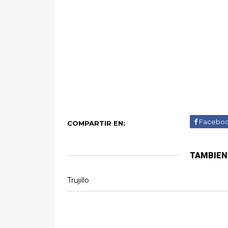
Facebo
COMPARTIR EN:
TAMBIEN
Trujillo