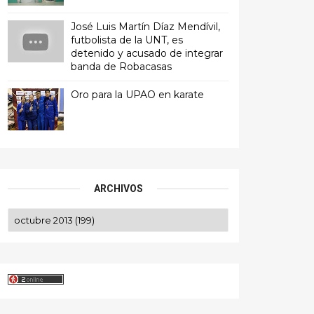
José Luis Martín Díaz Mendívil,
futbolista de la UNT, es
detenido y acusado de integrar
banda de Robacasas
Oro para la UPAO en karate
ARCHIVOS