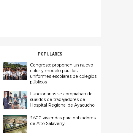
POPULARES
Congreso: proponen un nuevo
color y modelo para los
uniformes escolares de colegios
públicos
Funcionarios se apropiaban de
sueldos de trabajadores de
Hospital Regional de Ayacucho
3,600 viviendas para pobladores
de Alto Salaverry