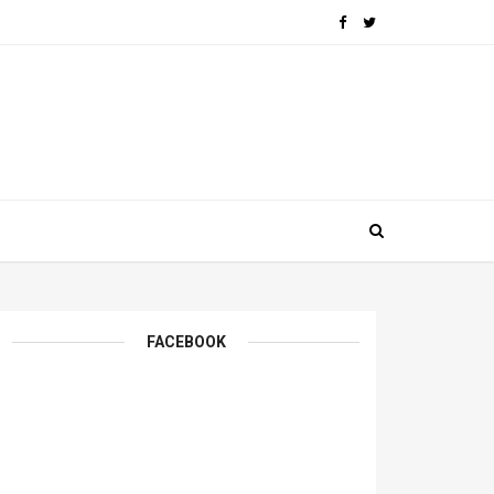
FACEBOOK