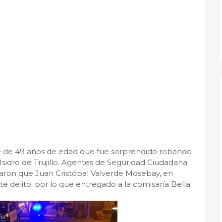
 de 49 años de edad que fue sorprendido robando
Isidro de Trujillo. Agentes de Seguridad Ciudadana
alaron que Juan Cristóbal Valverde Mosebay, en
te delito; por lo que entregado a la comisaría Bella