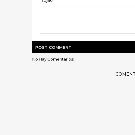
Trujillo
POST
COMMENT
No Hay Comentarios:
COMENT