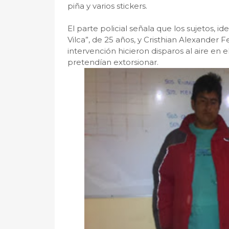
piña y varios stickers.
El parte policial señala que los sujetos, id
Vilca”, de 25 años, y Cristhian Alexander 
intervención hicieron disparos al aire en e
pretendían extorsionar.