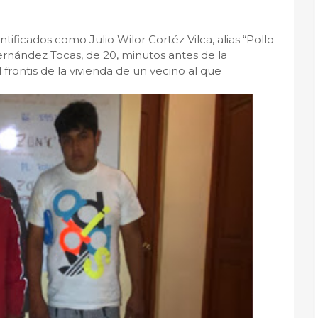
entificados como Julio Wilor Cortéz Vilca, alias “Pollo
Fernández Tocas, de 20, minutos antes de la
l frontis de la vivienda de un vecino al que