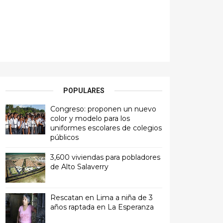
POPULARES
Congreso: proponen un nuevo
color y modelo para los
uniformes escolares de colegios
públicos
3,600 viviendas para pobladores
de Alto Salaverry
Rescatan en Lima a niña de 3
años raptada en La Esperanza