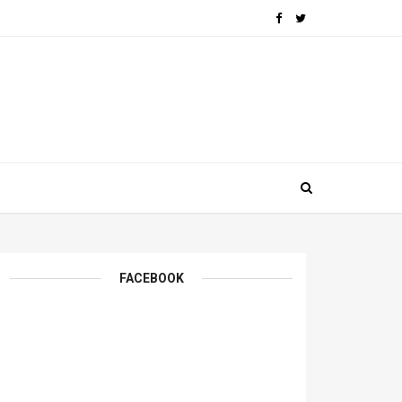
FACEBOOK