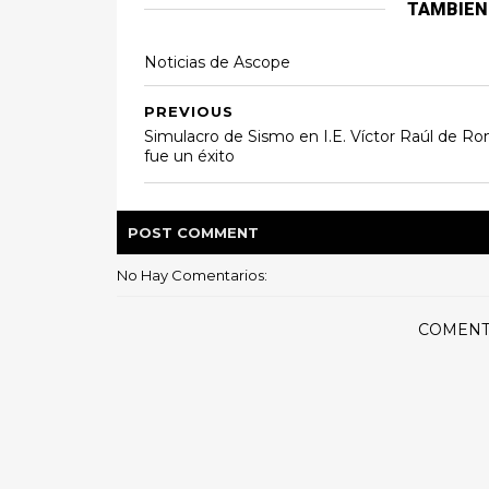
TAMBIEN
Noticias de Ascope
PREVIOUS
Simulacro de Sismo en I.E. Víctor Raúl de R
fue un éxito
POST
COMMENT
No Hay Comentarios:
COMENT