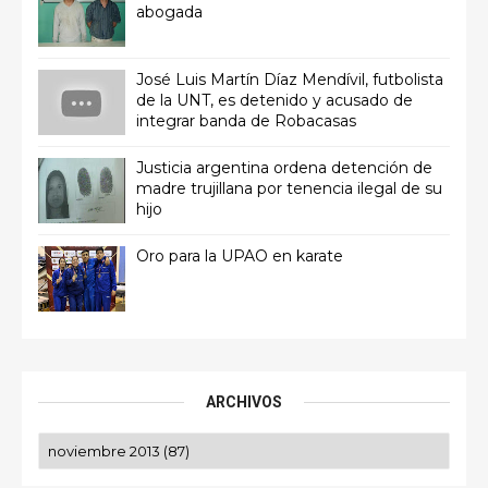
abogada
José Luis Martín Díaz Mendívil, futbolista
de la UNT, es detenido y acusado de
integrar banda de Robacasas
Justicia argentina ordena detención de
madre trujillana por tenencia ilegal de su
hijo
Oro para la UPAO en karate
ARCHIVOS