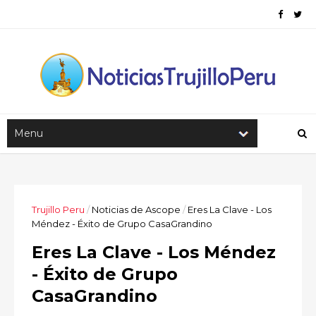
Trujillo Peru
/
Noticias de Ascope
/
Eres La Clave - Los
Méndez - Éxito de Grupo CasaGrandino
Eres La Clave - Los Méndez
- Éxito de Grupo
CasaGrandino