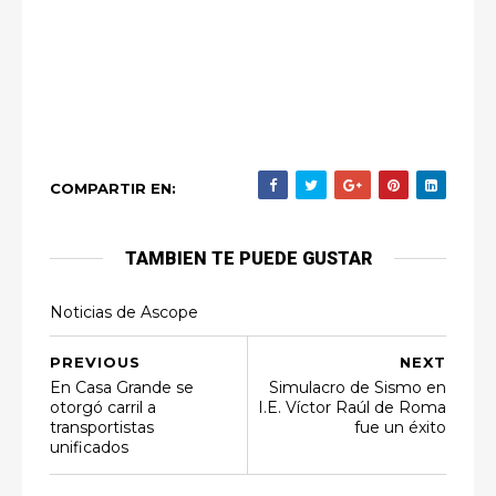
COMPARTIR EN:
TAMBIEN TE PUEDE GUSTAR
Noticias de Ascope
PREVIOUS
NEXT
En Casa Grande se
Simulacro de Sismo en
otorgó carril a
I.E. Víctor Raúl de Roma
transportistas
fue un éxito
unificados