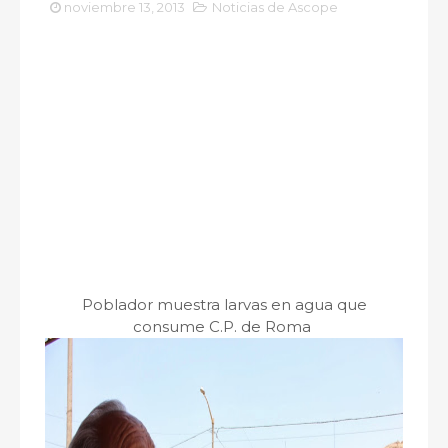
noviembre 13, 2013
Noticias de Ascope
Poblador muestra larvas en agua que
consume C.P. de Roma