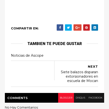
COMPARTIR EN:
TAMBIEN TE PUEDE GUSTAR
Noticias de Ascope
NEXT
Siete balazos disparan
extorsionadores en
escuela de Mocan
COMMENT
S
BLOGGER
DISQUS
FACEBOOK
No Hay Comentarios: