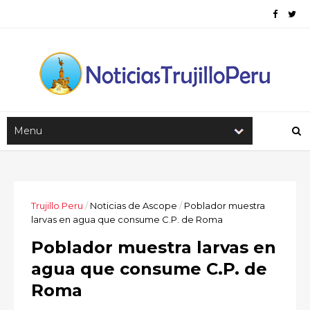
Trujillo Peru
/
Noticias de Ascope
/
Poblador muestra
larvas en agua que consume C.P. de Roma
Poblador muestra larvas en
agua que consume C.P. de
Roma