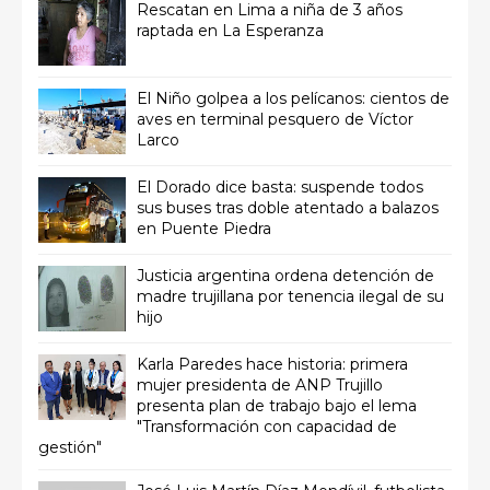
Rescatan en Lima a niña de 3 años
raptada en La Esperanza
El Niño golpea a los pelícanos: cientos de
aves en terminal pesquero de Víctor
Larco
El Dorado dice basta: suspende todos
sus buses tras doble atentado a balazos
en Puente Piedra
Justicia argentina ordena detención de
madre trujillana por tenencia ilegal de su
hijo
Karla Paredes hace historia: primera
mujer presidenta de ANP Trujillo
presenta plan de trabajo bajo el lema
"Transformación con capacidad de
gestión"