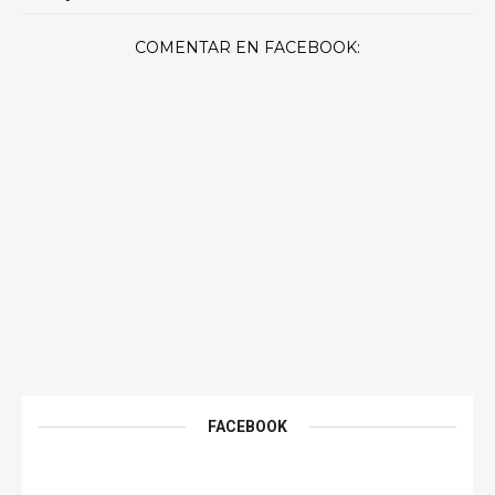
COMENTAR EN FACEBOOK:
FACEBOOK