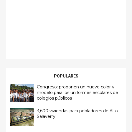
POPULARES
Congreso: proponen un nuevo color y
modelo para los uniformes escolares de
colegios públicos
3,600 viviendas para pobladores de Alto
Salaverry