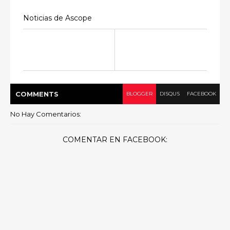
Noticias de Ascope
COMMENT
S
BLOGGER
DISQUS
FACEBOOK
No Hay Comentarios:
COMENTAR EN FACEBOOK: