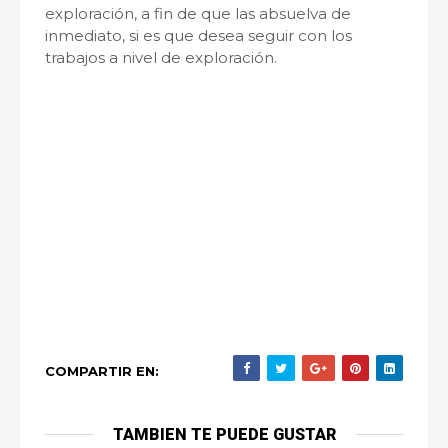
exploración, a fin de que las absuelva de
inmediato, si es que desea seguir con los
trabajos a nivel de exploración.
COMPARTIR EN:
TAMBIEN TE PUEDE GUSTAR