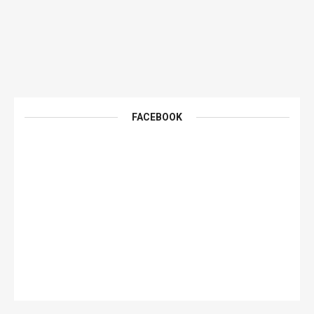
FACEBOOK