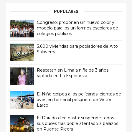
POPULARES
Congreso: proponen un nuevo color y
modelo para los uniformes escolares de
colegios públicos
3,600 viviendas para pobladores de Alto
Salaverry
Rescatan en Lima a niña de 3 años
raptada en La Esperanza
El Niño golpea a los pelícanos: cientos de
aves en terminal pesquero de Víctor
Larco
El Dorado dice basta: suspende todos
sus buses tras doble atentado a balazos
en Puente Piedra