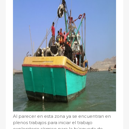
Al parecer en esta zona ya se encuentran en
plenos trabajos para iniciar el trabajo
exploratorio sísmico para la búsqueda de