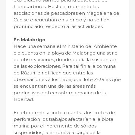
hidrocarburos. Hasta el momento las
asociaciones de pescadores en Magdalena de
Cao se encuentran en silencio y no se han
pronunciado respecto a las actividades.
En Malabrigo
Hace una semana el Ministerio del Ambiente
dio cuenta en la playa de Malabrigo una serie
de observaciones, donde pedía la suspensión
de las exploraciones. Para tal fin a la comuna
de Rázuri le notifican que entre las
observaciones a los trabajos al lote Z-35 es que
se encuentran una de las áreas más
productivas del ecosistema marino de La
Libertad.
En el informe se indica que tras los cortes de
perforación los trabajos afectarían a la biota
marina por el incremento de sólidos
suspendidos, la empresa a carga de la