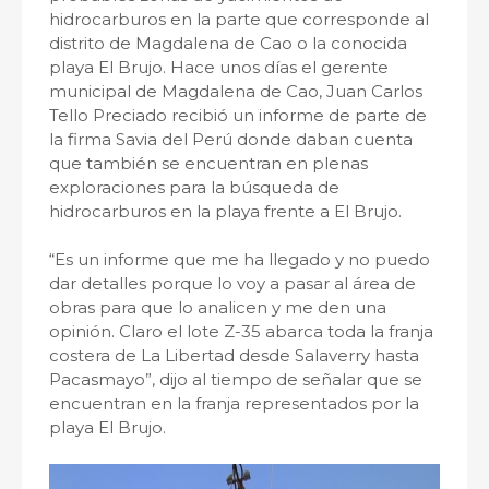
hidrocarburos en la parte que corresponde al
distrito de Magdalena de Cao o la conocida
playa El Brujo. Hace unos días el gerente
municipal de Magdalena de Cao, Juan Carlos
Tello Preciado recibió un informe de parte de
la firma Savia del Perú donde daban cuenta
que también se encuentran en plenas
exploraciones para la búsqueda de
hidrocarburos en la playa frente a El Brujo.
“Es un informe que me ha llegado y no puedo
dar detalles porque lo voy a pasar al área de
obras para que lo analicen y me den una
opinión. Claro el lote Z-35 abarca toda la franja
costera de La Libertad desde Salaverry hasta
Pacasmayo”, dijo al tiempo de señalar que se
encuentran en la franja representados por la
playa El Brujo.