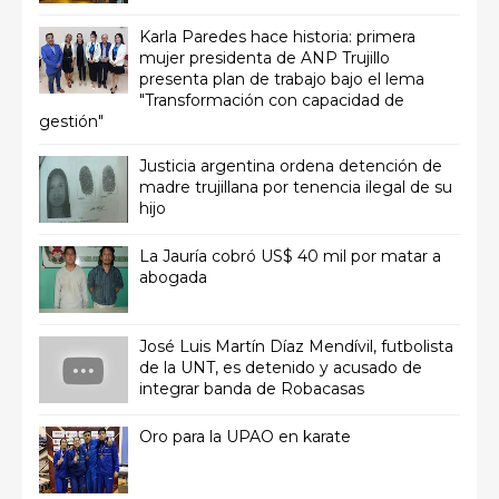
Karla Paredes hace historia: primera
mujer presidenta de ANP Trujillo
presenta plan de trabajo bajo el lema
"Transformación con capacidad de
gestión"
Justicia argentina ordena detención de
madre trujillana por tenencia ilegal de su
hijo
La Jauría cobró US$ 40 mil por matar a
abogada
José Luis Martín Díaz Mendívil, futbolista
de la UNT, es detenido y acusado de
integrar banda de Robacasas
Oro para la UPAO en karate