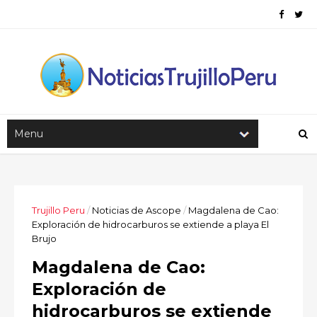
Trujillo Peru
/
Noticias de Ascope
/
Magdalena de Cao:
Exploración de hidrocarburos se extiende a playa El
Brujo
Magdalena de Cao:
Exploración de
hidrocarburos se extiende