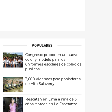
POPULARES
Congreso: proponen un nuevo
color y modelo para los
uniformes escolares de colegios
públicos
3,600 viviendas para pobladores
de Alto Salaverry
Rescatan en Lima a niña de 3
años raptada en La Esperanza