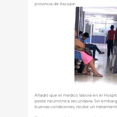
provincia de Ascope.
Añadió que el médico labora en el Hospita
peste neumónica secundaria. Sin embargo
buenas condiciones, recibe un tratamient