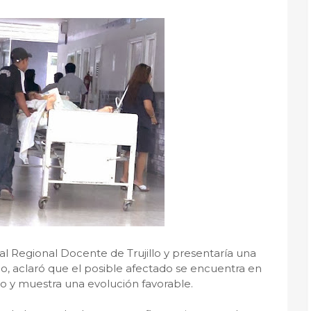
l Regional Docente de Trujillo y presentaría una
, aclaró que el posible afectado se encuentra en
o y muestra una evolución favorable.