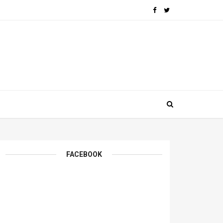
FACEBOOK