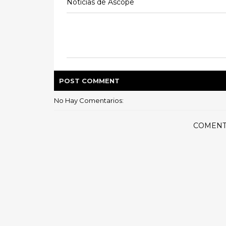
Noticias de Ascope
POST
COMMENT
No Hay Comentarios:
COMENT