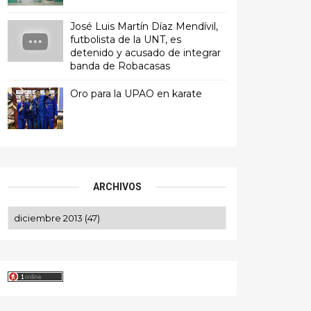
José Luis Martín Díaz Mendívil,
futbolista de la UNT, es
detenido y acusado de integrar
banda de Robacasas
Oro para la UPAO en karate
ARCHIVOS