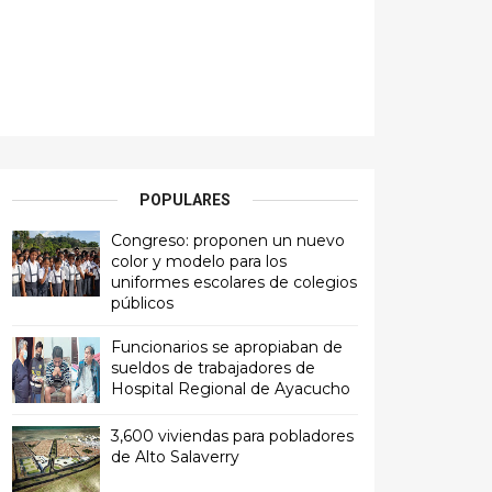
POPULARES
Congreso: proponen un nuevo
color y modelo para los
uniformes escolares de colegios
públicos
Funcionarios se apropiaban de
sueldos de trabajadores de
Hospital Regional de Ayacucho
3,600 viviendas para pobladores
de Alto Salaverry