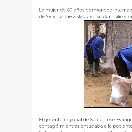
La mujer de 60 años permanece internada
de 78 años fue aislado en su domicilio y 
El gerente regional de Salud, José Evange
contagió mientras entubaba a la paciente. 