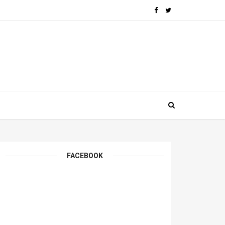
FACEBOOK