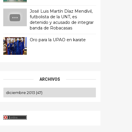
José Luis Martín Díaz Mendívil,
futbolista de la UNT, es
detenido y acusado de integrar
banda de Robacasas
Oro para la UPAO en karate
ARCHIVOS