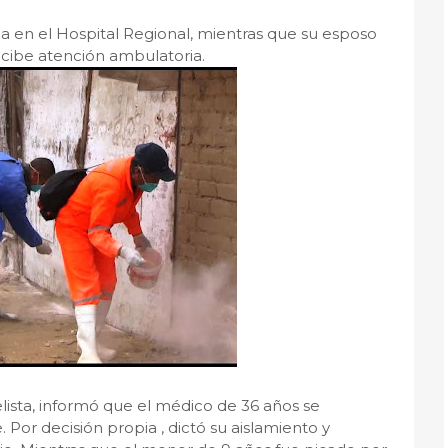
 en el Hospital Regional, mientras que su esposo
recibe atención ambulatoria.
lista, informó que el médico de 36 años se
Por decisión propia , dictó su aislamiento y