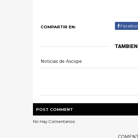
Facebo
COMPARTIR EN:
TAMBIEN
Noticias de Ascope
POST
COMMENT
No Hay Comentarios:
COMENT