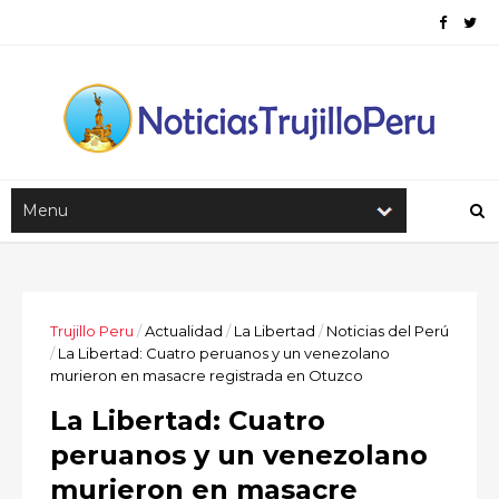
Trujillo Peru
/
Actualidad
/
La Libertad
/
Noticias del Perú
/
La Libertad: Cuatro peruanos y un venezolano
murieron en masacre registrada en Otuzco
La Libertad: Cuatro
peruanos y un venezolano
murieron en masacre