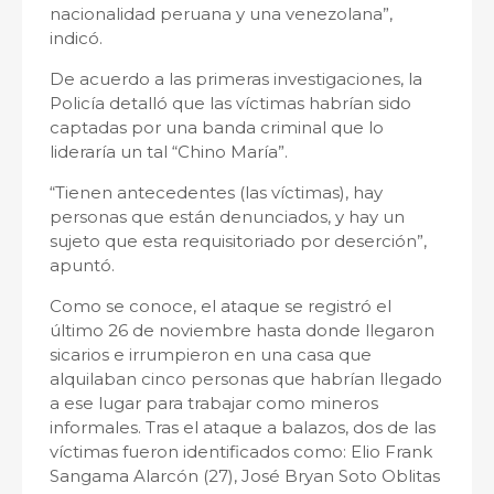
nacionalidad peruana y una venezolana”,
indicó.
De acuerdo a las primeras investigaciones, la
Policía detalló que las víctimas habrían sido
captadas por una banda criminal que lo
lideraría un tal “Chino María”.
“Tienen antecedentes (las víctimas), hay
personas que están denunciados, y hay un
sujeto que esta requisitoriado por deserción”,
apuntó.
Como se conoce, el ataque se registró el
último 26 de noviembre hasta donde llegaron
sicarios e irrumpieron en una casa que
alquilaban cinco personas que habrían llegado
a ese lugar para trabajar como mineros
informales. Tras el ataque a balazos, dos de las
víctimas fueron identificados como: Elio Frank
Sangama Alarcón (27), José Bryan Soto Oblitas