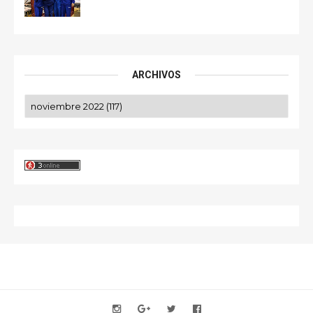
ARCHIVOS