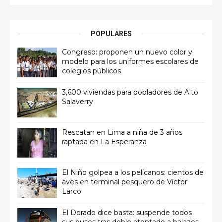
POPULARES
Congreso: proponen un nuevo color y
modelo para los uniformes escolares de
colegios públicos
3,600 viviendas para pobladores de Alto
Salaverry
Rescatan en Lima a niña de 3 años
raptada en La Esperanza
El Niño golpea a los pelícanos: cientos de
aves en terminal pesquero de Víctor
Larco
El Dorado dice basta: suspende todos