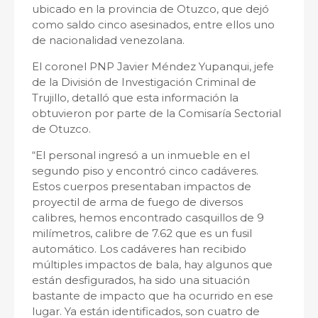
ubicado en la provincia de Otuzco, que dejó
como saldo cinco asesinados, entre ellos uno
de nacionalidad venezolana.
El coronel PNP Javier Méndez Yupanqui, jefe
de la División de Investigación Criminal de
Trujillo, detalló que esta información la
obtuvieron por parte de la Comisaría Sectorial
de Otuzco.
“El personal ingresó a un inmueble en el
segundo piso y encontró cinco cadáveres.
Estos cuerpos presentaban impactos de
proyectil de arma de fuego de diversos
calibres, hemos encontrado casquillos de 9
milímetros, calibre de 7.62 que es un fusil
automático. Los cadáveres han recibido
múltiples impactos de bala, hay algunos que
están desfigurados, ha sido una situación
bastante de impacto que ha ocurrido en ese
lugar. Ya están identificados, son cuatro de