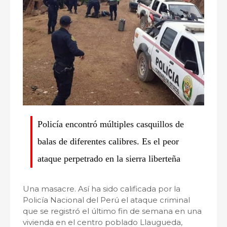
Policía encontró múltiples casquillos de
balas de diferentes calibres. Es el peor
ataque perpetrado en la sierra liberteña
Una masacre. Así ha sido calificada por la
Policía Nacional del Perú el ataque criminal
que se registró el último fin de semana en una
vivienda en el centro poblado Llaugueda,