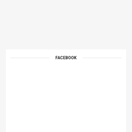
FACEBOOK