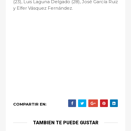
(23), Luis Laguna Delgado (28), José García Ruiz
y Elfer Vásquez Fernández.
COMPARTIR EN:
TAMBIEN TE PUEDE GUSTAR