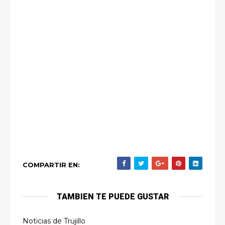
COMPARTIR EN:
TAMBIEN TE PUEDE GUSTAR
Noticias de Trujillo