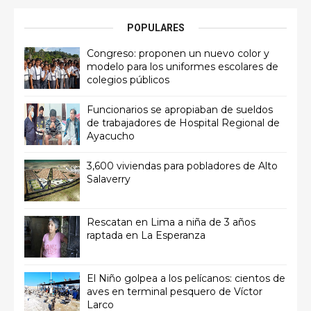
POPULARES
Congreso: proponen un nuevo color y
modelo para los uniformes escolares de
colegios públicos
Funcionarios se apropiaban de sueldos
de trabajadores de Hospital Regional de
Ayacucho
3,600 viviendas para pobladores de Alto
Salaverry
Rescatan en Lima a niña de 3 años
raptada en La Esperanza
El Niño golpea a los pelícanos: cientos de
aves en terminal pesquero de Víctor
Larco