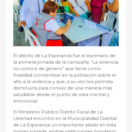
El distrito de La Esperanza fue el escenario de
la primera jornada de la campaña: “La violencia
no conoce de género” que tiene como
finalidad concientizar en la población sobre el
alto a la violencia y que, a su vez nos permita
disminuirla para convivir de una manera más
saludable desde el punto de vista mental y
emocional.
El Ministerio Público Distrito Fiscal de La
Libertad encontró en la Municipalidad Distrital
de La Esperanza un importante aliado en esta
primer jornada, ambas instituciones brindaron