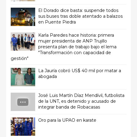
El Dorado dice basta: suspende todos
sus buses tras doble atentado a balazos
en Puente Piedra
Karla Paredes hace historia: primera
mujer presidenta de ANP Trujillo
presenta plan de trabajo bajo el lema
"Transformación con capacidad de
gestión"
La Jauría cobró US$ 40 mil por matar a
abogada
José Luis Martín Díaz Mendívil, futbolista
de la UNT, es detenido y acusado de
integrar banda de Robacasas
Oro para la UPAO en karate