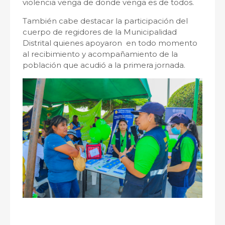
violencia venga de donde venga es de todos.
También cabe destacar la participación del
cuerpo de regidores de la Municipalidad
Distrital quienes apoyaron en todo momento
al recibimiento y acompañamiento de la
población que acudió a la primera jornada.