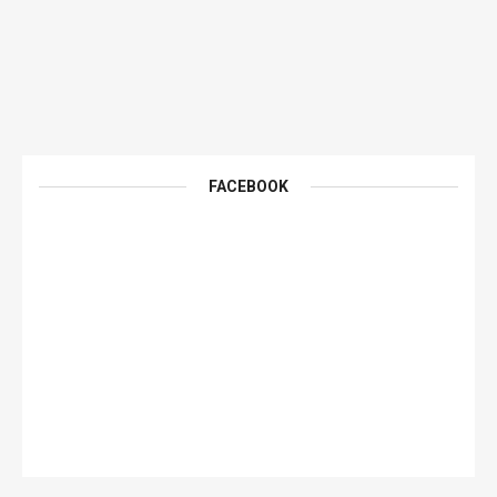
FACEBOOK