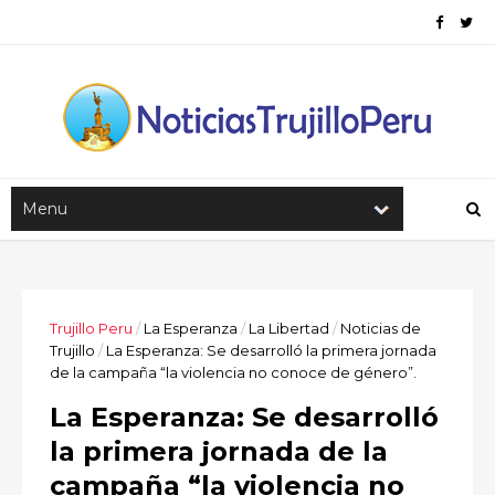
Trujillo Peru
/
La Esperanza
/
La Libertad
/
Noticias de
Trujillo
/
La Esperanza: Se desarrolló la primera jornada
de la campaña “la violencia no conoce de género”.
La Esperanza: Se desarrolló
la primera jornada de la
campaña “la violencia no