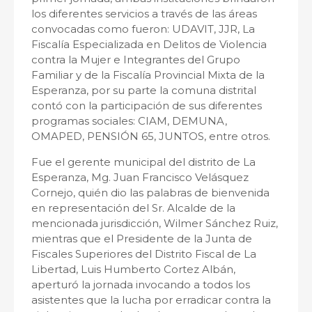
los diferentes servicios a través de las áreas
convocadas como fueron: UDAVIT, JJR, La
Fiscalía Especializada en Delitos de Violencia
contra la Mujer e Integrantes del Grupo
Familiar y de la Fiscalía Provincial Mixta de la
Esperanza, por su parte la comuna distrital
contó con la participación de sus diferentes
programas sociales: CIAM, DEMUNA,
OMAPED, PENSIÓN 65, JUNTOS, entre otros.
Fue el gerente municipal del distrito de La
Esperanza, Mg. Juan Francisco Velásquez
Cornejo, quién dio las palabras de bienvenida
en representación del Sr. Alcalde de la
mencionada jurisdicción, Wilmer Sánchez Ruiz,
mientras que el Presidente de la Junta de
Fiscales Superiores del Distrito Fiscal de La
Libertad, Luis Humberto Cortez Albán,
aperturó la jornada invocando a todos los
asistentes que la lucha por erradicar contra la