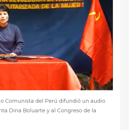
ido Comunista del Perú difundió un audio
ta Dina Boluarte y al Congreso de la