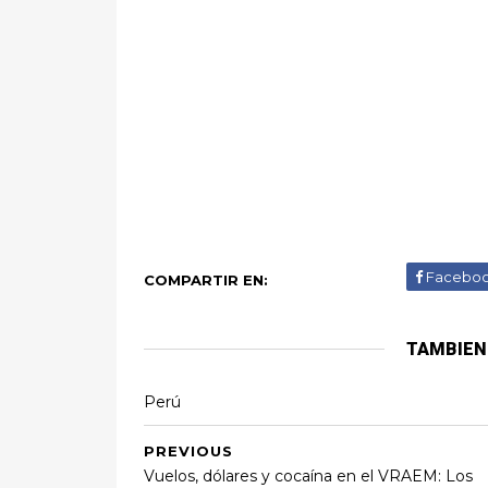
Facebo
COMPARTIR EN:
TAMBIEN
Perú
PREVIOUS
Vuelos, dólares y cocaína en el VRAEM: Los