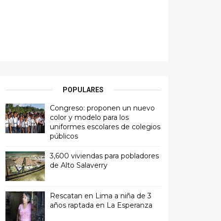
POPULARES
Congreso: proponen un nuevo
color y modelo para los
uniformes escolares de colegios
públicos
3,600 viviendas para pobladores
de Alto Salaverry
Rescatan en Lima a niña de 3
años raptada en La Esperanza