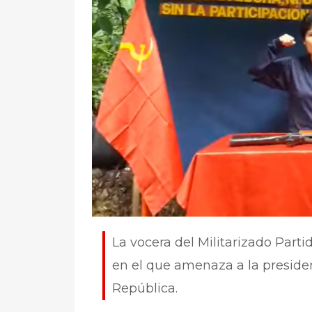
La vocera del Militarizado Part
en el que amenaza a la presiden
República.