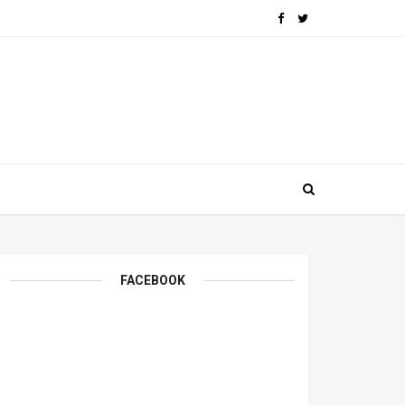
FACEBOOK