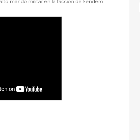
n alto mando militar en la facción de Sendero