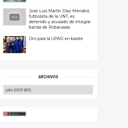
José Luis Martín Díaz Mendívil,
futbolista de la UNT, es
detenido y acusado de integrar
banda de Robacasas
Oro para la UPAO en karate
ARCHIVOS