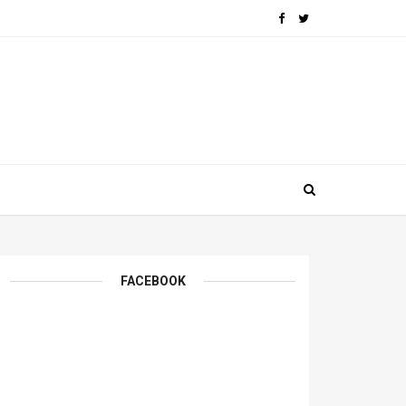
FACEBOOK