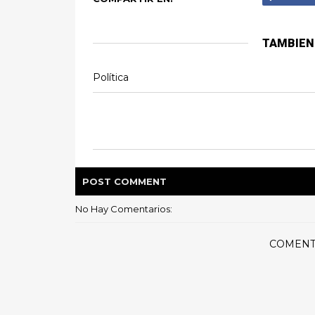
TAMBIEN
Política
POST
COMMENT
No Hay Comentarios:
COMENT