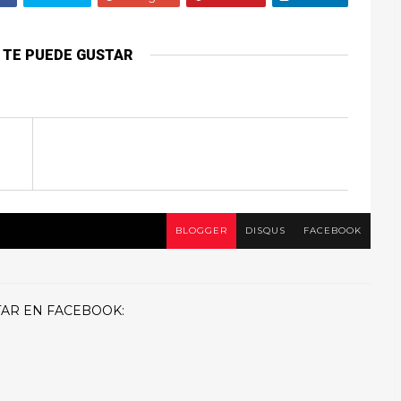
 TE PUEDE GUSTAR
BLOGGER
DISQUS
FACEBOOK
AR EN FACEBOOK: