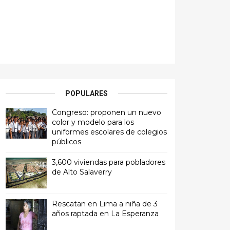
POPULARES
Congreso: proponen un nuevo
color y modelo para los
uniformes escolares de colegios
públicos
3,600 viviendas para pobladores
de Alto Salaverry
Rescatan en Lima a niña de 3
años raptada en La Esperanza