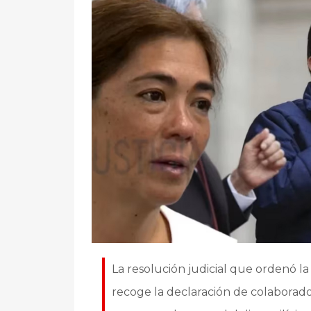
La resolución judicial que ordenó la
recoge la declaración de colaborador