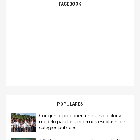
FACEBOOK
POPULARES
Congreso: proponen un nuevo color y
modelo para los uniformes escolares de
colegios públicos