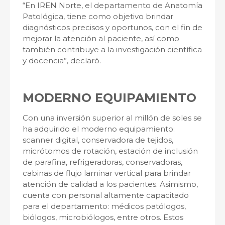
“En IREN Norte, el departamento de Anatomía
Patológica, tiene como objetivo brindar
diagnósticos precisos y oportunos, con el fin de
mejorar la atención al paciente, así como
también contribuye a la investigación científica
y docencia”, declaró.
MODERNO EQUIPAMIENTO
Con una inversión superior al millón de soles se
ha adquirido el moderno equipamiento:
scanner digital, conservadora de tejidos,
micrótomos de rotación, estación de inclusión
de parafina, refrigeradoras, conservadoras,
cabinas de flujo laminar vertical para brindar
atención de calidad a los pacientes. Asimismo,
cuenta con personal altamente capacitado
para el departamento: médicos patólogos,
biólogos, microbiólogos, entre otros. Estos