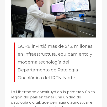
GORE invirtió más de S/ 2 millones
en infraestructura, equipamiento y
moderna tecnología del
Departamento de Patología
Oncológica del IREN-Norte.
La Libertad se constituyó en la primera y única
región del país en tener una unidad de
patología digital, que permitirá diagnosticar e