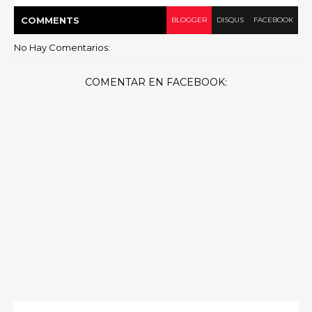
COMMENT
S
BLOGGER
DISQUS
FACEBOOK
No Hay Comentarios:
COMENTAR EN FACEBOOK: