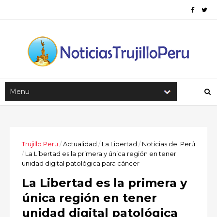
Trujillo Peru
/
Actualidad
/
La Libertad
/
Noticias del Perú
/
La Libertad es la primera y única región en tener
unidad digital patológica para cáncer
La Libertad es la primera y
única región en tener
unidad digital patológica