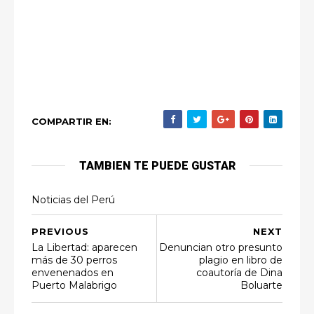
COMPARTIR EN:
TAMBIEN TE PUEDE GUSTAR
Noticias del Perú
PREVIOUS
NEXT
La Libertad: aparecen
Denuncian otro presunto
más de 30 perros
plagio en libro de
envenenados en
coautoría de Dina
Puerto Malabrigo
Boluarte