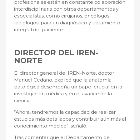
profesionales están en constante colaboración
interdisciplinaria con otros departamentos y
especialistas, como cirujanos, oncólogos,
radiólogos, para un diagnóstico y tratamiento
integral del paciente.
DIRECTOR DEL IREN-
NORTE
El director general del IREN-Norte, doctor
Manuel Cedano, explicó que la anatomía
patológica desempeña un papel crucial en la
investigación médica y en el avance de la
ciencia.
“Ahora, tendremos la capacidad de realizar
estudios más detallados y contribuir aún más al
conocimiento médico”, señaló.
Tras comentar que el Departamento de