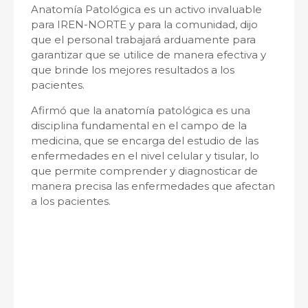
Anatomía Patológica es un activo invaluable
para IREN-NORTE y para la comunidad, dijo
que el personal trabajará arduamente para
garantizar que se utilice de manera efectiva y
que brinde los mejores resultados a los
pacientes.
Afirmó que la anatomía patológica es una
disciplina fundamental en el campo de la
medicina, que se encarga del estudio de las
enfermedades en el nivel celular y tisular, lo
que permite comprender y diagnosticar de
manera precisa las enfermedades que afectan
a los pacientes.