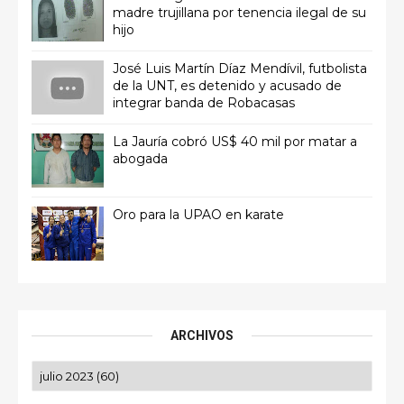
madre trujillana por tenencia ilegal de su
hijo
José Luis Martín Díaz Mendívil, futbolista
de la UNT, es detenido y acusado de
integrar banda de Robacasas
La Jauría cobró US$ 40 mil por matar a
abogada
Oro para la UPAO en karate
ARCHIVOS