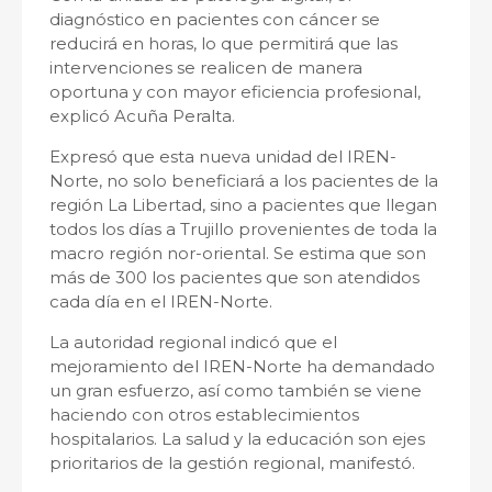
diagnóstico en pacientes con cáncer se
reducirá en horas, lo que permitirá que las
intervenciones se realicen de manera
oportuna y con mayor eficiencia profesional,
explicó Acuña Peralta.
Expresó que esta nueva unidad del IREN-
Norte, no solo beneficiará a los pacientes de la
región La Libertad, sino a pacientes que llegan
todos los días a Trujillo provenientes de toda la
macro región nor-oriental. Se estima que son
más de 300 los pacientes que son atendidos
cada día en el IREN-Norte.
La autoridad regional indicó que el
mejoramiento del IREN-Norte ha demandado
un gran esfuerzo, así como también se viene
haciendo con otros establecimientos
hospitalarios. La salud y la educación son ejes
prioritarios de la gestión regional, manifestó.