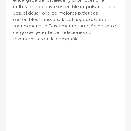
encargada de fortalecer y promover una
cultura corporativa sostenible impulsando a la
vez, el desarrollo de mejores prácticas
sostenibles transversales al negocio. Cabe
mencionar que Bustamante también ocupa el
cargo de gerente de Relaciones con
Inversionistas en la compañía.