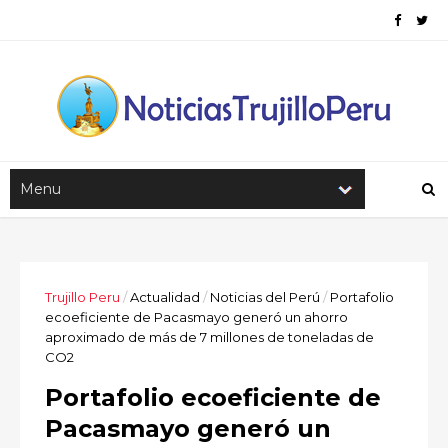
Trujillo Peru
/
Actualidad
/
Noticias del Perú
/
Portafolio
ecoeficiente de Pacasmayo generó un ahorro
aproximado de más de 7 millones de toneladas de
CO2
Portafolio ecoeficiente de
Pacasmayo generó un