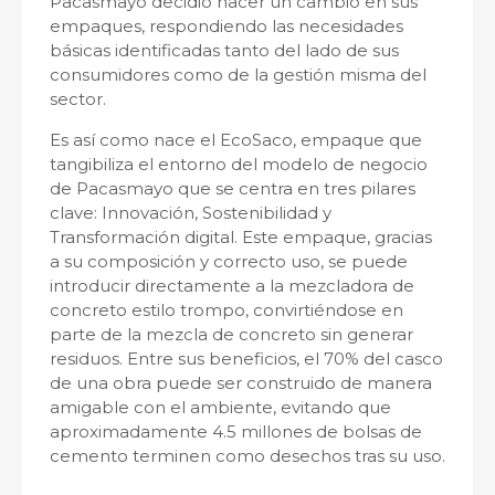
Pacasmayo decidió hacer un cambio en sus
empaques, respondiendo las necesidades
básicas identificadas tanto del lado de sus
consumidores como de la gestión misma del
sector.
Es así como nace el EcoSaco, empaque que
tangibiliza el entorno del modelo de negocio
de Pacasmayo que se centra en tres pilares
clave: Innovación, Sostenibilidad y
Transformación digital. Este empaque, gracias
a su composición y correcto uso, se puede
introducir directamente a la mezcladora de
concreto estilo trompo, convirtiéndose en
parte de la mezcla de concreto sin generar
residuos. Entre sus beneficios, el 70% del casco
de una obra puede ser construido de manera
amigable con el ambiente, evitando que
aproximadamente 4.5 millones de bolsas de
cemento terminen como desechos tras su uso.