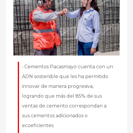
• Cementos Pacasmayo cuenta con un
ADN sostenible que les ha permitido
innovar de manera progresiva,
logrando que más del 85% de sus
ventas de cemento correspondan a
sus cementos adicionados o
ecoeficientes.