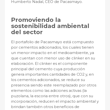
Humberto Nadal, CEO de Pacasmayo.
Promoviendo la
sostenibilidad ambiental
del sector
El portafolio de Pacasmayo está compuesto
por cementos adicionados, los cuales tienen
un menor impacto en el medioambiente, ya
que cuentan con menor uso de clinker en su
elaboración. El clinker es el componente
principal del cemento cuya producción
genera importantes cantidades de CO2 y, en
los cementos adicionados, se reduce su
presencia siendo este reemplazado por otros
elementos como las adiciones activas (la
puzolana, la escoria entre otros), que con su
incorporación, reducen el impacto ambiental y
brindan también otros beneficios de