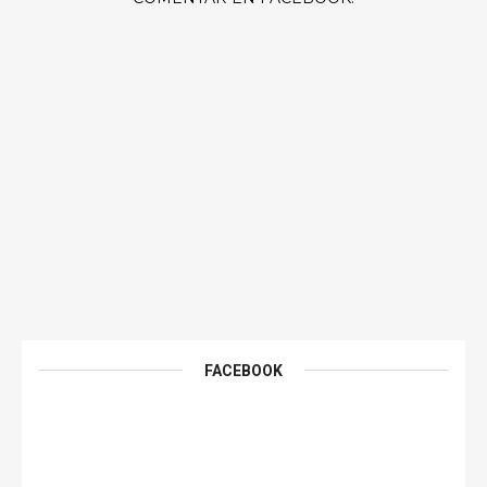
FACEBOOK