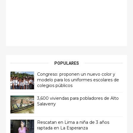
POPULARES
Congreso: proponen un nuevo color y
modelo para los uniformes escolares de
colegios públicos
3,600 viviendas para pobladores de Alto
Salaverry
Rescatan en Lima a niña de 3 años
raptada en La Esperanza