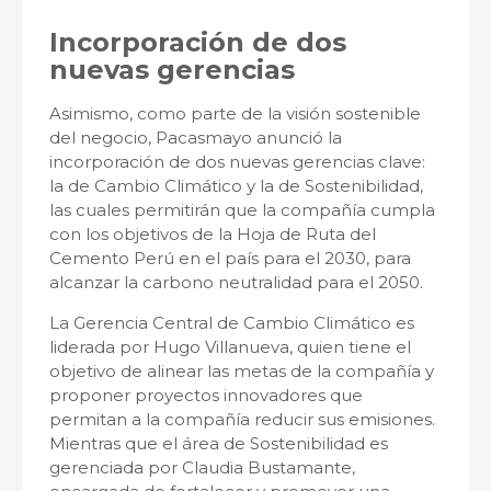
Incorporación de dos
nuevas gerencias
Asimismo, como parte de la visión sostenible
del negocio, Pacasmayo anunció la
incorporación de dos nuevas gerencias clave:
la de Cambio Climático y la de Sostenibilidad,
las cuales permitirán que la compañía cumpla
con los objetivos de la Hoja de Ruta del
Cemento Perú en el país para el 2030, para
alcanzar la carbono neutralidad para el 2050.
La Gerencia Central de Cambio Climático es
liderada por Hugo Villanueva, quien tiene el
objetivo de alinear las metas de la compañía y
proponer proyectos innovadores que
permitan a la compañía reducir sus emisiones.
Mientras que el área de Sostenibilidad es
gerenciada por Claudia Bustamante,