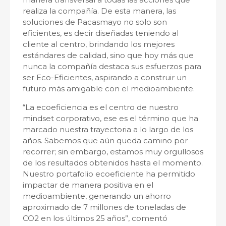
realiza la compañía. De esta manera, las
soluciones de Pacasmayo no solo son
eficientes, es decir diseñadas teniendo al
cliente al centro, brindando los mejores
estándares de calidad, sino que hoy más que
nunca la compañía destaca sus esfuerzos para
ser Eco-Eficientes, aspirando a construir un
futuro más amigable con el medioambiente.
“La ecoeficiencia es el centro de nuestro
mindset corporativo, ese es el término que ha
marcado nuestra trayectoria a lo largo de los
años. Sabemos que aún queda camino por
recorrer; sin embargo, estamos muy orgullosos
de los resultados obtenidos hasta el momento.
Nuestro portafolio ecoeficiente ha permitido
impactar de manera positiva en el
medioambiente, generando un ahorro
aproximado de 7 millones de toneladas de
CO2 en los últimos 25 años”, comentó