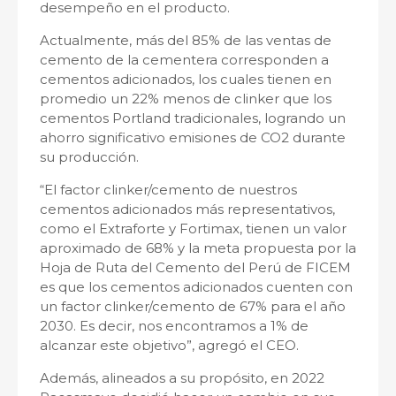
desempeño en el producto.
Actualmente, más del 85% de las ventas de
cemento de la cementera corresponden a
cementos adicionados, los cuales tienen en
promedio un 22% menos de clinker que los
cementos Portland tradicionales, logrando un
ahorro significativo emisiones de CO2 durante
su producción.
“El factor clinker/cemento de nuestros
cementos adicionados más representativos,
como el Extraforte y Fortimax, tienen un valor
aproximado de 68% y la meta propuesta por la
Hoja de Ruta del Cemento del Perú de FICEM
es que los cementos adicionados cuenten con
un factor clinker/cemento de 67% para el año
2030. Es decir, nos encontramos a 1% de
alcanzar este objetivo”, agregó el CEO.
Además, alineados a su propósito, en 2022