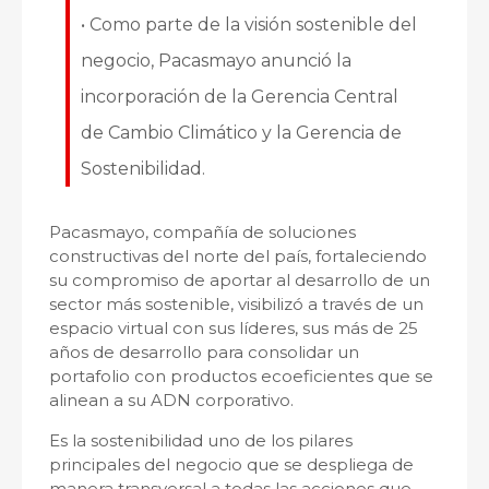
• Como parte de la visión sostenible del
negocio, Pacasmayo anunció la
incorporación de la Gerencia Central
de Cambio Climático y la Gerencia de
Sostenibilidad.
Pacasmayo, compañía de soluciones
constructivas del norte del país, fortaleciendo
su compromiso de aportar al desarrollo de un
sector más sostenible, visibilizó a través de un
espacio virtual con sus líderes, sus más de 25
años de desarrollo para consolidar un
portafolio con productos ecoeficientes que se
alinean a su ADN corporativo.
Es la sostenibilidad uno de los pilares
principales del negocio que se despliega de
manera transversal a todas las acciones que