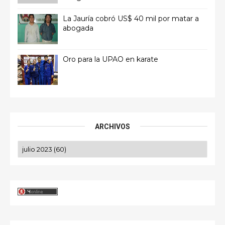
La Jauría cobró US$ 40 mil por matar a
abogada
Oro para la UPAO en karate
ARCHIVOS