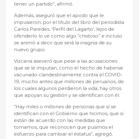
tener un partido”, afirmó.
Además, aseguró que el apodo que le
impusieron, por el título del libro del periodista
Carlos Paredes, ‘Perfil del Lagarto‘, lejos de
ofenderlo lo ve como algo “chistoso” e incluso
se animó a decir que será la insignia de su
nuevo grupo.
Vizcarra aseveró que pese a las acusaciones
que se le imputan, como el hecho de haberse
vacunado clandestinamente contra el COVID-
19, mucho antes que millones de peruanos, de
los cuales algunos perdieron la vida, hay otros
que apoyan su gestión y se identifican con él.
“Hay miles o millones de personas que sí se
identifican con el Gobierno que hicimos, que sí
están de acuerdo con las medidas que
tomamos, que reconocen que pusimos el
esfuerzo para cambiar el estatus”, agregó.