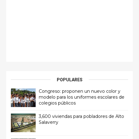
POPULARES
Congreso: proponen un nuevo color y
modelo para los uniformes escolares de
colegios públicos
3,600 viviendas para pobladores de Alto
Salaverry