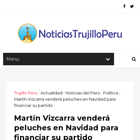
Trujillo Peru
/
Actualidad
/
Noticias del Perú
/
Política
/
Martín Vizcarra venderá peluches en Navidad para
financiar su partido
Martín Vizcarra venderá
peluches en Navidad para
financiar su partido