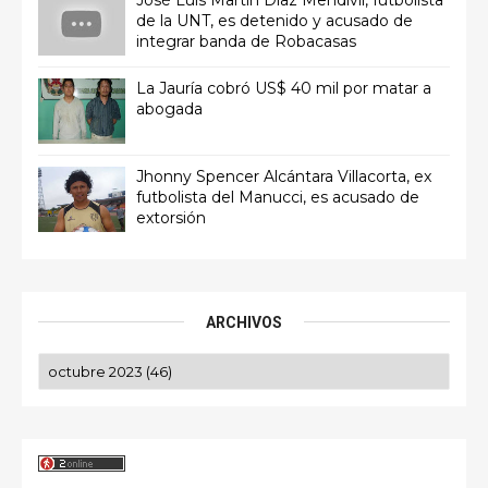
de la UNT, es detenido y acusado de
integrar banda de Robacasas
La Jauría cobró US$ 40 mil por matar a
abogada
Jhonny Spencer Alcántara Villacorta, ex
futbolista del Manucci, es acusado de
extorsión
ARCHIVOS