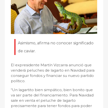
Asimismo, afirma no conocer significado
de caviar.
El expresidente Martín Vizcarra anunció que
venderá peluches de lagarto en Navidad para
conseguir fondos y financiar su nuevo partido
político.
“Un lagartito bien simpático, bien bonito que
va ser parte del financiamiento. Para Navidad
sale en venta el peluche de lagarto
precisamente para tener fondos para poder