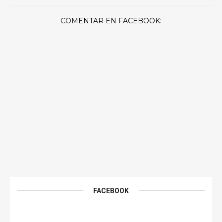
COMENTAR EN FACEBOOK:
FACEBOOK