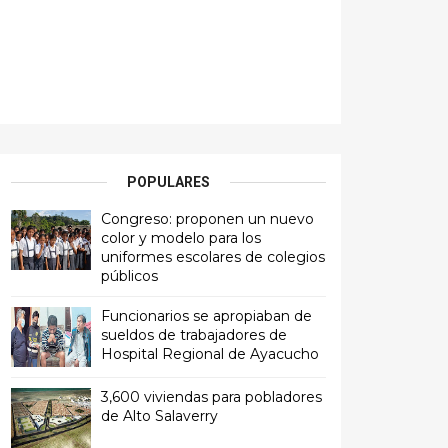
POPULARES
Congreso: proponen un nuevo
color y modelo para los
uniformes escolares de colegios
públicos
Funcionarios se apropiaban de
sueldos de trabajadores de
Hospital Regional de Ayacucho
3,600 viviendas para pobladores
de Alto Salaverry