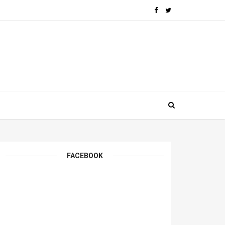
FACEBOOK