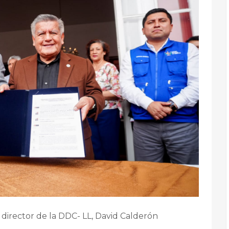
director de la DDC- LL, David Calderón