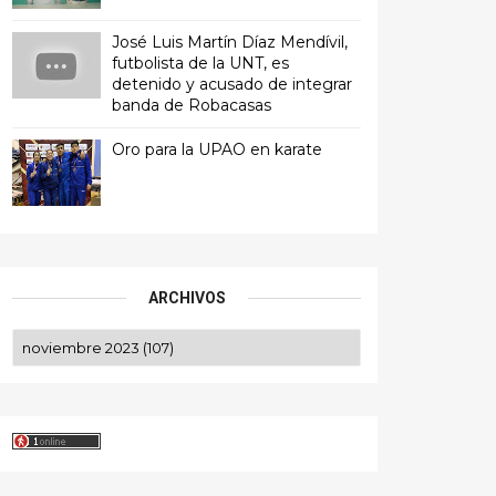
José Luis Martín Díaz Mendívil,
futbolista de la UNT, es
detenido y acusado de integrar
banda de Robacasas
Oro para la UPAO en karate
ARCHIVOS