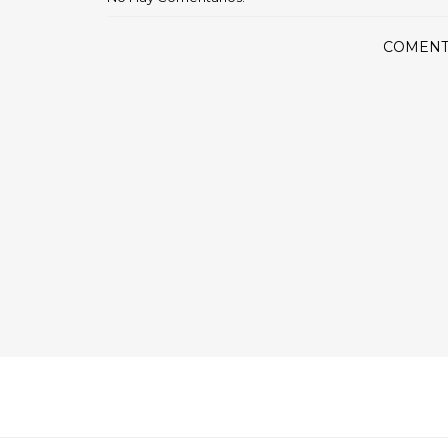
COMENT