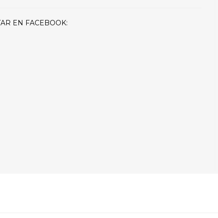
AR EN FACEBOOK: