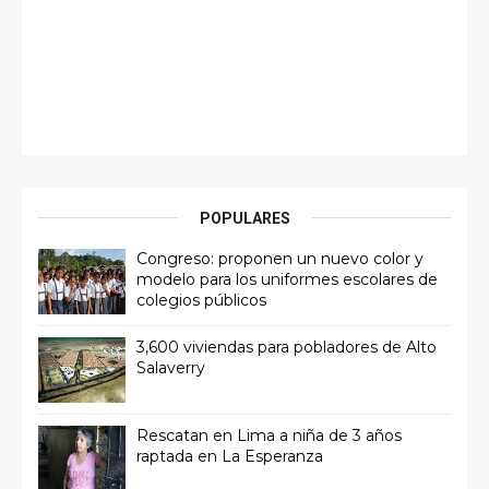
POPULARES
Congreso: proponen un nuevo color y
modelo para los uniformes escolares de
colegios públicos
3,600 viviendas para pobladores de Alto
Salaverry
Rescatan en Lima a niña de 3 años
raptada en La Esperanza