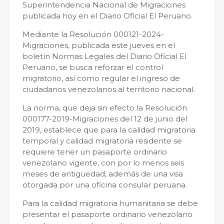
Superintendencia Nacional de Migraciones
publicada hoy en el Diario Oficial El Peruano.
Mediante la Resolución 000121-2024-
Migraciones, publicada este jueves en el
boletín Normas Legales del Diario Oficial El
Peruano, se busca reforzar el control
migratorio, así como regular el ingreso de
ciudadanos venezolanos al territorio nacional.
La norma, que deja sin efecto la Resolución
000177-2019-Migraciones del 12 de junio del
2019, establece que para la calidad migratoria
temporal y calidad migratoria residente se
requiere tener un pasaporte ordinario
venezolano vigente, con por lo menos seis
meses de antigüedad, además de una visa
otorgada por una oficina consular peruana.
Para la calidad migratoria humanitaria se debe
presentar el pasaporte ordinario venezolano