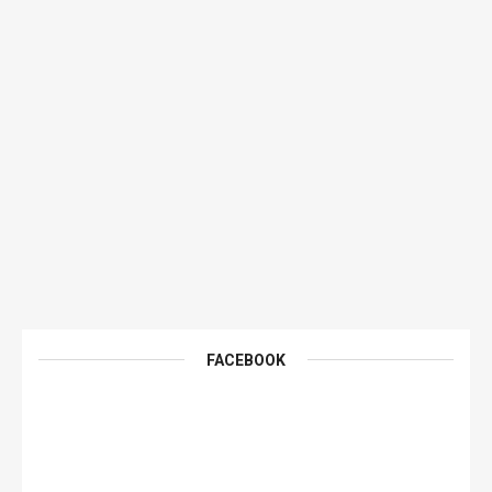
FACEBOOK