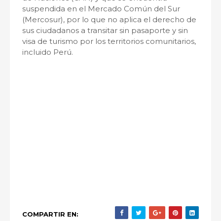
suspendida en el Mercado Común del Sur
(Mercosur), por lo que no aplica el derecho de
sus ciudadanos a transitar sin pasaporte y sin
visa de turismo por los territorios comunitarios,
incluido Perú.
COMPARTIR EN: