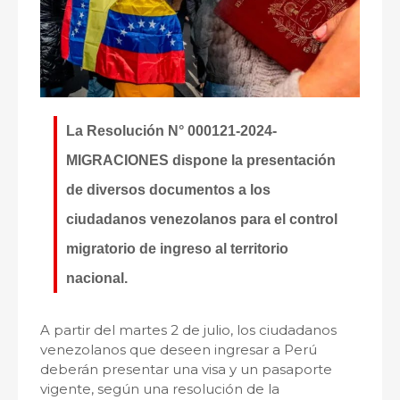
La Resolución N° 000121-2024-
MIGRACIONES dispone la presentación
de diversos documentos a los
ciudadanos venezolanos para el control
migratorio de ingreso al territorio
nacional.
A partir del martes 2 de julio, los ciudadanos
venezolanos que deseen ingresar a Perú
deberán presentar una visa y un pasaporte
vigente, según una resolución de la