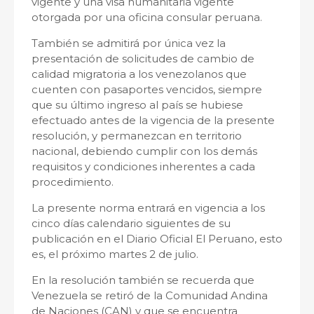
vigente y una visa humanitaria vigente
otorgada por una oficina consular peruana.
También se admitirá por única vez la
presentación de solicitudes de cambio de
calidad migratoria a los venezolanos que
cuenten con pasaportes vencidos, siempre
que su último ingreso al país se hubiese
efectuado antes de la vigencia de la presente
resolución, y permanezcan en territorio
nacional, debiendo cumplir con los demás
requisitos y condiciones inherentes a cada
procedimiento.
La presente norma entrará en vigencia a los
cinco días calendario siguientes de su
publicación en el Diario Oficial El Peruano, esto
es, el próximo martes 2 de julio.
En la resolución también se recuerda que
Venezuela se retiró de la Comunidad Andina
de Naciones (CAN) y que se encuentra