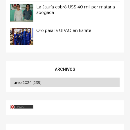
La Jauría cobró US$ 40 mil por matar a
abogada
Oro para la UPAO en karate
ARCHIVOS