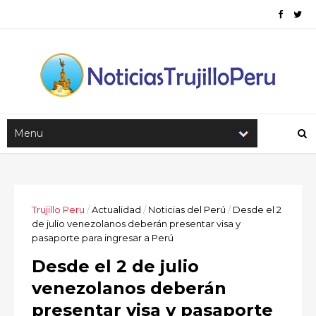
Trujillo Peru
/
Actualidad
/
Noticias del Perú
/
Desde el 2
de julio venezolanos deberán presentar visa y
pasaporte para ingresar a Perú
Desde el 2 de julio
venezolanos deberán
presentar visa y pasaporte