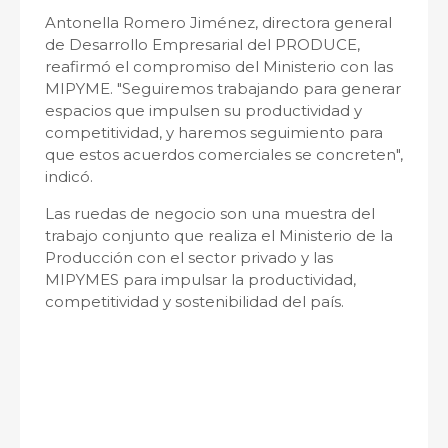
Antonella Romero Jiménez, directora general
de Desarrollo Empresarial del PRODUCE,
reafirmó el compromiso del Ministerio con las
MIPYME. "Seguiremos trabajando para generar
espacios que impulsen su productividad y
competitividad, y haremos seguimiento para
que estos acuerdos comerciales se concreten",
indicó.
Las ruedas de negocio son una muestra del
trabajo conjunto que realiza el Ministerio de la
Producción con el sector privado y las
MIPYMES para impulsar la productividad,
competitividad y sostenibilidad del país.