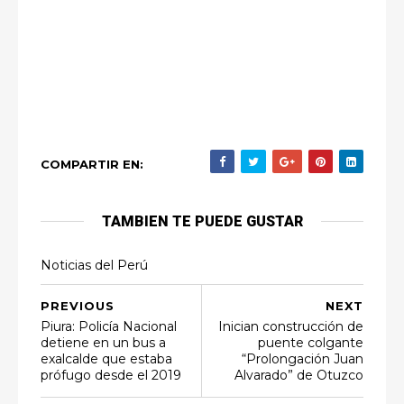
COMPARTIR EN:
TAMBIEN TE PUEDE GUSTAR
Noticias del Perú
PREVIOUS
NEXT
Piura: Policía Nacional
Inician construcción de
detiene en un bus a
puente colgante
exalcalde que estaba
“Prolongación Juan
prófugo desde el 2019
Alvarado” de Otuzco