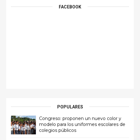
FACEBOOK
POPULARES
Congreso: proponen un nuevo color y
modelo para los uniformes escolares de
colegios públicos