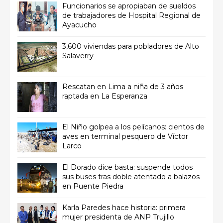
Funcionarios se apropiaban de sueldos
de trabajadores de Hospital Regional de
Ayacucho
3,600 viviendas para pobladores de Alto
Salaverry
Rescatan en Lima a niña de 3 años
raptada en La Esperanza
El Niño golpea a los pelícanos: cientos de
aves en terminal pesquero de Víctor
Larco
El Dorado dice basta: suspende todos
sus buses tras doble atentado a balazos
en Puente Piedra
Karla Paredes hace historia: primera
mujer presidenta de ANP Trujillo