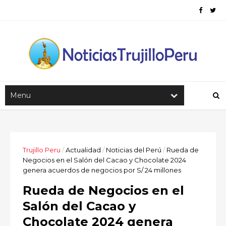
Trujillo Peru
/
Actualidad
/
Noticias del Perú
/
Rueda de
Negocios en el Salón del Cacao y Chocolate 2024
genera acuerdos de negocios por S/ 24 millones
Rueda de Negocios en el
Salón del Cacao y
Chocolate 2024 genera