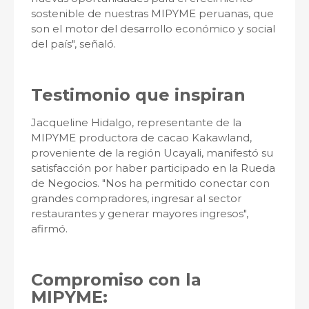
sostenible de nuestras MIPYME peruanas, que
son el motor del desarrollo económico y social
del país", señaló.
Testimonio que inspiran
Jacqueline Hidalgo, representante de la
MIPYME productora de cacao Kakawland,
proveniente de la región Ucayali, manifestó su
satisfacción por haber participado en la Rueda
de Negocios. "Nos ha permitido conectar con
grandes compradores, ingresar al sector
restaurantes y generar mayores ingresos",
afirmó.
Compromiso con la
MIPYME: