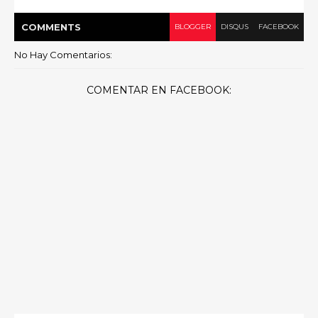
COMMENT
S
BLOGGER
DISQUS
FACEBOOK
No Hay Comentarios:
COMENTAR EN FACEBOOK: