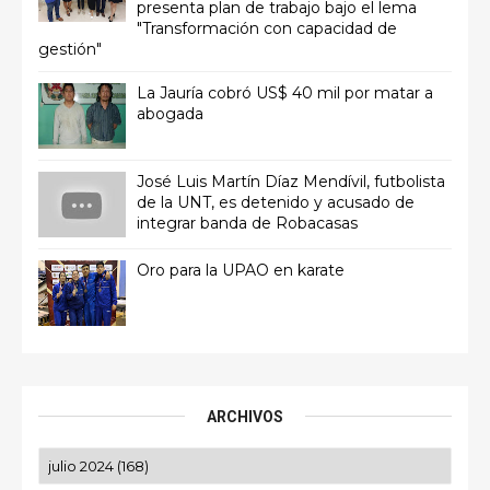
presenta plan de trabajo bajo el lema
"Transformación con capacidad de
gestión"
La Jauría cobró US$ 40 mil por matar a
abogada
José Luis Martín Díaz Mendívil, futbolista
de la UNT, es detenido y acusado de
integrar banda de Robacasas
Oro para la UPAO en karate
ARCHIVOS