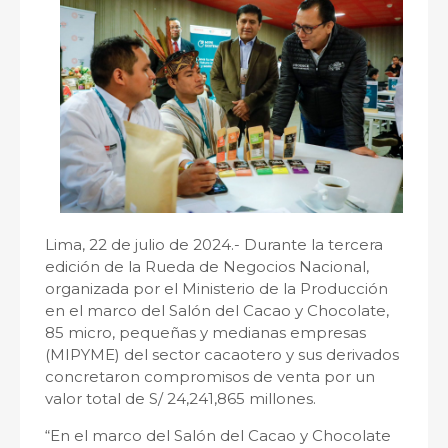
Lima, 22 de julio de 2024.- Durante la tercera
edición de la Rueda de Negocios Nacional,
organizada por el Ministerio de la Producción
en el marco del Salón del Cacao y Chocolate,
85 micro, pequeñas y medianas empresas
(MIPYME) del sector cacaotero y sus derivados
concretaron compromisos de venta por un
valor total de S/ 24,241,865 millones.
“En el marco del Salón del Cacao y Chocolate