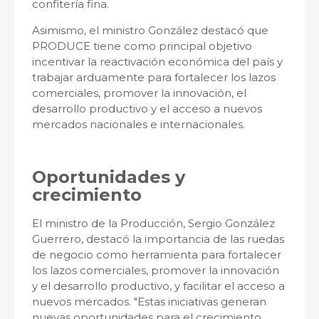
confitería fina.
Asimismo, el ministro González destacó que
PRODUCE tiene como principal objetivo
incentivar la reactivación económica del país y
trabajar arduamente para fortalecer los lazos
comerciales, promover la innovación, el
desarrollo productivo y el acceso a nuevos
mercados nacionales e internacionales.
Oportunidades y
crecimiento
El ministro de la Producción, Sergio González
Guerrero, destacó la importancia de las ruedas
de negocio como herramienta para fortalecer
los lazos comerciales, promover la innovación
y el desarrollo productivo, y facilitar el acceso a
nuevos mercados. "Estas iniciativas generan
nuevas oportunidades para el crecimiento