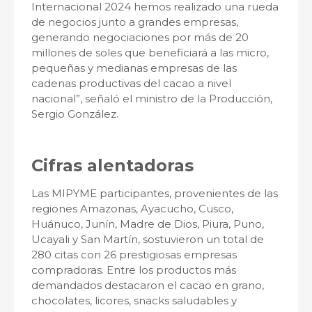
Internacional 2024 hemos realizado una rueda
de negocios junto a grandes empresas,
generando negociaciones por más de 20
millones de soles que beneficiará a las micro,
pequeñas y medianas empresas de las
cadenas productivas del cacao a nivel
nacional”, señaló el ministro de la Producción,
Sergio González.
Cifras alentadoras
Las MIPYME participantes, provenientes de las
regiones Amazonas, Ayacucho, Cusco,
Huánuco, Junín, Madre de Dios, Piura, Puno,
Ucayali y San Martín, sostuvieron un total de
280 citas con 26 prestigiosas empresas
compradoras. Entre los productos más
demandados destacaron el cacao en grano,
chocolates, licores, snacks saludables y