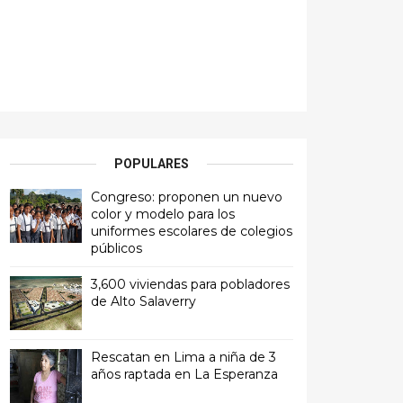
POPULARES
Congreso: proponen un nuevo
color y modelo para los
uniformes escolares de colegios
públicos
3,600 viviendas para pobladores
de Alto Salaverry
Rescatan en Lima a niña de 3
años raptada en La Esperanza