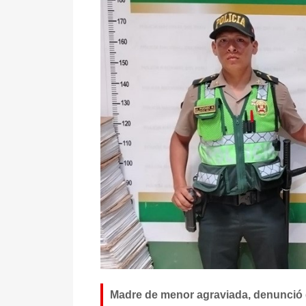
Madre de menor agraviada, denunció di