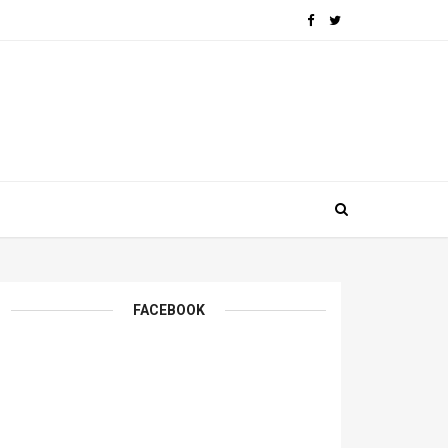
FACEBOOK