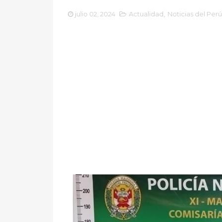
julio 02, 2024
Actualidad
,
Noticias del Perú