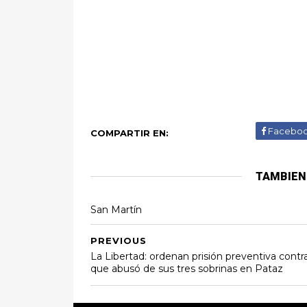
Facebo
COMPARTIR EN:
TAMBIEN
San Martín
PREVIOUS
La Libertad: ordenan prisión preventiva contra
que abusó de sus tres sobrinas en Pataz