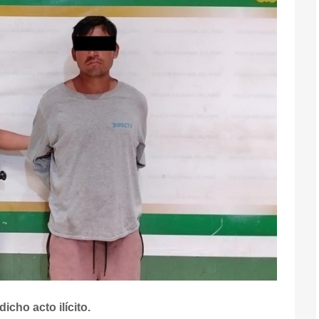
cho acto ilícito.