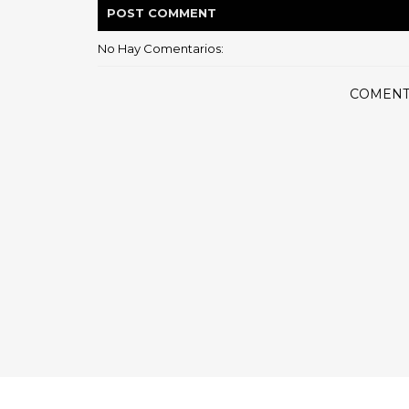
POST
COMMENT
No Hay Comentarios:
COMENT