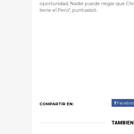
oportunidad. Nadie puede negar que Chri
tiene el Perú", puntualizó.
Facebo
COMPARTIR EN:
TAMBIEN