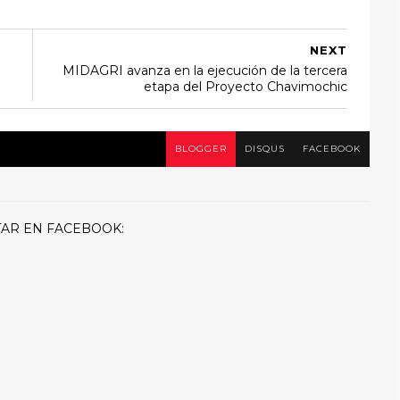
NEXT
MIDAGRI avanza en la ejecución de la tercera
etapa del Proyecto Chavimochic
BLOGGER
DISQUS
FACEBOOK
AR EN FACEBOOK: