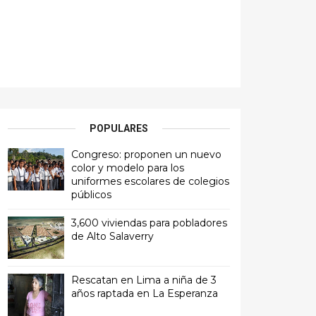
POPULARES
Congreso: proponen un nuevo
color y modelo para los
uniformes escolares de colegios
públicos
3,600 viviendas para pobladores
de Alto Salaverry
Rescatan en Lima a niña de 3
años raptada en La Esperanza