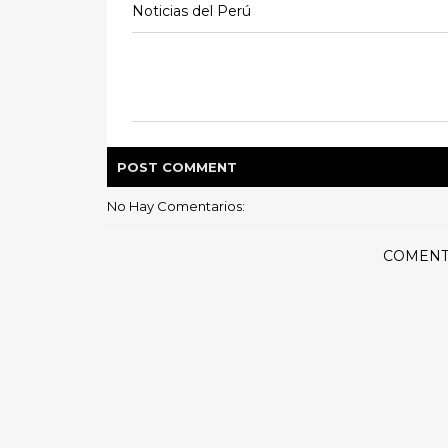
Noticias del Perú
POST
COMMENT
No Hay Comentarios:
COMENT