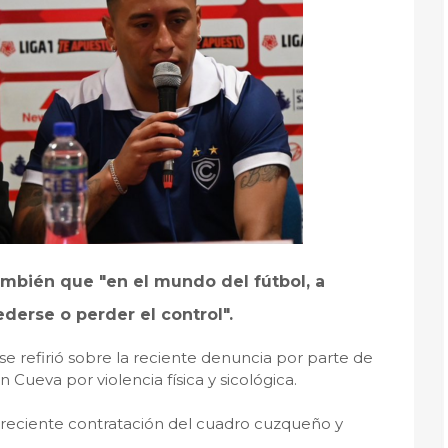
ambién que "en el mundo del fútbol, a
erse o perder el control".
 se refirió sobre la reciente denuncia por parte de
 Cueva por violencia física y sicológica.
a reciente contratación del cuadro cuzqueño y