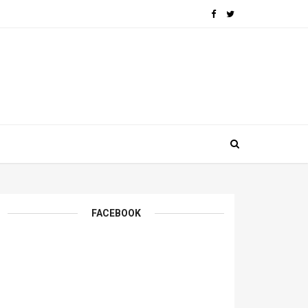
FACEBOOK