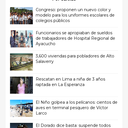
Congreso: proponen un nuevo color y
modelo para los uniformes escolares de
colegios públicos
Funcionarios se apropiaban de sueldos
de trabajadores de Hospital Regional de
Ayacucho
3,600 viviendas para pobladores de Alto
Salaverry
Rescatan en Lima a niña de 3 años
raptada en La Esperanza
El Niño golpea a los pelícanos: cientos de
aves en terminal pesquero de Víctor
Larco
El Dorado dice basta: suspende todos