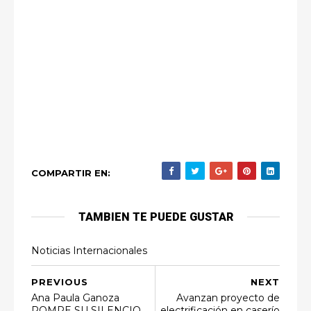
COMPARTIR EN:
TAMBIEN TE PUEDE GUSTAR
Noticias Internacionales
PREVIOUS
NEXT
Ana Paula Ganoza
Avanzan proyecto de
ROMPE SU SILENCIO
electrificación en caserío