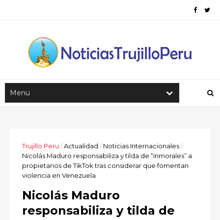
Trujillo Peru
/
Actualidad
/
Noticias Internacionales
/
Nicolás Maduro responsabiliza y tilda de “inmorales” a
propietarios de TikTok tras considerar que fomentan
violencia en Venezuela
Nicolás Maduro
responsabiliza y tilda de