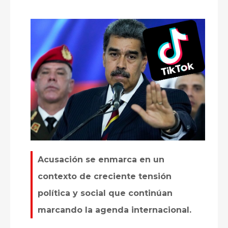
Acusación se enmarca en un
contexto de creciente tensión
política y social que continúan
marcando la agenda internacional.