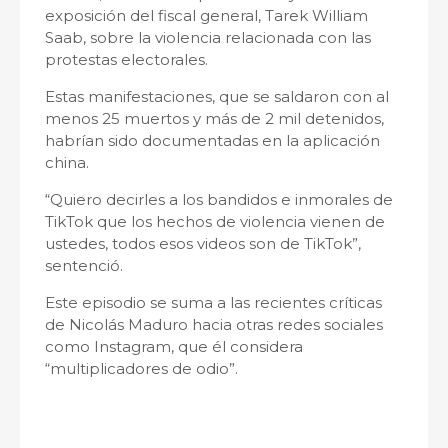
exposición del fiscal general, Tarek William
Saab, sobre la violencia relacionada con las
protestas electorales.
Estas manifestaciones, que se saldaron con al
menos 25 muertos y más de 2 mil detenidos,
habrían sido documentadas en la aplicación
china.
“Quiero decirles a los bandidos e inmorales de
TikTok que los hechos de violencia vienen de
ustedes, todos esos videos son de TikTok”,
sentenció.
Este episodio se suma a las recientes críticas
de Nicolás Maduro hacia otras redes sociales
como Instagram, que él considera
“multiplicadores de odio”.