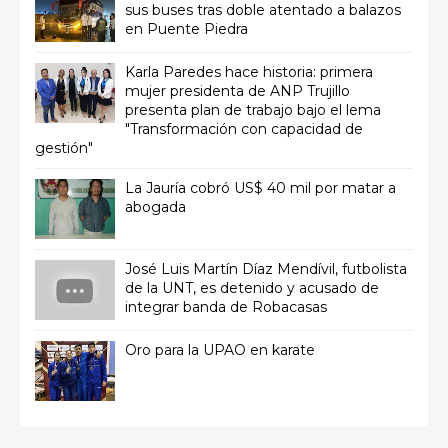
sus buses tras doble atentado a balazos
en Puente Piedra
Karla Paredes hace historia: primera
mujer presidenta de ANP Trujillo
presenta plan de trabajo bajo el lema
"Transformación con capacidad de
gestión"
La Jauría cobró US$ 40 mil por matar a
abogada
José Luis Martín Díaz Mendívil, futbolista
de la UNT, es detenido y acusado de
integrar banda de Robacasas
Oro para la UPAO en karate