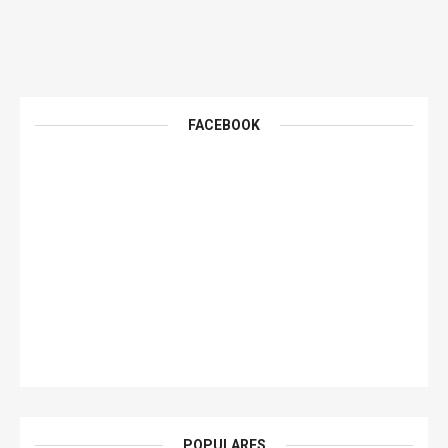
FACEBOOK
POPULARES