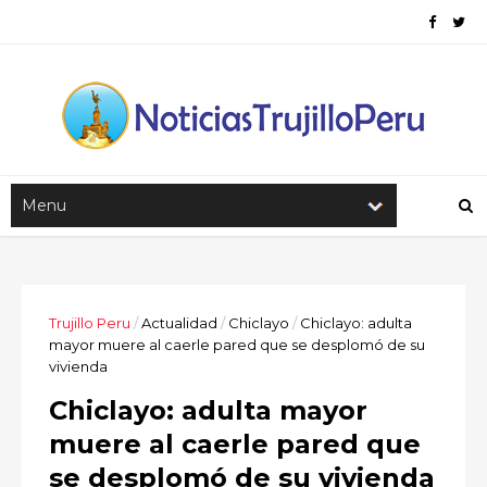
Trujillo Peru
/
Actualidad
/
Chiclayo
/
Chiclayo: adulta
mayor muere al caerle pared que se desplomó de su
vivienda
Chiclayo: adulta mayor
muere al caerle pared que
se desplomó de su vivienda