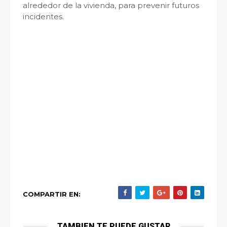
alrededor de la vivienda, para prevenir futuros
incidentes.
COMPARTIR EN:
TAMBIEN TE PUEDE GUSTAR