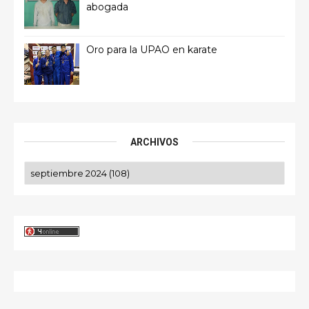
abogada
Oro para la UPAO en karate
ARCHIVOS