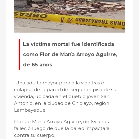
La víctima mortal fue identificada
como Flor de María Arroyo Aguirre,
de 65 años
Una adulta mayor perdió la vida tras el
colapso de la pared del segundo piso de su
vivienda, ubicada en el pueblo joven San
Antonio, en la ciudad de Chiclayo, región
Lambayeque.
Flor de María Arroyo Aguirre, de 65 años,
falleció luego de que la pared impactara
contra su cuerpo.