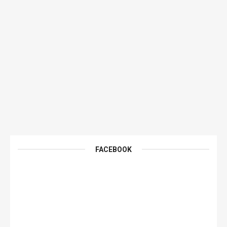
FACEBOOK