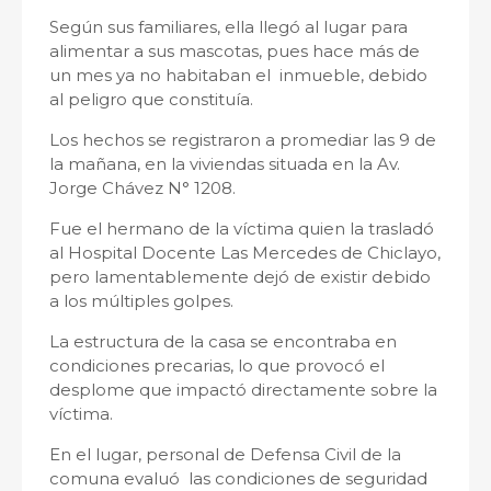
Según sus familiares, ella llegó al lugar para
alimentar a sus mascotas, pues hace más de
un mes ya no habitaban el inmueble, debido
al peligro que constituía.
Los hechos se registraron a promediar las 9 de
la mañana, en la viviendas situada en la Av.
Jorge Chávez N° 1208.
Fue el hermano de la víctima quien la trasladó
al Hospital Docente Las Mercedes de Chiclayo,
pero lamentablemente dejó de existir debido
a los múltiples golpes.
La estructura de la casa se encontraba en
condiciones precarias, lo que provocó el
desplome que impactó directamente sobre la
víctima.
En el lugar, personal de Defensa Civil de la
comuna evaluó las condiciones de seguridad