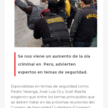
Se nos viene un aumento de la ola
criminal en Perú, advierten
expertos en temas de seguridad.
Especialistas en temas de seguridad como
Pedro Yaranga, José Luis Gil y José Baella
exigieron que entre los temas principales que
se deben tratar en las próximas reuniones del
Consejo de Seguridad Ciudadana (Conasec),