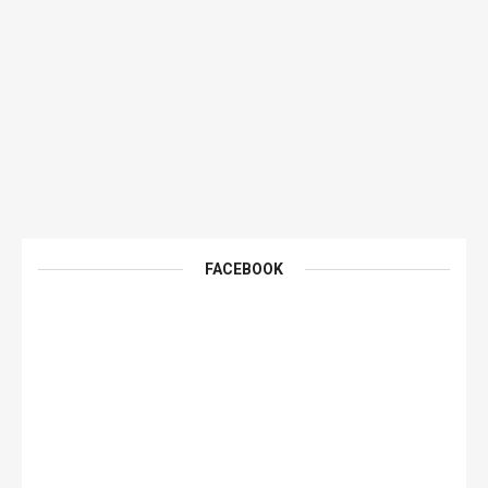
FACEBOOK