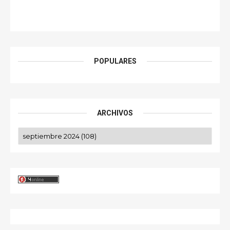
POPULARES
ARCHIVOS