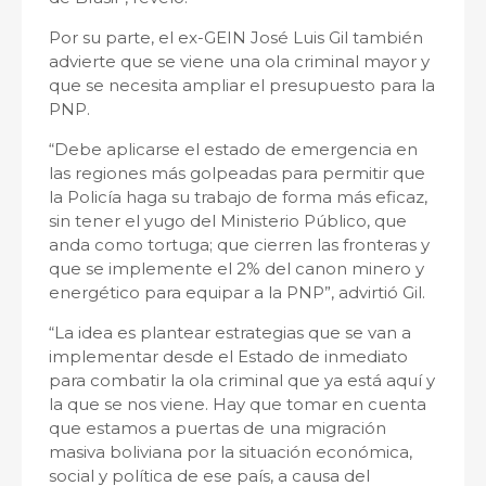
Por su parte, el ex-GEIN José Luis Gil también
advierte que se viene una ola criminal mayor y
que se necesita ampliar el presupuesto para la
PNP.
“Debe aplicarse el estado de emergencia en
las regiones más golpeadas para permitir que
la Policía haga su trabajo de forma más eficaz,
sin tener el yugo del Ministerio Público, que
anda como tortuga; que cierren las fronteras y
que se implemente el 2% del canon minero y
energético para equipar a la PNP”, advirtió Gil.
“La idea es plantear estrategias que se van a
implementar desde el Estado de inmediato
para combatir la ola criminal que ya está aquí y
la que se nos viene. Hay que tomar en cuenta
que estamos a puertas de una migración
masiva boliviana por la situación económica,
social y política de ese país, a causa del