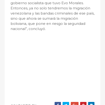
gobierno socialista que tuvo Evo Morales.
Entonces, ya no solo tendremos la migración
venezolana y las bandas criminales de ese país,
sino que ahora se sumará la migración
boliviana, que pone en riesgo la seguridad
nacional”, concluyó.