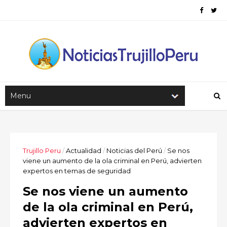
Trujillo Peru
/
Actualidad
/
Noticias del Perú
/
Se nos
viene un aumento de la ola criminal en Perú, advierten
expertos en temas de seguridad
Se nos viene un aumento
de la ola criminal en Perú,
advierten expertos en