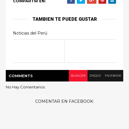
COMPARTIR EN:
TAMBIEN TE PUEDE GUSTAR
Noticias del Perú
COMMENT
S
BLOGGER
DISQUS
FACEBOOK
No Hay Comentarios:
COMENTAR EN FACEBOOK: