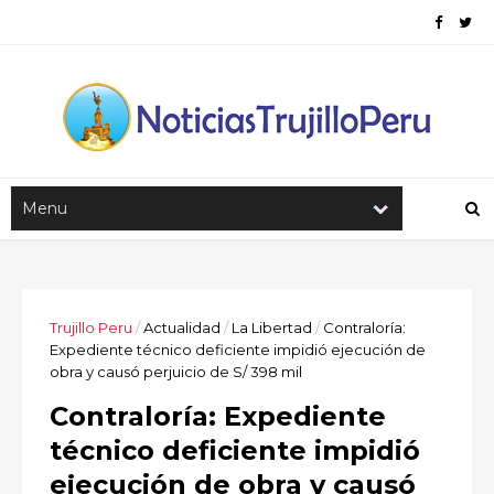
Trujillo Peru
/
Actualidad
/
La Libertad
/
Contraloría:
Expediente técnico deficiente impidió ejecución de
obra y causó perjuicio de S/ 398 mil
Contraloría: Expediente
técnico deficiente impidió
ejecución de obra y causó