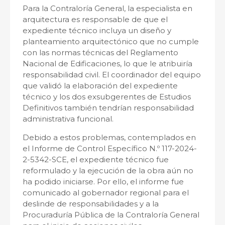
Para la Contraloría General, la especialista en
arquitectura es responsable de que el
expediente técnico incluya un diseño y
planteamiento arquitectónico que no cumple
con las normas técnicas del Reglamento
Nacional de Edificaciones, lo que le atribuiría
responsabilidad civil. El coordinador del equipo
que validó la elaboración del expediente
técnico y los dos exsubgerentes de Estudios
Definitivos también tendrían responsabilidad
administrativa funcional.
Debido a estos problemas, contemplados en
el Informe de Control Específico N.º 117-2024-
2-5342-SCE, el expediente técnico fue
reformulado y la ejecución de la obra aún no
ha podido iniciarse. Por ello, el informe fue
comunicado al gobernador regional para el
deslinde de responsabilidades y a la
Procuraduría Pública de la Contraloría General