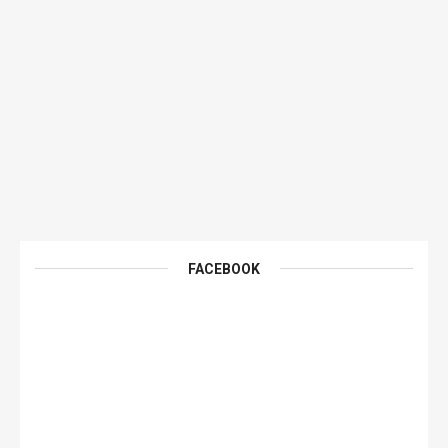
FACEBOOK