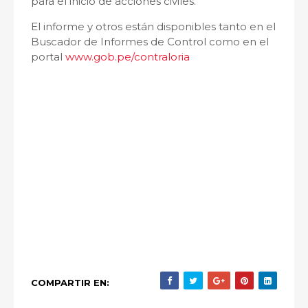
para el inicio de acciones civiles.
El informe y otros están disponibles tanto en el
Buscador de Informes de Control como en el
portal
www.gob.pe/contraloria
COMPARTIR EN: