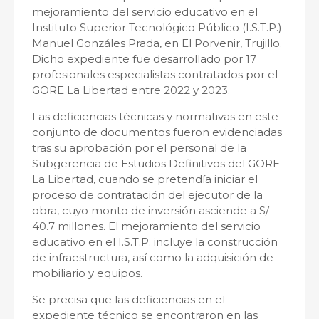
mejoramiento del servicio educativo en el
Instituto Superior Tecnológico Público (I.S.T.P.)
Manuel Gonzáles Prada, en El Porvenir, Trujillo.
Dicho expediente fue desarrollado por 17
profesionales especialistas contratados por el
GORE La Libertad entre 2022 y 2023.
Las deficiencias técnicas y normativas en este
conjunto de documentos fueron evidenciadas
tras su aprobación por el personal de la
Subgerencia de Estudios Definitivos del GORE
La Libertad, cuando se pretendía iniciar el
proceso de contratación del ejecutor de la
obra, cuyo monto de inversión asciende a S/
40.7 millones. El mejoramiento del servicio
educativo en el I.S.T.P. incluye la construcción
de infraestructura, así como la adquisición de
mobiliario y equipos.
Se precisa que las deficiencias en el
expediente técnico se encontraron en las