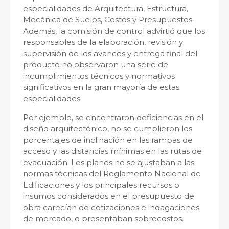
especialidades de Arquitectura, Estructura,
Mecánica de Suelos, Costos y Presupuestos.
Además, la comisión de control advirtió que los
responsables de la elaboración, revisión y
supervisión de los avances y entrega final del
producto no observaron una serie de
incumplimientos técnicos y normativos
significativos en la gran mayoría de estas
especialidades.
Por ejemplo, se encontraron deficiencias en el
diseño arquitectónico, no se cumplieron los
porcentajes de inclinación en las rampas de
acceso y las distancias mínimas en las rutas de
evacuación. Los planos no se ajustaban a las
normas técnicas del Reglamento Nacional de
Edificaciones y los principales recursos o
insumos considerados en el presupuesto de
obra carecían de cotizaciones e indagaciones
de mercado, o presentaban sobrecostos.