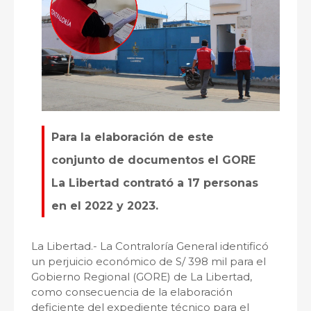
Para la elaboración de este
conjunto de documentos el GORE
La Libertad contrató a 17 personas
en el 2022 y 2023.
La Libertad.- La Contraloría General identificó
un perjuicio económico de S/ 398 mil para el
Gobierno Regional (GORE) de La Libertad,
como consecuencia de la elaboración
deficiente del expediente técnico para el