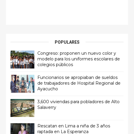
POPULARES
Congreso: proponen un nuevo color y
modelo para los uniformes escolares de
colegios públicos
Funcionarios se apropiaban de sueldos
de trabajadores de Hospital Regional de
Ayacucho
3,600 viviendas para pobladores de Alto
Salaverry
Rescatan en Lima a niña de 3 años
raptada en La Esperanza