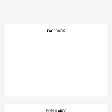
FACEBOOK
POPULARES