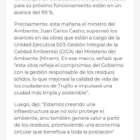
para su próximo funcionamiento están en un
avance del 99 %.
Precisamente, esta mañana el ministro del
Ambiente, Juan Carlos Castro, supervisó los
avances en las obras que están a cargo de la
Unidad Ejecutora 003: Gestión Integral de la
Calidad Ambiental (GICA) del Ministerio del
Ambiente (Minam). En ese marco, señaló que
“esta obra refleja el compromiso del Gobierno
con la gestión responsable de los residuos
sólidos, lo que mejorará la calidad de vida de
los ciudadanos de Trujillo e impulsará una
ciudad más limpia y sostenible”.
Luego, dijo: “Estamos creando una
infraestructura que no solo protege el
ambiente, sino también genera valor a partir
de los residuos, promoviendo una economía
circular que beneficia a toda la población”