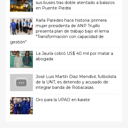
sus buses tras doble atentado a balazos
en Puente Piedra
Karla Paredes hace historia: primera
mujer presidenta de ANP Trujillo
presenta plan de trabajo bajo el lema
"Transformación con capacidad de
gestión"
La Jauría cobró US$ 40 mil por matar a
abogada
José Luis Martín Díaz Mendívil, futbolista
de la UNT, es detenido y acusado de
integrar banda de Robacasas
Oro para la UPAO en karate