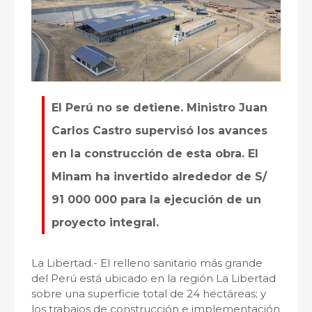
El Perú no se detiene. Ministro Juan
Carlos Castro supervisó los avances
en la construcción de esta obra. El
Minam ha invertido alrededor de S/
91 000 000 para la ejecución de un
proyecto integral.
La Libertad.- El relleno sanitario más grande
del Perú está ubicado en la región La Libertad
sobre una superficie total de 24 hectáreas; y
los trabajos de construcción e implementación