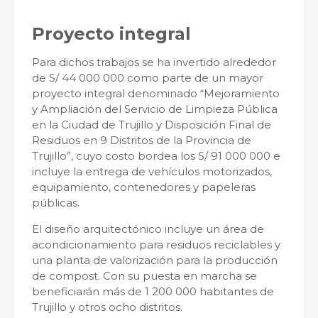
Proyecto integral
Para dichos trabajos se ha invertido alrededor
de S/ 44 000 000 como parte de un mayor
proyecto integral denominado “Mejoramiento
y Ampliación del Servicio de Limpieza Pública
en la Ciudad de Trujillo y Disposición Final de
Residuos en 9 Distritos de la Provincia de
Trujillo”, cuyo costo bordea los S/ 91 000 000 e
incluye la entrega de vehículos motorizados,
equipamiento, contenedores y papeleras
públicas.
El diseño arquitectónico incluye un área de
acondicionamiento para residuos reciclables y
una planta de valorización para la producción
de compost. Con su puesta en marcha se
beneficiarán más de 1 200 000 habitantes de
Trujillo y otros ocho distritos.