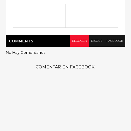
COMMENT
S
BLOGGER
DISQUS
FACEBOOK
No Hay Comentarios:
COMENTAR EN FACEBOOK: