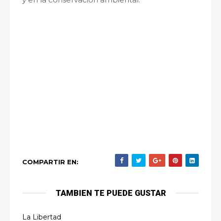
COMPARTIR EN:
TAMBIEN TE PUEDE GUSTAR
La Libertad