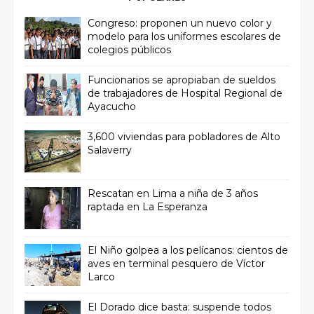
Congreso: proponen un nuevo color y
modelo para los uniformes escolares de
colegios públicos
Funcionarios se apropiaban de sueldos
de trabajadores de Hospital Regional de
Ayacucho
3,600 viviendas para pobladores de Alto
Salaverry
Rescatan en Lima a niña de 3 años
raptada en La Esperanza
El Niño golpea a los pelícanos: cientos de
aves en terminal pesquero de Víctor
Larco
El Dorado dice basta: suspende todos