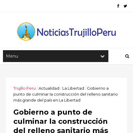
Trujillo Peru
/
Actualidad
/
La Libertad
/
Gobierno a
punto de culminar la construcción del relleno sanitario
más grande del país en La Libertad
Gobierno a punto de
culminar la construcción
del relleno sanitario más