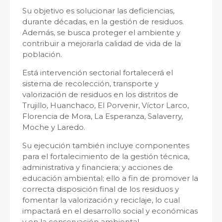
Su objetivo es solucionar las deficiencias,
durante décadas, en la gestión de residuos.
Además, se busca proteger el ambiente y
contribuir a mejorarla calidad de vida de la
población.
Está intervención sectorial fortalecerá el
sistema de recolección, transporte y
valorización de residuos en los distritos de
Trujillo, Huanchaco, El Porvenir, Víctor Larco,
Florencia de Mora, La Esperanza, Salaverry,
Moche y Laredo.
Su ejecución también incluye componentes
para el fortalecimiento de la gestión técnica,
administrativa y financiera; y acciones de
educación ambiental; ello a fin de promover la
correcta disposición final de los residuos y
fomentar la valorización y reciclaje, lo cual
impactará en el desarrollo social y económicas
y en la conservación ambiental.