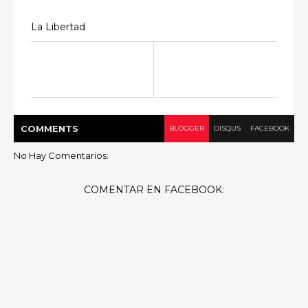
La Libertad
COMMENT
S
BLOGGER
DISQUS
FACEBOOK
No Hay Comentarios:
COMENTAR EN FACEBOOK: