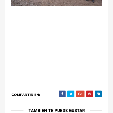
COMPARTIR EN:
TAMBIEN TE PUEDE GUSTAR