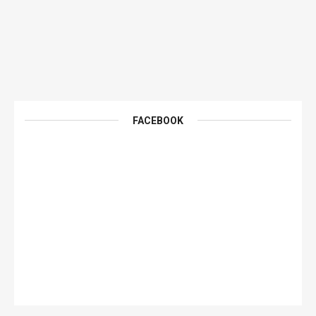
FACEBOOK