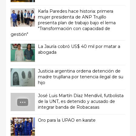
Karla Paredes hace historia: primera
mujer presidenta de ANP Trujillo
presenta plan de trabajo bajo el lema
"Transformación con capacidad de
gestión"
La Jauría cobró US$ 40 mil por matar a
abogada
Justicia argentina ordena detención de
madre trujillana por tenencia ilegal de su
hijo
José Luis Martín Díaz Mendívil, futbolista
de la UNT, es detenido y acusado de
integrar banda de Robacasas
Oro para la UPAO en karate