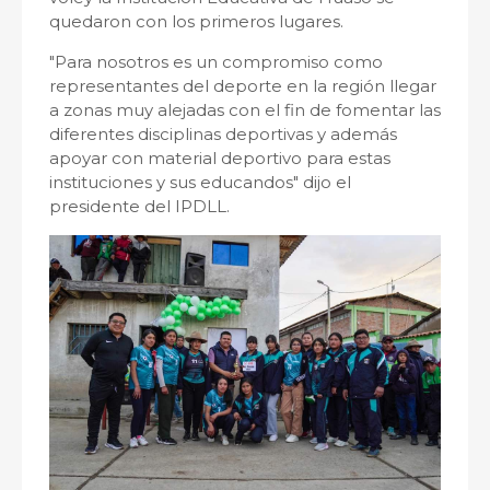
quedaron con los primeros lugares.
"Para nosotros es un compromiso como
representantes del deporte en la región llegar
a zonas muy alejadas con el fin de fomentar las
diferentes disciplinas deportivas y además
apoyar con material deportivo para estas
instituciones y sus educandos" dijo el
presidente del IPDLL.