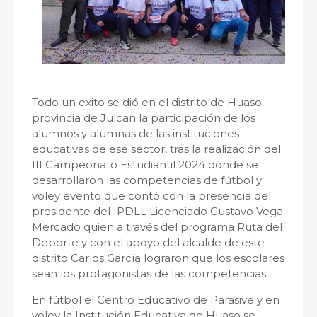
Todo un exito se dió en el distrito de Huaso
provincia de Julcan la participación de los
alumnos y alumnas de las instituciones
educativas de ese sector, tras la realización del
III Campeonato Estudiantil 2024 dónde se
desarrollaron las competencias de fútbol y
voley evento que contó con la presencia del
presidente del IPDLL Licenciado Gustavo Vega
Mercado quien a través del programa Ruta del
Deporte y con el apoyo del alcalde de este
distrito Carlos García lograron que los escolares
sean los protagonistas de las competencias.
En fútbol el Centro Educativo de Parasive y en
voley la Institución Educativa de Huaso se