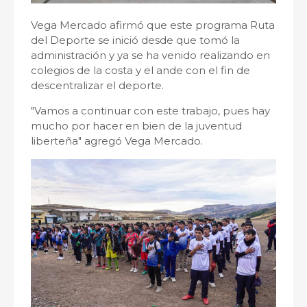
Vega Mercado afirmó que este programa Ruta
del Deporte se inició desde que tomó la
administración y ya se ha venido realizando en
colegios de la costa y el ande con el fin de
descentralizar el deporte.
"Vamos a continuar con este trabajo, pues hay
mucho por hacer en bien de la juventud
liberteña" agregó Vega Mercado.