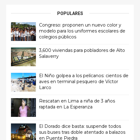
POPULARES
Congreso: proponen un nuevo color y
modelo para los uniformes escolares de
colegios públicos
3,600 viviendas para pobladores de Alto
Salaverry
El Niño golpea a los pelícanos: cientos de
aves en terminal pesquero de Víctor
Larco
Rescatan en Lima a niña de 3 años
raptada en La Esperanza
El Dorado dice basta: suspende todos
sus buses tras doble atentado a balazos
en Puente Piedra