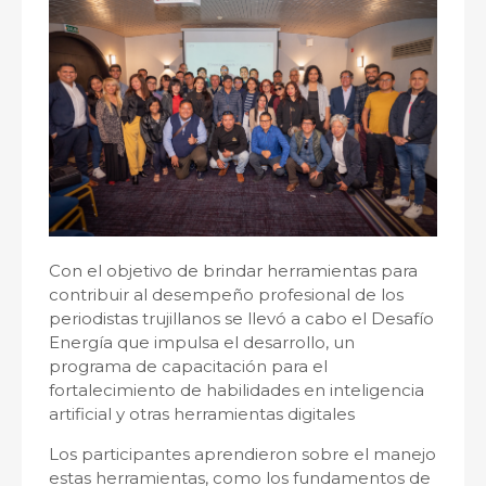
Con el objetivo de brindar herramientas para
contribuir al desempeño profesional de los
periodistas trujillanos se llevó a cabo el Desafío
Energía que impulsa el desarrollo, un
programa de capacitación para el
fortalecimiento de habilidades en inteligencia
artificial y otras herramientas digitales
Los participantes aprendieron sobre el manejo
estas herramientas, como los fundamentos de