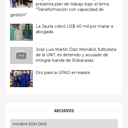
presenta plan de trabajo bajo el lema
"Transformación con capacidad de
gestión"
La Jauría cobró US$ 40 mil por matar a
abogada
José Luis Martín Díaz Mendívil, futbolista
de la UNT, es detenido y acusado de
integrar banda de Robacasas
Oro para la UPAO en karate
ARCHIVOS