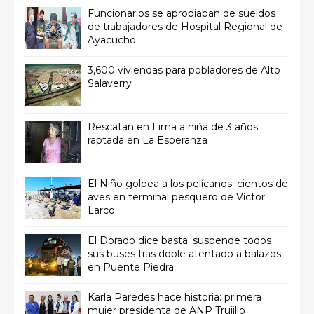
Funcionarios se apropiaban de sueldos
de trabajadores de Hospital Regional de
Ayacucho
3,600 viviendas para pobladores de Alto
Salaverry
Rescatan en Lima a niña de 3 años
raptada en La Esperanza
El Niño golpea a los pelícanos: cientos de
aves en terminal pesquero de Víctor
Larco
El Dorado dice basta: suspende todos
sus buses tras doble atentado a balazos
en Puente Piedra
Karla Paredes hace historia: primera
mujer presidenta de ANP Trujillo