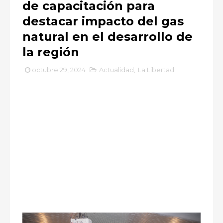
de capacitación para
destacar impacto del gas
natural en el desarrollo de
la región
octubre 29, 2024
Actualidad
,
La Libertad