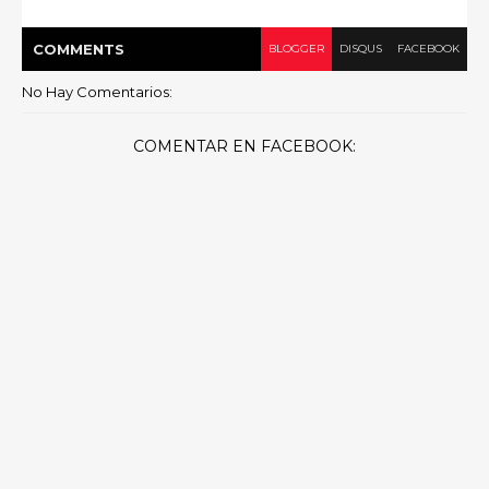
COMMENT
S
BLOGGER
DISQUS
FACEBOOK
No Hay Comentarios:
COMENTAR EN FACEBOOK: