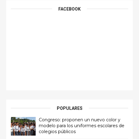
FACEBOOK
POPULARES
Congreso: proponen un nuevo color y
modelo para los uniformes escolares de
colegios públicos