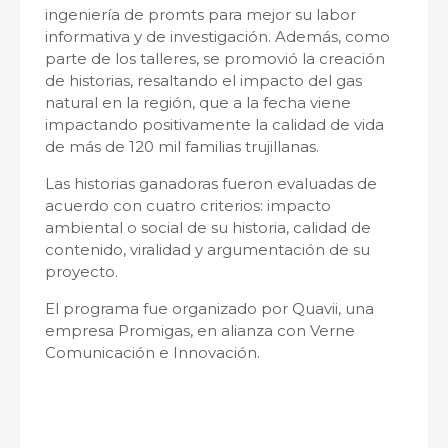
ingeniería de promts para mejor su labor
informativa y de investigación. Además, como
parte de los talleres, se promovió la creación
de historias, resaltando el impacto del gas
natural en la región, que a la fecha viene
impactando positivamente la calidad de vida
de más de 120 mil familias trujillanas.
Las historias ganadoras fueron evaluadas de
acuerdo con cuatro criterios: impacto
ambiental o social de su historia, calidad de
contenido, viralidad y argumentación de su
proyecto.
El programa fue organizado por Quavii, una
empresa Promigas, en alianza con Verne
Comunicación e Innovación.