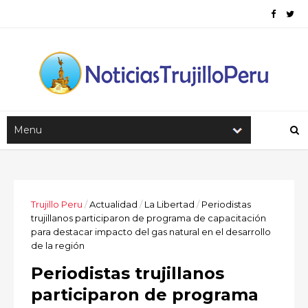
Trujillo Peru
/
Actualidad
/
La Libertad
/
Periodistas
trujillanos participaron de programa de capacitación
para destacar impacto del gas natural en el desarrollo
de la región
Periodistas trujillanos
participaron de programa