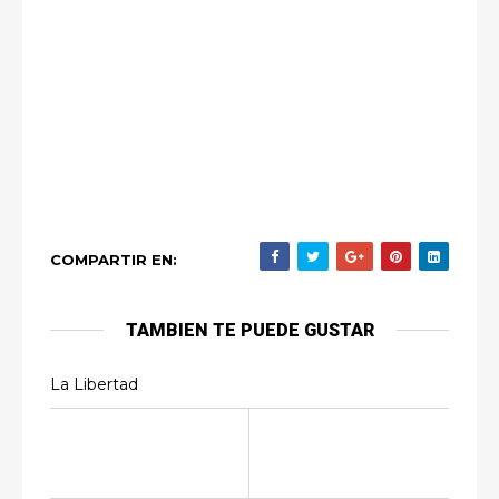
COMPARTIR EN:
TAMBIEN TE PUEDE GUSTAR
La Libertad