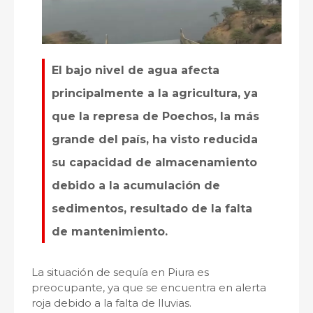
El bajo nivel de agua afecta
principalmente a la agricultura, ya
que la represa de Poechos, la más
grande del país, ha visto reducida
su capacidad de almacenamiento
debido a la acumulación de
sedimentos, resultado de la falta
de mantenimiento.
La situación de sequía en Piura es
preocupante, ya que se encuentra en alerta
roja debido a la falta de lluvias.