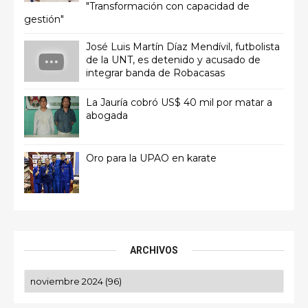
"Transformación con capacidad de
gestión"
José Luis Martín Díaz Mendívil, futbolista
de la UNT, es detenido y acusado de
integrar banda de Robacasas
La Jauría cobró US$ 40 mil por matar a
abogada
Oro para la UPAO en karate
ARCHIVOS