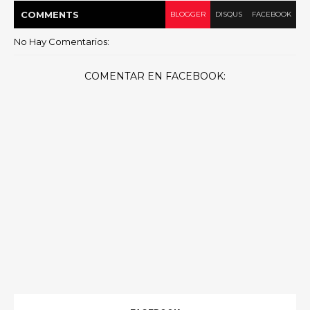
COMMENT
S
BLOGGER
DISQUS
FACEBOOK
No Hay Comentarios:
COMENTAR EN FACEBOOK: