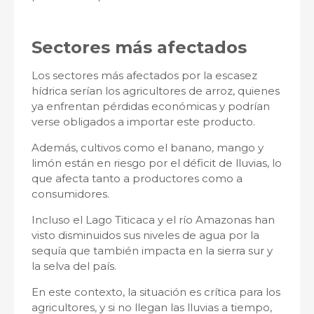
Sectores más afectados
Los sectores más afectados por la escasez
hídrica serían los agricultores de arroz, quienes
ya enfrentan pérdidas económicas y podrían
verse obligados a importar este producto.
Además, cultivos como el banano, mango y
limón están en riesgo por el déficit de lluvias, lo
que afecta tanto a productores como a
consumidores.
Incluso el Lago Titicaca y el río Amazonas han
visto disminuidos sus niveles de agua por la
sequía que también impacta en la sierra sur y
la selva del país.
En este contexto, la situación es crítica para los
agricultores, y si no llegan las lluvias a tiempo,