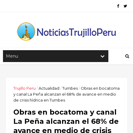
Trujillo Peru
/
Actualidad
/
Tumbes
/
Obras en bocatoma
y canal La Peña alcanzan el 68% de avance en medio
de crisis hídrica en Tumbes
Obras en bocatoma y canal
La Peña alcanzan el 68% de
avance en medio de crisis