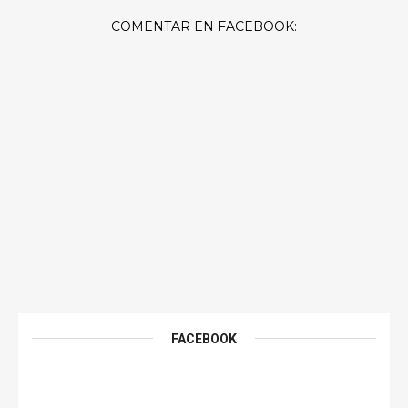
COMENTAR EN FACEBOOK:
FACEBOOK