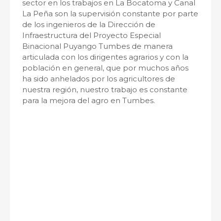
sector en los trabajos en La Bocatoma y Canal
La Peña son la supervisión constante por parte
de los ingenieros de la Dirección de
Infraestructura del Proyecto Especial
Binacional Puyango Tumbes de manera
articulada con los dirigentes agrarios y con la
población en general, que por muchos años
ha sido anhelados por los agricultores de
nuestra región, nuestro trabajo es constante
para la mejora del agro en Tumbes.