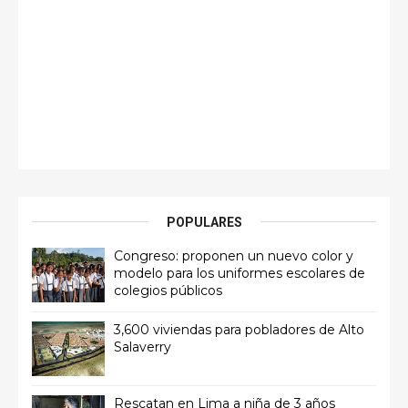
POPULARES
Congreso: proponen un nuevo color y
modelo para los uniformes escolares de
colegios públicos
3,600 viviendas para pobladores de Alto
Salaverry
Rescatan en Lima a niña de 3 años