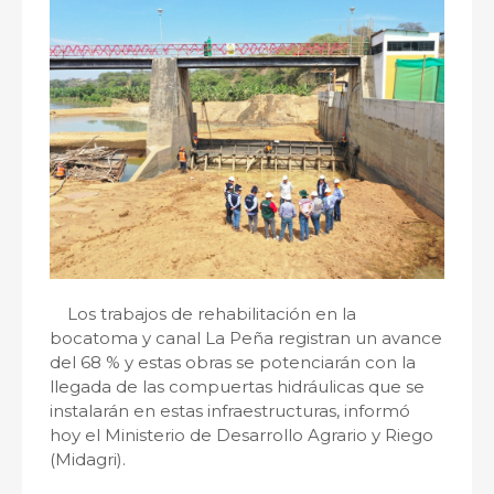
Los trabajos de rehabilitación en la
bocatoma y canal La Peña registran un avance
del 68 % y estas obras se potenciarán con la
llegada de las compuertas hidráulicas que se
instalarán en estas infraestructuras, informó
hoy el Ministerio de Desarrollo Agrario y Riego
(Midagri).