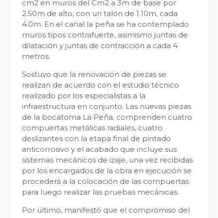
cm2 en muros del Cm2 a 3m de base por
2.50m de alto, con un talón de 1.10m, cada
4.0m. En el canal la peña se ha contemplado
muros tipos contrafuerte, asimismo juntas de
dilatación y juntas de contracción a cada 4
metros.
Sostuvo que la renovación de piezas se
realizan de acuerdo con el estudio técnico
realizado por los especialistas a la
infraestructura en conjunto. Las nuevas piezas
de la bocatoma La Peña, comprenden cuatro
compuertas metálicas radiales, cuatro
deslizantes con la etapa final de pintado
anticorrosivo y el acabado que incluye sus
sistemas mecánicos de izaje, una vez recibidas
por los encargados de la obra en ejecución se
procederá a la colocación de las compuertas
para luego realizar las pruebas mecánicas.
Por último, manifestó que el compromiso del