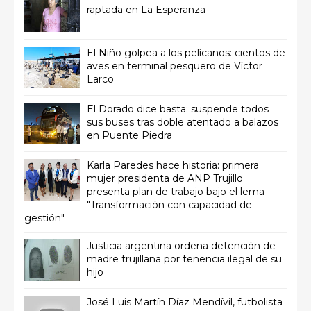
raptada en La Esperanza
El Niño golpea a los pelícanos: cientos de
aves en terminal pesquero de Víctor
Larco
El Dorado dice basta: suspende todos
sus buses tras doble atentado a balazos
en Puente Piedra
Karla Paredes hace historia: primera
mujer presidenta de ANP Trujillo
presenta plan de trabajo bajo el lema
"Transformación con capacidad de
gestión"
Justicia argentina ordena detención de
madre trujillana por tenencia ilegal de su
hijo
José Luis Martín Díaz Mendívil, futbolista