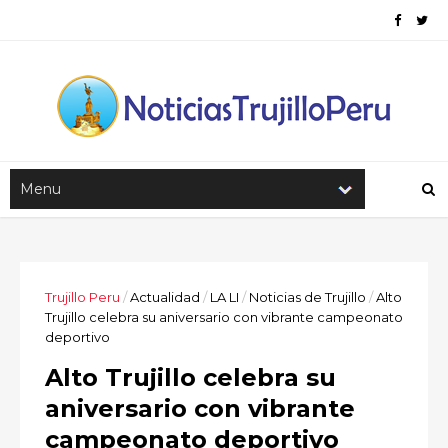
Trujillo Peru
/
Actualidad
/
LA LI
/
Noticias de Trujillo
/
Alto
Trujillo celebra su aniversario con vibrante campeonato
deportivo
Alto Trujillo celebra su
aniversario con vibrante
campeonato deportivo