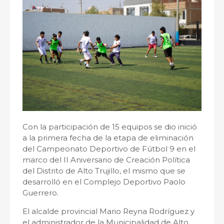
Con la participación de 15 equipos se dio inició
a la primera fecha de la etapa de eliminación
del Campeonato Deportivo de Fútbol 9 en el
marco del II Aniversario de Creación Política
del Distrito de Alto Trujillo, el mismo que se
desarrolló en el Complejo Deportivo Paolo
Guerrero.
El alcalde provincial Mario Reyna Rodríguez y
el administrador de la Municipalidad de Alto