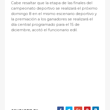
Cabe resaltar que la etapa de las finales del
campeonato deportivo se realizará el próximo
domingo 8 en el mismo escenario deportivo y
la premiación a los ganadores se realizará el
día central programado para el 15 de
diciembre, acotó el funcionario edil.