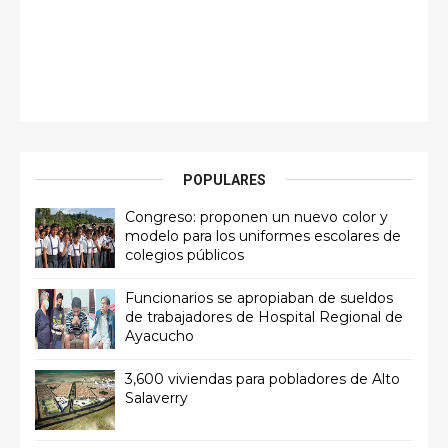
POPULARES
Congreso: proponen un nuevo color y
modelo para los uniformes escolares de
colegios públicos
Funcionarios se apropiaban de sueldos
de trabajadores de Hospital Regional de
Ayacucho
3,600 viviendas para pobladores de Alto
Salaverry