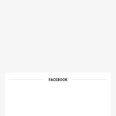
FACEBOOK