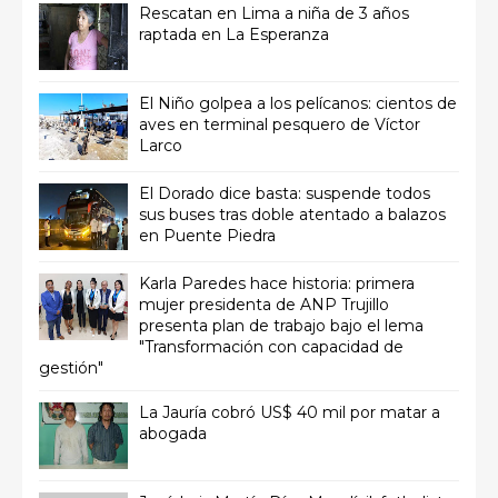
Rescatan en Lima a niña de 3 años
raptada en La Esperanza
El Niño golpea a los pelícanos: cientos de
aves en terminal pesquero de Víctor
Larco
El Dorado dice basta: suspende todos
sus buses tras doble atentado a balazos
en Puente Piedra
Karla Paredes hace historia: primera
mujer presidenta de ANP Trujillo
presenta plan de trabajo bajo el lema
"Transformación con capacidad de
gestión"
La Jauría cobró US$ 40 mil por matar a
abogada