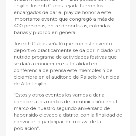
Trujillo Joseph Cubas Tejada fueron los
encargados de dar el play de honor a este
importante evento que congregó a más de
400 personas, entre deportistas, coloridas
barras y público en general.
Joseph Cubas señaló que con este evento
deportivo prácticamente se da por iniciado un
nutrido programa de actividades festivas que
se dará a conocer en su totalidad en
conferencia de prensa este miércoles 4 de
diciembre en el auditorio de Palacio Municipal
de Alto Trujillo.
“Estos y otros eventos los vamos a dar a
conocer a los medios de comunicación en el
marco de nuestro segundo aniversario de
haber sido elevado a distrito, con la finalidad de
convocar la participación masiva de la
población”.