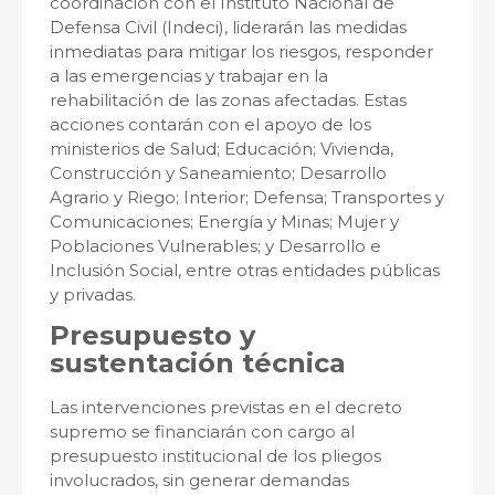
coordinación con el Instituto Nacional de
Defensa Civil (Indeci), liderarán las medidas
inmediatas para mitigar los riesgos, responder
a las emergencias y trabajar en la
rehabilitación de las zonas afectadas. Estas
acciones contarán con el apoyo de los
ministerios de Salud; Educación; Vivienda,
Construcción y Saneamiento; Desarrollo
Agrario y Riego; Interior; Defensa; Transportes y
Comunicaciones; Energía y Minas; Mujer y
Poblaciones Vulnerables; y Desarrollo e
Inclusión Social, entre otras entidades públicas
y privadas.
Presupuesto y
sustentación técnica
Las intervenciones previstas en el decreto
supremo se financiarán con cargo al
presupuesto institucional de los pliegos
involucrados, sin generar demandas