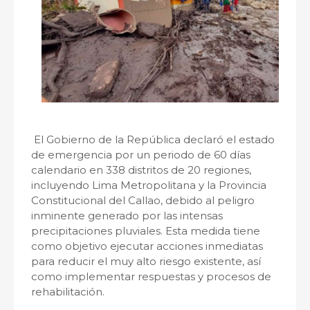
El Gobierno de la República declaró el estado
de emergencia por un periodo de 60 días
calendario en 338 distritos de 20 regiones,
incluyendo Lima Metropolitana y la Provincia
Constitucional del Callao, debido al peligro
inminente generado por las intensas
precipitaciones pluviales. Esta medida tiene
como objetivo ejecutar acciones inmediatas
para reducir el muy alto riesgo existente, así
como implementar respuestas y procesos de
rehabilitación.