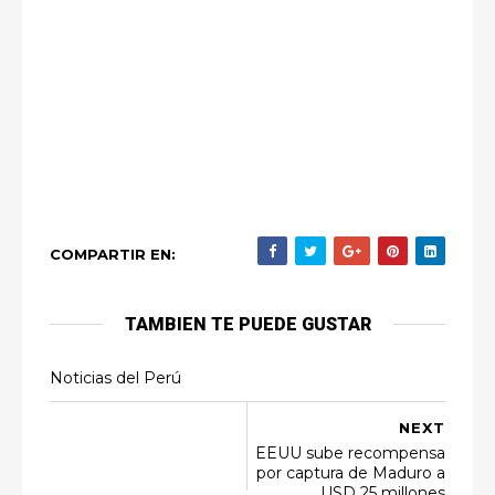
COMPARTIR EN:
TAMBIEN TE PUEDE GUSTAR
Noticias del Perú
NEXT
EEUU sube recompensa
por captura de Maduro a
USD 25 millones