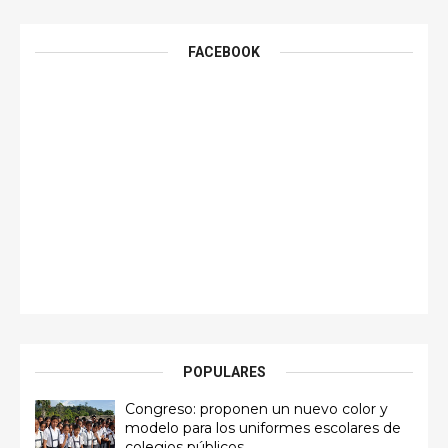
FACEBOOK
POPULARES
Congreso: proponen un nuevo color y
modelo para los uniformes escolares de
colegios públicos