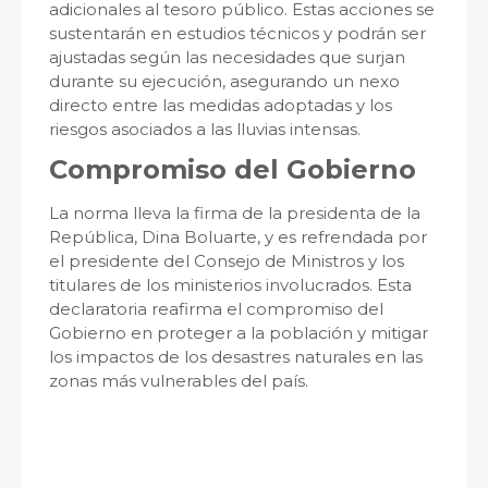
adicionales al tesoro público. Estas acciones se
sustentarán en estudios técnicos y podrán ser
ajustadas según las necesidades que surjan
durante su ejecución, asegurando un nexo
directo entre las medidas adoptadas y los
riesgos asociados a las lluvias intensas.
Compromiso del Gobierno
La norma lleva la firma de la presidenta de la
República, Dina Boluarte, y es refrendada por
el presidente del Consejo de Ministros y los
titulares de los ministerios involucrados. Esta
declaratoria reafirma el compromiso del
Gobierno en proteger a la población y mitigar
los impactos de los desastres naturales en las
zonas más vulnerables del país.