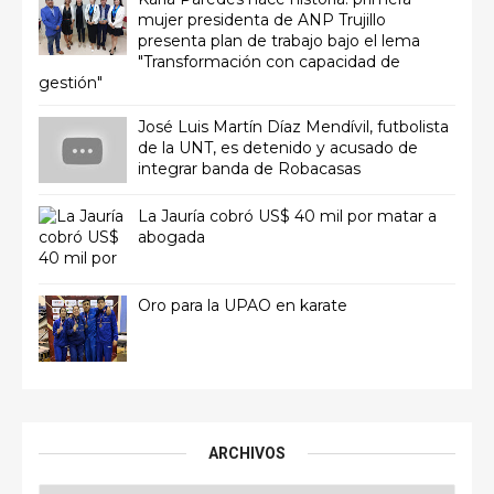
mujer presidenta de ANP Trujillo
presenta plan de trabajo bajo el lema
"Transformación con capacidad de
gestión"
José Luis Martín Díaz Mendívil, futbolista
de la UNT, es detenido y acusado de
integrar banda de Robacasas
La Jauría cobró US$ 40 mil por matar a
abogada
Oro para la UPAO en karate
ARCHIVOS