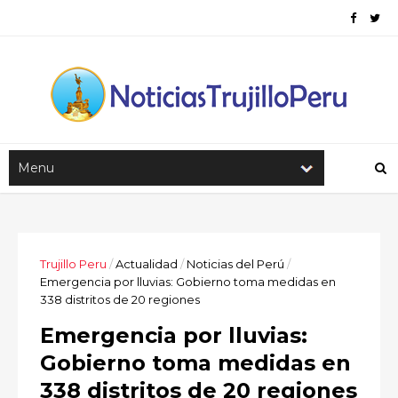
Trujillo Peru
/
Actualidad
/
Noticias del Perú
/
Emergencia por lluvias: Gobierno toma medidas en
338 distritos de 20 regiones
Emergencia por lluvias:
Gobierno toma medidas en
338 distritos de 20 regiones