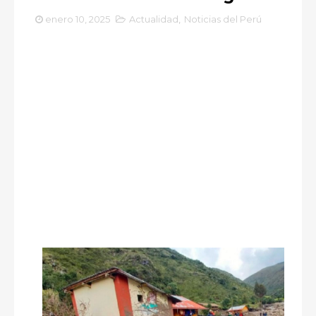
enero 10, 2025
Actualidad
,
Noticias del Perú