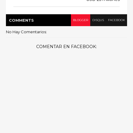
COMMENT
S
BLOGGER
DISQUS
FACEBOOK
No Hay Comentarios:
COMENTAR EN FACEBOOK: