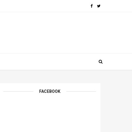
FACEBOOK