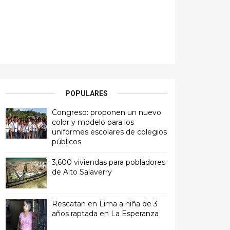
POPULARES
Congreso: proponen un nuevo
color y modelo para los
uniformes escolares de colegios
públicos
3,600 viviendas para pobladores
de Alto Salaverry
Rescatan en Lima a niña de 3
años raptada en La Esperanza