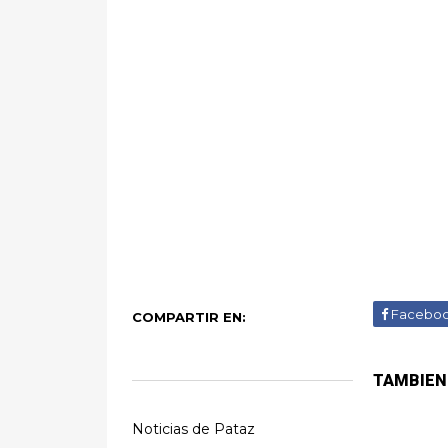
Facebo
COMPARTIR EN:
TAMBIEN
Noticias de Pataz