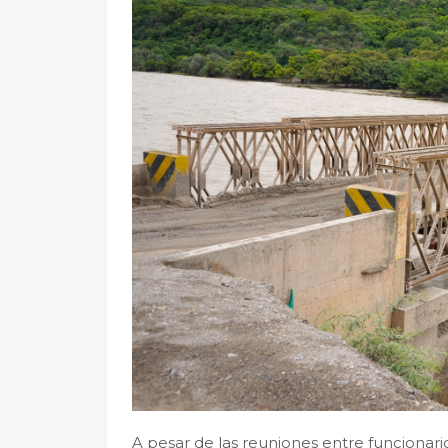
A pesar de las reuniones entre funcionari