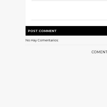
POST
COMMENT
No Hay Comentarios:
COMENT