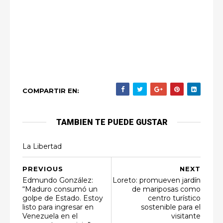
COMPARTIR EN:
TAMBIEN TE PUEDE GUSTAR
La Libertad
PREVIOUS
NEXT
Edmundo González:
Loreto: promueven jardín
“Maduro consumó un
de mariposas como
golpe de Estado. Estoy
centro turístico
listo para ingresar en
sostenible para el
Venezuela en el
visitante