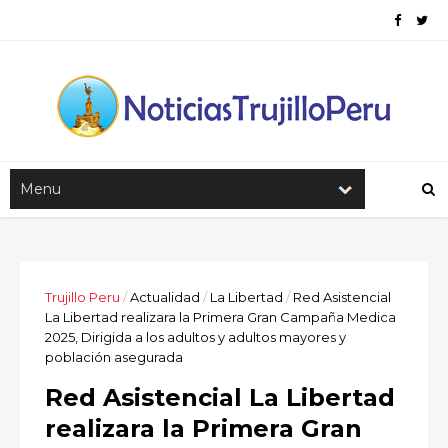
Trujillo Peru
/
Actualidad
/
La Libertad
/
Red Asistencial
La Libertad realizara la Primera Gran Campaña Medica
2025, Dirigida a los adultos y adultos mayores y
población asegurada
Red Asistencial La Libertad
realizara la Primera Gran