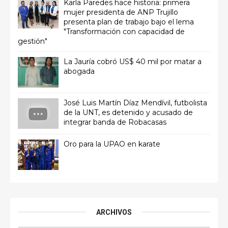
Karla Paredes hace historia: primera
mujer presidenta de ANP Trujillo
presenta plan de trabajo bajo el lema
"Transformación con capacidad de
gestión"
La Jauría cobró US$ 40 mil por matar a
abogada
José Luis Martín Díaz Mendívil, futbolista
de la UNT, es detenido y acusado de
integrar banda de Robacasas
Oro para la UPAO en karate
ARCHIVOS