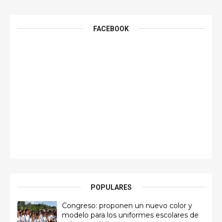
FACEBOOK
POPULARES
Congreso: proponen un nuevo color y
modelo para los uniformes escolares de