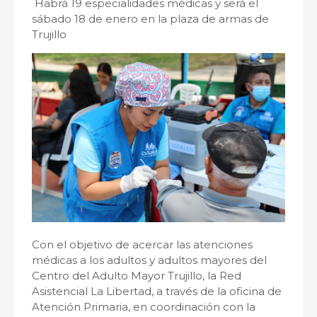
Habrá 19 especialidades médicas y será el
sábado 18 de enero en la plaza de armas de
Trujillo
Con el objetivo de acercar las atenciones
médicas a los adultos y adultos mayores del
Centro del Adulto Mayor Trujillo, la Red
Asistencial La Libertad, a través de la oficina de
Atención Primaria, en coordinación con la