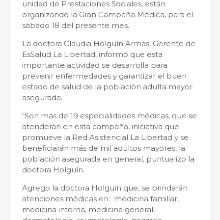
unidad de Prestaciones Sociales, están
organizando la Gran Campaña Médica, para el
sábado 18 del presente mes.
La doctora Claudia Holguín Armas, Gerente de
EsSalud La Libertad, informó que esta
importante actividad se desarrolla para
prevenir enfermedades y garantizar el buen
estado de salud de la población adulta mayor
asegurada.
“Son más de 19 especialidades médicas, que se
atenderán en esta campaña, iniciativa que
promueve la Red Asistencial La Libertad y se
beneficiarán más de mil adultos mayores, la
población asegurada en general, puntualizo la
doctora Holguín.
Agrego la doctora Holguín que, se brindarán
atenciones médicas en: medicina familiar,
medicina interna, medicina general,