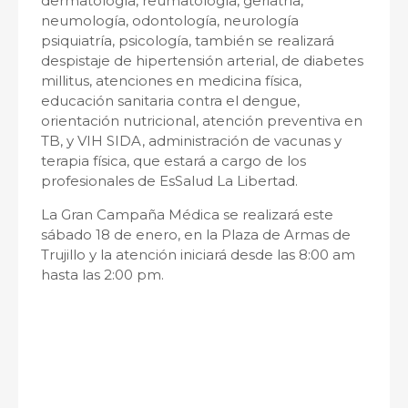
dermatología, reumatología, geriatría,
neumología, odontología, neurología
psiquiatría, psicología, también se realizará
despistaje de hipertensión arterial, de diabetes
millitus, atenciones en medicina física,
educación sanitaria contra el dengue,
orientación nutricional, atención preventiva en
TB, y VIH SIDA, administración de vacunas y
terapia física, que estará a cargo de los
profesionales de EsSalud La Libertad.
La Gran Campaña Médica se realizará este
sábado 18 de enero, en la Plaza de Armas de
Trujillo y la atención iniciará desde las 8:00 am
hasta las 2:00 pm.