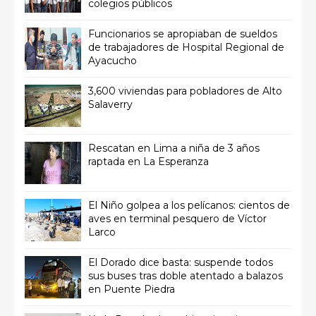
colegios públicos
Funcionarios se apropiaban de sueldos
de trabajadores de Hospital Regional de
Ayacucho
3,600 viviendas para pobladores de Alto
Salaverry
Rescatan en Lima a niña de 3 años
raptada en La Esperanza
El Niño golpea a los pelícanos: cientos de
aves en terminal pesquero de Víctor
Larco
El Dorado dice basta: suspende todos
sus buses tras doble atentado a balazos
en Puente Piedra