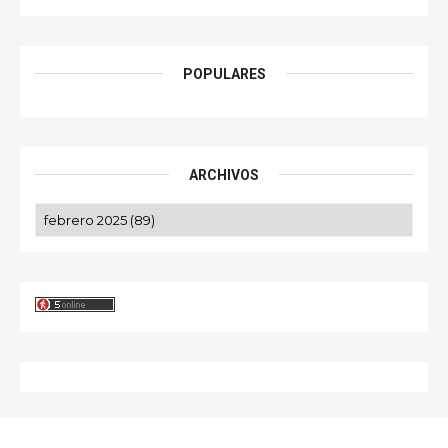
POPULARES
ARCHIVOS