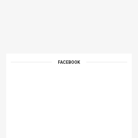
FACEBOOK