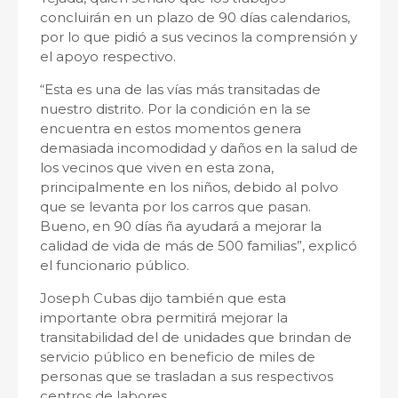
concluirán en un plazo de 90 días calendarios,
por lo que pidió a sus vecinos la comprensión y
el apoyo respectivo.
“Esta es una de las vías más transitadas de
nuestro distrito. Por la condición en la se
encuentra en estos momentos genera
demasiada incomodidad y daños en la salud de
los vecinos que viven en esta zona,
principalmente en los niños, debido al polvo
que se levanta por los carros que pasan.
Bueno, en 90 días ña ayudará a mejorar la
calidad de vida de más de 500 familias”, explicó
el funcionario público.
Joseph Cubas dijo también que esta
importante obra permitirá mejorar la
transitabilidad del de unidades que brindan de
servicio público en beneficio de miles de
personas que se trasladan a sus respectivos
centros de labores.