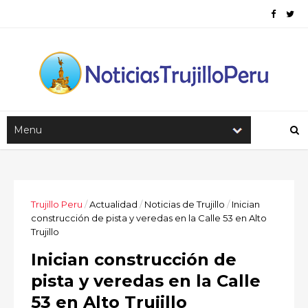
Trujillo Peru
/
Actualidad
/
Noticias de Trujillo
/
Inician
construcción de pista y veredas en la Calle 53 en Alto
Trujillo
Inician construcción de
pista y veredas en la Calle
53 en Alto Trujillo