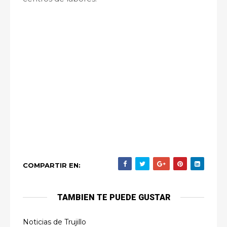
COMPARTIR EN:
TAMBIEN TE PUEDE GUSTAR
Noticias de Trujillo