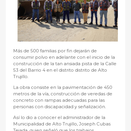
Más de 500 familias por fin dejarán de
consumir polvo en adelante con el inicio de la
construcción de la tan ansiada pista de la Calle
53 del Barrio 4 en el distrito distrito de Alto
Trujillo.
La obra consiste en la pavimentación de 450
metros de la vía, construcción de veredas de
concreto con rampas adecuadas para las
personas con discapacidad y señalización.
Así lo dio a conocer el administrador de la
Municipalidad de Alto Trujillo, Joseph Cubas
Tejada, quien señaló que los trabajos