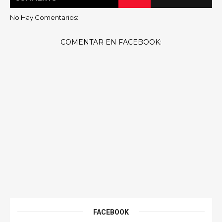
No Hay Comentarios:
COMENTAR EN FACEBOOK:
FACEBOOK