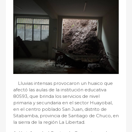
Lluvias intensas provocaron un huaico que
afectó las aulas de la institución educativa
80593, que brinda los servicios de nivel
primaria y secundaria en el sector Huayobal,
en el centro poblado San Juan, distrito de
Sitabamba, provincia de Santiago de Chuco, en
la sierra de la región La Libertad.