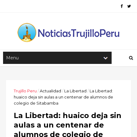
Trujillo Peru
/
Actualidad
/
La Libertad
/
La Libertad:
huaico deja sin aulas a un centenar de alumnos de
colegio de Sitabamba
La Libertad: huaico deja sin
aulas a un centenar de
alumnos de colegio de