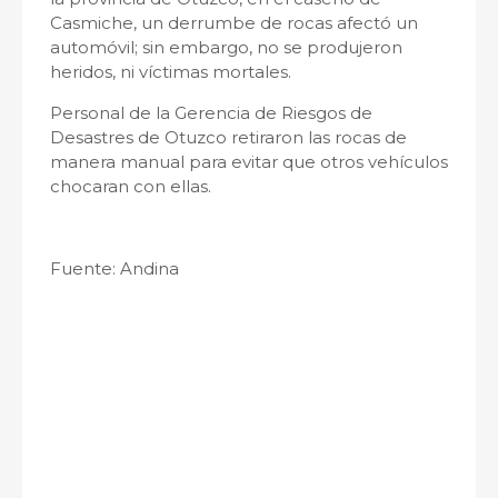
Casmiche, un derrumbe de rocas afectó un
automóvil; sin embargo, no se produjeron
heridos, ni víctimas mortales.
Personal de la Gerencia de Riesgos de
Desastres de Otuzco retiraron las rocas de
manera manual para evitar que otros vehículos
chocaran con ellas.
Fuente: Andina