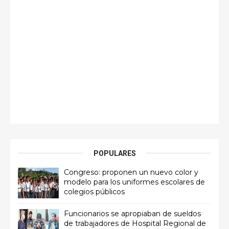
POPULARES
Congreso: proponen un nuevo color y
modelo para los uniformes escolares de
colegios públicos
Funcionarios se apropiaban de sueldos
de trabajadores de Hospital Regional de