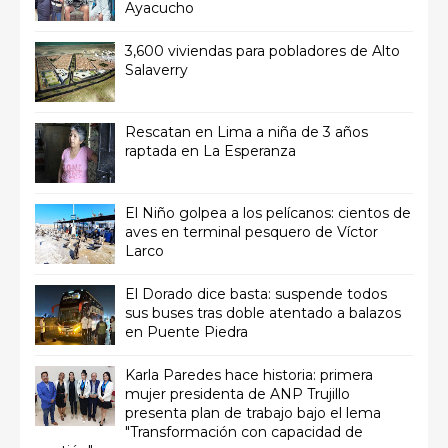
Ayacucho
3,600 viviendas para pobladores de Alto
Salaverry
Rescatan en Lima a niña de 3 años
raptada en La Esperanza
El Niño golpea a los pelícanos: cientos de
aves en terminal pesquero de Víctor
Larco
El Dorado dice basta: suspende todos
sus buses tras doble atentado a balazos
en Puente Piedra
Karla Paredes hace historia: primera
mujer presidenta de ANP Trujillo
presenta plan de trabajo bajo el lema
"Transformación con capacidad de