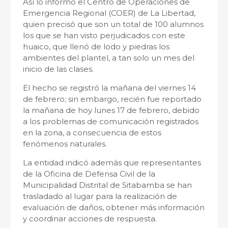
Así lo informó el Centro de Operaciones de
Emergencia Regional (COER) de La Libertad,
quien precisó que son un total de 100 alumnos
los que se han visto perjudicados con este
huaico, que llenó de lodo y piedras los
ambientes del plantel, a tan solo un mes del
inicio de las clases.
El hecho se registró la mañana del viernes 14
de febrero; sin embargo, recién fue reportado
la mañana de hoy lunes 17 de febrero, debido
a los problemas de comunicación registrados
en la zona, a consecuencia de estos
fenómenos naturales.
La entidad indicó además que representantes
de la Oficina de Defensa Civil de la
Municipalidad Distrital de Sitabamba se han
trasladado al lugar para la realización de
evaluación de daños, obtener más información
y coordinar acciones de respuesta.