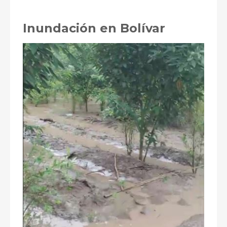
Inundación en Bolívar