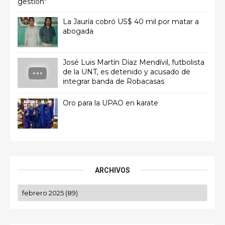
gestión"
La Jauría cobró US$ 40 mil por matar a
abogada
José Luis Martín Díaz Mendívil, futbolista
de la UNT, es detenido y acusado de
integrar banda de Robacasas
Oro para la UPAO en karate
ARCHIVOS