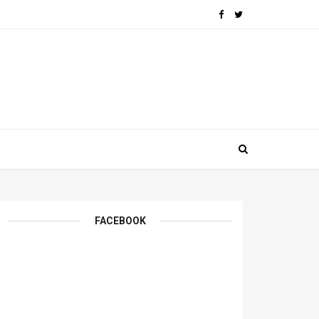
FACEBOOK