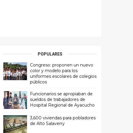
POPULARES
Congreso: proponen un nuevo
color y modelo para los
uniformes escolares de colegios
públicos
Funcionarios se apropiaban de
sueldos de trabajadores de
Hospital Regional de Ayacucho
3,600 viviendas para pobladores
de Alto Salaverry