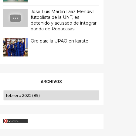
José Luis Martín Díaz Mendívil,
futbolista de la UNT, es
detenido y acusado de integrar
banda de Robacasas
Oro para la UPAO en karate
ARCHIVOS