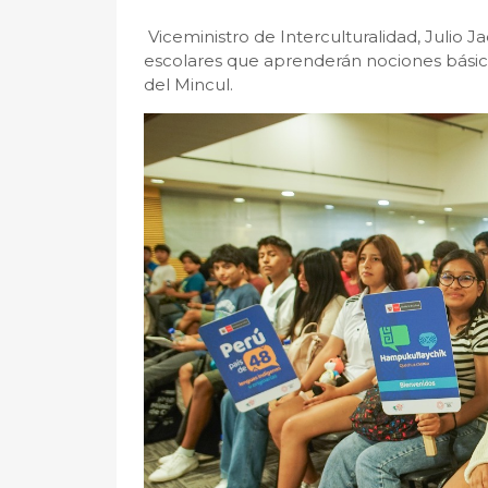
Viceministro de Interculturalidad, Julio J
escolares que aprenderán nociones básic
del Mincul.