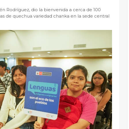
aén Rodríguez, dio la bienvenida a cerca de 100
as de quechua variedad chanka en la sede central