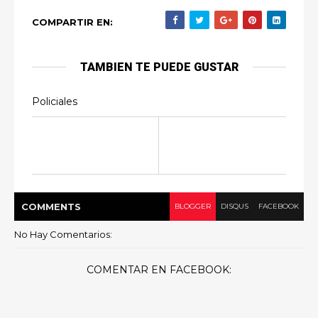
COMPARTIR EN:
TAMBIEN TE PUEDE GUSTAR
Policiales
COMMENT
S
BLOGGER
DISQUS
FACEBOOK
No Hay Comentarios:
COMENTAR EN FACEBOOK: