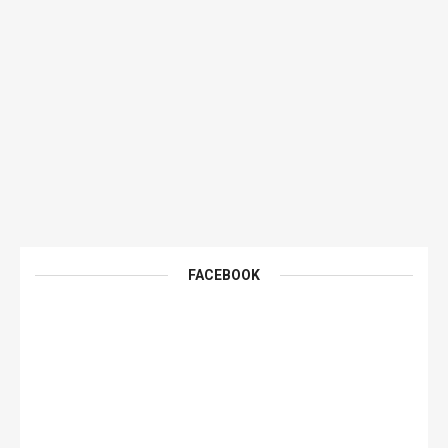
FACEBOOK