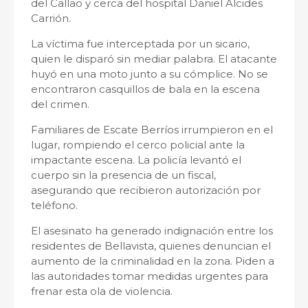
del Callao y cerca del hospital Daniel Alcides
Carrión.
La víctima fue interceptada por un sicario,
quien le disparó sin mediar palabra. El atacante
huyó en una moto junto a su cómplice. No se
encontraron casquillos de bala en la escena
del crimen.
Familiares de Escate Berríos irrumpieron en el
lugar, rompiendo el cerco policial ante la
impactante escena. La policía levantó el
cuerpo sin la presencia de un fiscal,
asegurando que recibieron autorización por
teléfono.
El asesinato ha generado indignación entre los
residentes de Bellavista, quienes denuncian el
aumento de la criminalidad en la zona. Piden a
las autoridades tomar medidas urgentes para
frenar esta ola de violencia.