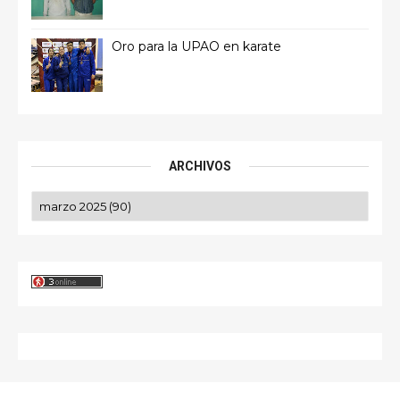
Oro para la UPAO en karate
ARCHIVOS