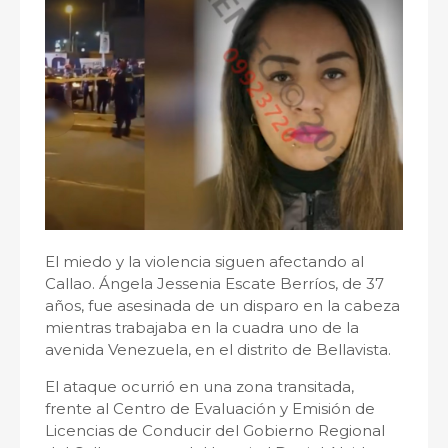
El miedo y la violencia siguen afectando al
Callao. Ángela Jessenia Escate Berríos, de 37
años, fue asesinada de un disparo en la cabeza
mientras trabajaba en la cuadra uno de la
avenida Venezuela, en el distrito de Bellavista.
El ataque ocurrió en una zona transitada,
frente al Centro de Evaluación y Emisión de
Licencias de Conducir del Gobierno Regional