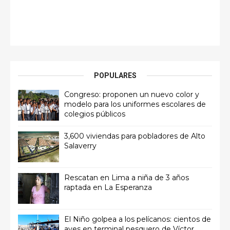
POPULARES
Congreso: proponen un nuevo color y
modelo para los uniformes escolares de
colegios públicos
3,600 viviendas para pobladores de Alto
Salaverry
Rescatan en Lima a niña de 3 años
raptada en La Esperanza
El Niño golpea a los pelícanos: cientos de
aves en terminal pesquero de Víctor