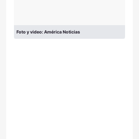
Foto y video: América Noticias