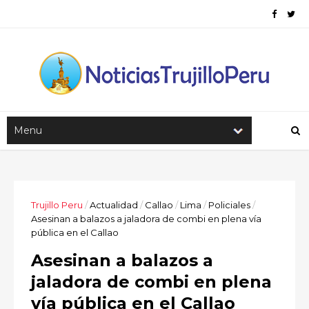
Trujillo Peru
/
Actualidad
/
Callao
/
Lima
/
Policiales
/
Asesinan a balazos a jaladora de combi en plena vía
pública en el Callao
Asesinan a balazos a
jaladora de combi en plena
vía pública en el Callao