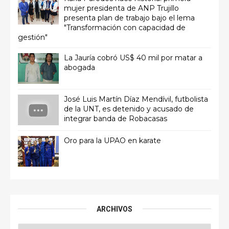
mujer presidenta de ANP Trujillo
presenta plan de trabajo bajo el lema
"Transformación con capacidad de
gestión"
La Jauría cobró US$ 40 mil por matar a
abogada
José Luis Martín Díaz Mendívil, futbolista
de la UNT, es detenido y acusado de
integrar banda de Robacasas
Oro para la UPAO en karate
ARCHIVOS