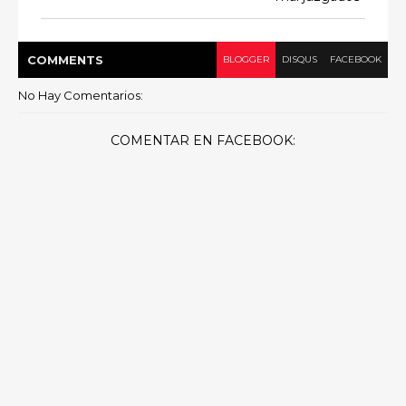
COMMENT
S
BLOGGER
DISQUS
FACEBOOK
No Hay Comentarios:
COMENTAR EN FACEBOOK: