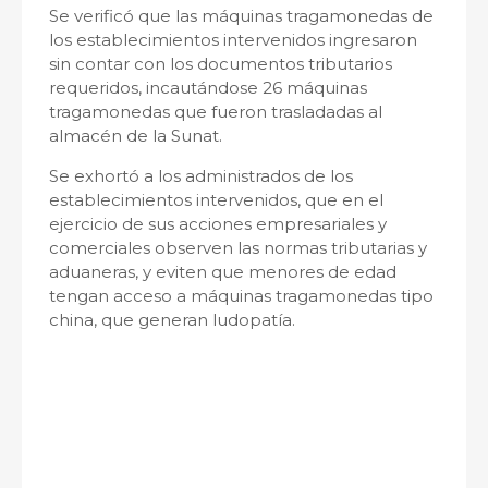
Se verificó que las máquinas tragamonedas de
los establecimientos intervenidos ingresaron
sin contar con los documentos tributarios
requeridos, incautándose 26 máquinas
tragamonedas que fueron trasladadas al
almacén de la Sunat.
Se exhortó a los administrados de los
establecimientos intervenidos, que en el
ejercicio de sus acciones empresariales y
comerciales observen las normas tributarias y
aduaneras, y eviten que menores de edad
tengan acceso a máquinas tragamonedas tipo
china, que generan ludopatía.