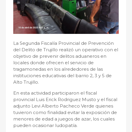
La Segunda Fiscalía Provincial de Prevención
del Delito de Trujillo realizó un operativo con el
objetivo de prevenir delitos aduaneros en
locales donde ofrecen el servicio de
tragamonedas en los alrededores de las
instituciones educativas del barrio 2, 3 y 5 de
Alto Trujillo.
En esta actividad participaron el fiscal
provincial Luis Erick Rodriguez Musto y el fiscal
adjunto Levi Alberto Pacheco Verde quienes
tuvieron como finalidad evitar la exposición de
menores de edad a juegos de azar, los cuales
pueden ocasionar ludopatía.