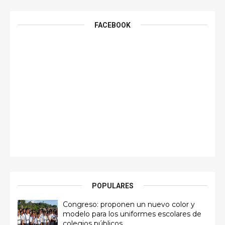
FACEBOOK
POPULARES
Congreso: proponen un nuevo color y
modelo para los uniformes escolares de
colegios públicos