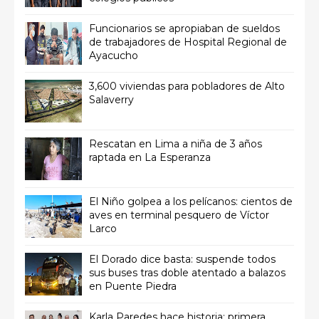
Funcionarios se apropiaban de sueldos
de trabajadores de Hospital Regional de
Ayacucho
3,600 viviendas para pobladores de Alto
Salaverry
Rescatan en Lima a niña de 3 años
raptada en La Esperanza
El Niño golpea a los pelícanos: cientos de
aves en terminal pesquero de Víctor
Larco
El Dorado dice basta: suspende todos
sus buses tras doble atentado a balazos
en Puente Piedra
Karla Paredes hace historia: primera