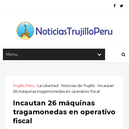
Trujillo Peru
/
La Libertad
/
Noticias de Trujillo
/
Incautan
26 máquinas tragamonedas en operativo fiscal
Incautan 26 máquinas
tragamonedas en operativo
fiscal