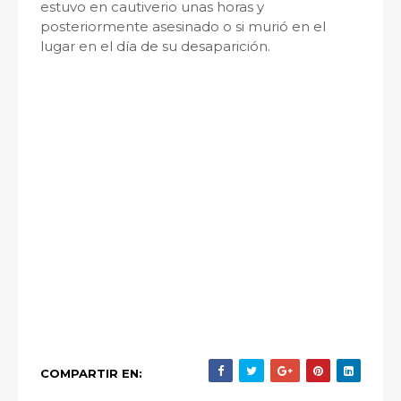
estuvo en cautiverio unas horas y
posteriormente asesinado o si murió en el
lugar en el día de su desaparición.
COMPARTIR EN: