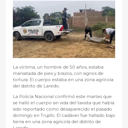
La víctima, un hombre de 50 años, estaba
maniatada de pies y brazos, con signos de
tortura. El cuerpo estaba en una zona agrícola
del distrito de Laredo.
La Policía Nacional confirmó este martes que
se halló el cuerpo sin vida del taxista que había
sido reportado como desaparecido el pasado
domingo en Trujillo. El cadáver fue hallado bajo
tierra en una zona agricola del distrito de
Laredo.