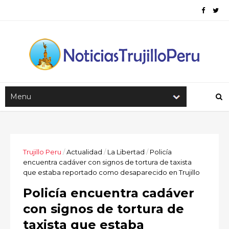
Trujillo Peru
/
Actualidad
/
La Libertad
/
Policía
encuentra cadáver con signos de tortura de taxista
que estaba reportado como desaparecido en Trujillo
Policía encuentra cadáver
con signos de tortura de
taxista que estaba