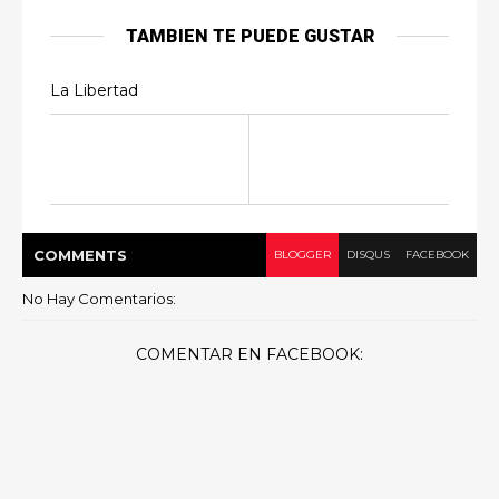
TAMBIEN TE PUEDE GUSTAR
La Libertad
COMMENT
S
BLOGGER
DISQUS
FACEBOOK
No Hay Comentarios:
COMENTAR EN FACEBOOK: