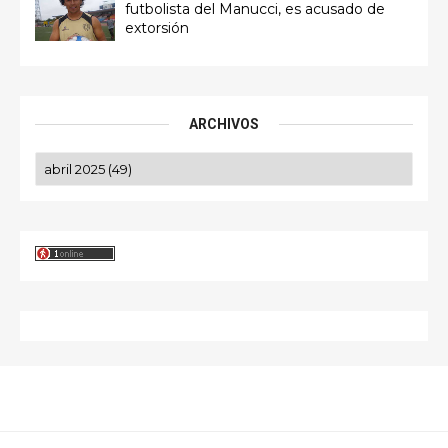
futbolista del Manucci, es acusado de
extorsión
ARCHIVOS