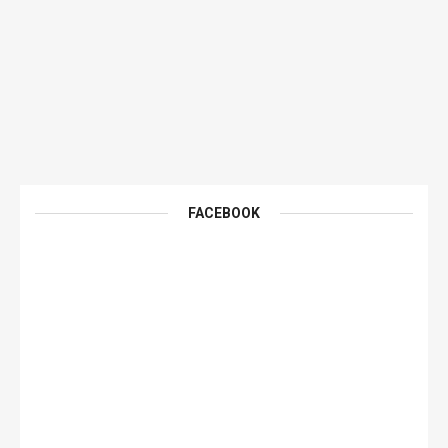
FACEBOOK