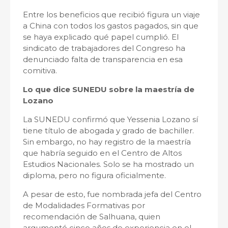
Entre los beneficios que recibió figura un viaje
a China con todos los gastos pagados, sin que
se haya explicado qué papel cumplió. El
sindicato de trabajadores del Congreso ha
denunciado falta de transparencia en esa
comitiva.
Lo que dice SUNEDU sobre la maestría de
Lozano
La SUNEDU confirmó que Yessenia Lozano sí
tiene título de abogada y grado de bachiller.
Sin embargo, no hay registro de la maestría
que habría seguido en el Centro de Altos
Estudios Nacionales. Solo se ha mostrado un
diploma, pero no figura oficialmente.
A pesar de esto, fue nombrada jefa del Centro
de Modalidades Formativas por
recomendación de Salhuana, quien
argumentó cinco años de experiencia en el