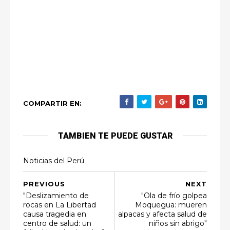
COMPARTIR EN:
TAMBIEN TE PUEDE GUSTAR
Noticias del Perú
PREVIOUS
NEXT
"Deslizamiento de
"Ola de frío golpea
rocas en La Libertad
Moquegua: mueren
causa tragedia en
alpacas y afecta salud de
centro de salud: un
niños sin abrigo"