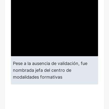
Pese a la ausencia de validación, fue
nombrada jefa del centro de
modalidades formativas