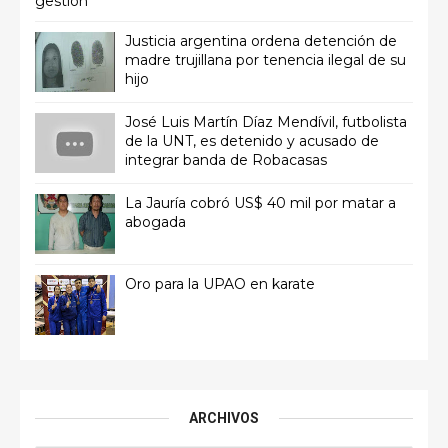
gestión"
Justicia argentina ordena detención de
madre trujillana por tenencia ilegal de su
hijo
José Luis Martín Díaz Mendívil, futbolista
de la UNT, es detenido y acusado de
integrar banda de Robacasas
La Jauría cobró US$ 40 mil por matar a
abogada
Oro para la UPAO en karate
ARCHIVOS