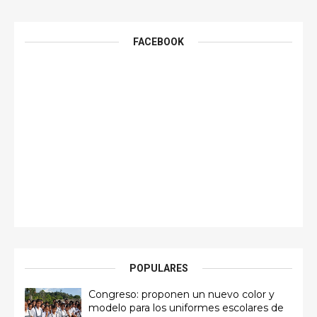
FACEBOOK
POPULARES
Congreso: proponen un nuevo color y
modelo para los uniformes escolares de