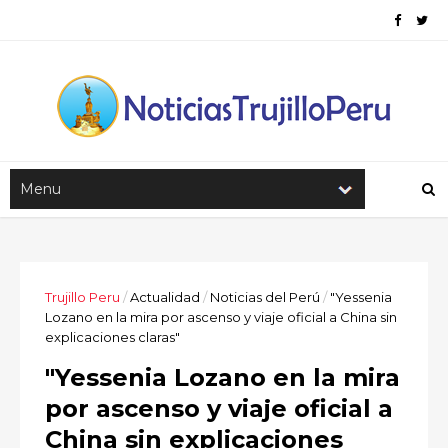
Trujillo Peru
/
Actualidad
/
Noticias del Perú
/
"Yessenia
Lozano en la mira por ascenso y viaje oficial a China sin
explicaciones claras"
"Yessenia Lozano en la mira
por ascenso y viaje oficial a
China sin explicaciones