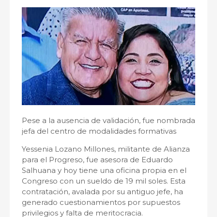
Pese a la ausencia de validación, fue nombrada
jefa del centro de modalidades formativas
Yessenia Lozano Millones, militante de Alianza
para el Progreso, fue asesora de Eduardo
Salhuana y hoy tiene una oficina propia en el
Congreso con un sueldo de 19 mil soles. Esta
contratación, avalada por su antiguo jefe, ha
generado cuestionamientos por supuestos
privilegios y falta de meritocracia.