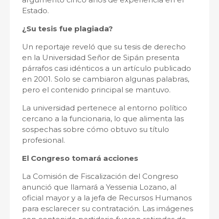
Estado.
¿Su tesis fue plagiada?
Un reportaje reveló que su tesis de derecho
en la Universidad Señor de Sipán presenta
párrafos casi idénticos a un artículo publicado
en 2001. Solo se cambiaron algunas palabras,
pero el contenido principal se mantuvo.
La universidad pertenece al entorno político
cercano a la funcionaria, lo que alimenta las
sospechas sobre cómo obtuvo su título
profesional.
El Congreso tomará acciones
La Comisión de Fiscalización del Congreso
anunció que llamará a Yessenia Lozano, al
oficial mayor y a la jefa de Recursos Humanos
para esclarecer su contratación. Las imágenes