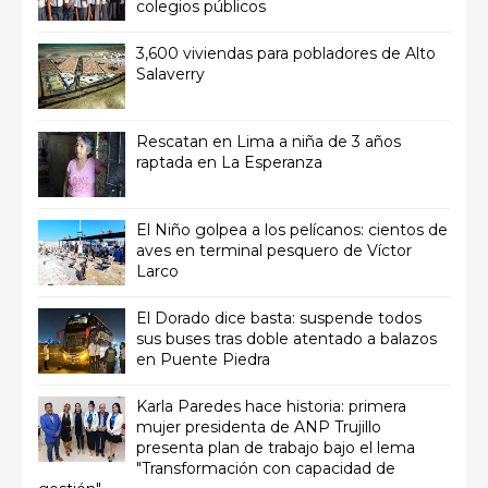
colegios públicos
3,600 viviendas para pobladores de Alto
Salaverry
Rescatan en Lima a niña de 3 años
raptada en La Esperanza
El Niño golpea a los pelícanos: cientos de
aves en terminal pesquero de Víctor
Larco
El Dorado dice basta: suspende todos
sus buses tras doble atentado a balazos
en Puente Piedra
Karla Paredes hace historia: primera
mujer presidenta de ANP Trujillo
presenta plan de trabajo bajo el lema
"Transformación con capacidad de