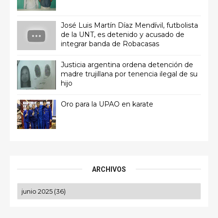
José Luis Martín Díaz Mendívil, futbolista
de la UNT, es detenido y acusado de
integrar banda de Robacasas
Justicia argentina ordena detención de
madre trujillana por tenencia ilegal de su
hijo
Oro para la UPAO en karate
ARCHIVOS