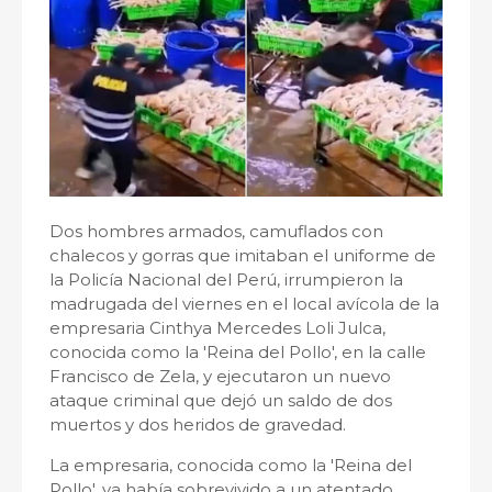
Dos hombres armados, camuflados con
chalecos y gorras que imitaban el uniforme de
la Policía Nacional del Perú, irrumpieron la
madrugada del viernes en el local avícola de la
empresaria Cinthya Mercedes Loli Julca,
conocida como la 'Reina del Pollo', en la calle
Francisco de Zela, y ejecutaron un nuevo
ataque criminal que dejó un saldo de dos
muertos y dos heridos de gravedad.
La empresaria, conocida como la 'Reina del
Pollo', ya había sobrevivido a un atentado