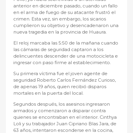
anterior en diciembre pasado, cuando un fallo
en el arma de fuego de su atacante frustró el
crimen. Esta vez, sin embargo, los sicarios
cumplieron su objetivo y desencadenaron una
nueva tragedia en la provincia de Huaura.
El reloj marcaba las 5:50 de la mañana cuando
las cámaras de seguridad captaron a los
delincuentes descender de una motocicleta e
ingresar con paso firme al establecimiento.
Su primera víctima fue el joven agente de
seguridad Roberto Carlos Fernández Curioso,
de apenas 19 años, quien recibió disparos
mortales en la puerta del local.
Segundos después, los asesinos ingresaron
armados y comenzaron a disparar contra
quienes se encontraban en el interior. Cinthya
Loli y su trabajador Juan Cipriano Blas Jara, de
63 años, intentaron esconderse en la cocina,