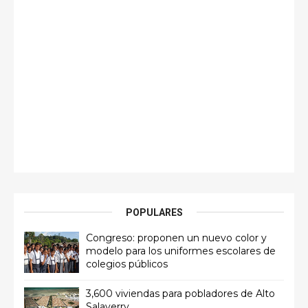
POPULARES
Congreso: proponen un nuevo color y
modelo para los uniformes escolares de
colegios públicos
3,600 viviendas para pobladores de Alto
Salaverry