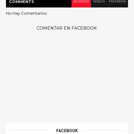
COMMENT
S
BLOGGER
DISQUS
FACEBOOK
No Hay Comentarios:
COMENTAR EN FACEBOOK:
FACEBOOK