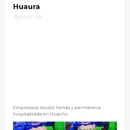
Huaura
junio 14, 2025
Empresaria resultó herida y permanece
hospitalizada en Huacho.