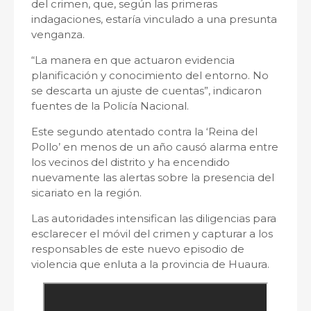
del crimen, que, según las primeras
indagaciones, estaría vinculado a una presunta
venganza.
“La manera en que actuaron evidencia
planificación y conocimiento del entorno. No
se descarta un ajuste de cuentas”, indicaron
fuentes de la Policía Nacional.
Este segundo atentado contra la ‘Reina del
Pollo’ en menos de un año causó alarma entre
los vecinos del distrito y ha encendido
nuevamente las alertas sobre la presencia del
sicariato en la región.
Las autoridades intensifican las diligencias para
esclarecer el móvil del crimen y capturar a los
responsables de este nuevo episodio de
violencia que enluta a la provincia de Huaura.