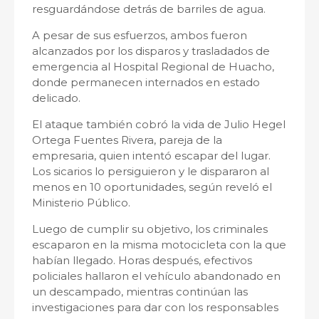
resguardándose detrás de barriles de agua.
A pesar de sus esfuerzos, ambos fueron
alcanzados por los disparos y trasladados de
emergencia al Hospital Regional de Huacho,
donde permanecen internados en estado
delicado.
El ataque también cobró la vida de Julio Hegel
Ortega Fuentes Rivera, pareja de la
empresaria, quien intentó escapar del lugar.
Los sicarios lo persiguieron y le dispararon al
menos en 10 oportunidades, según reveló el
Ministerio Público.
Luego de cumplir su objetivo, los criminales
escaparon en la misma motocicleta con la que
habían llegado. Horas después, efectivos
policiales hallaron el vehículo abandonado en
un descampado, mientras continúan las
investigaciones para dar con los responsables