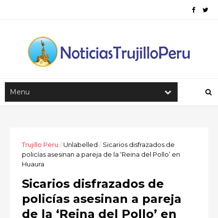
Trujillo Peru
/
Unlabelled
/
Sicarios disfrazados de
policías asesinan a pareja de la ‘Reina del Pollo’ en
Huaura
Sicarios disfrazados de
policías asesinan a pareja
de la ‘Reina del Pollo’ en