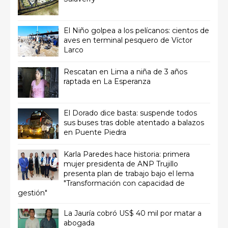
El Niño golpea a los pelícanos: cientos de
aves en terminal pesquero de Víctor
Larco
Rescatan en Lima a niña de 3 años
raptada en La Esperanza
El Dorado dice basta: suspende todos
sus buses tras doble atentado a balazos
en Puente Piedra
Karla Paredes hace historia: primera
mujer presidenta de ANP Trujillo
presenta plan de trabajo bajo el lema
"Transformación con capacidad de
gestión"
La Jauría cobró US$ 40 mil por matar a
abogada