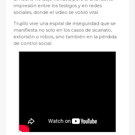
impresión entre los testigos y en redes
sociales, donde el video se volvió viral.
Trujillo vive una espiral de inseguridad que se
manifiesta no solo en los casos de sicariato,
extorsión o robos, sino también en la pérdida
de control social.