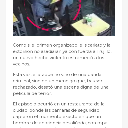
Como si el crimen organizado, el sicariato y la
extorsión no asediaran ya con fuerza a Trujillo,
un nuevo hecho violento estremeció a los
vecinos.
Esta vez, el ataque no vino de una banda
criminal, sino de un mendigo que, tras ser
rechazado, desató una escena digna de una
película de terror.
El episodio ocurrió en un restaurante de la
ciudad, donde las cámaras de seguridad
captaron el momento exacto en que un
hombre de apariencia desaliñada, con ropa