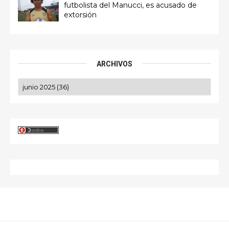
futbolista del Manucci, es acusado de
extorsión
ARCHIVOS