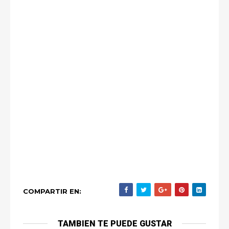
COMPARTIR EN:
TAMBIEN TE PUEDE GUSTAR