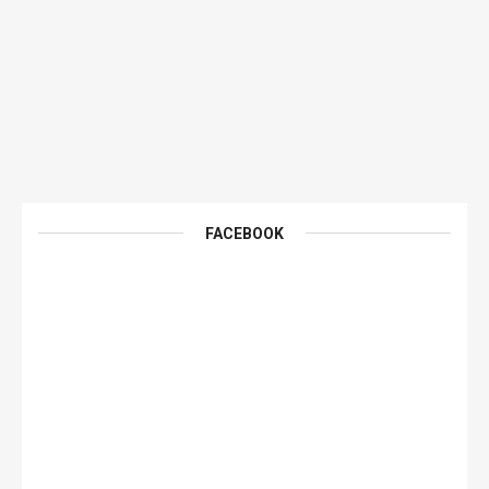
FACEBOOK